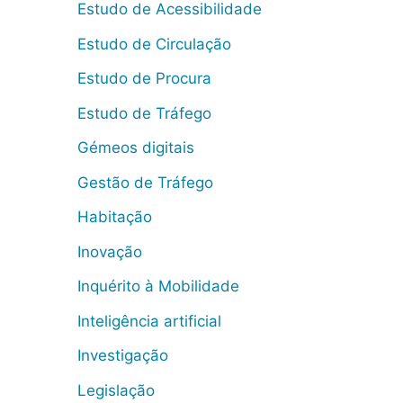
Estudo de Acessibilidade
Estudo de Circulação
Estudo de Procura
Estudo de Tráfego
Gémeos digitais
Gestão de Tráfego
Habitação
Inovação
Inquérito à Mobilidade
Inteligência artificial
Investigação
Legislação