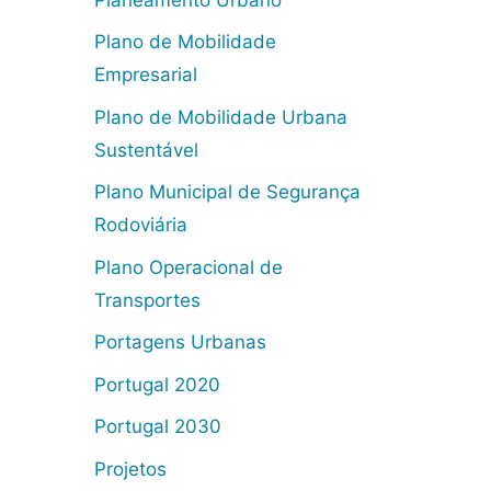
Plano de Mobilidade
Empresarial
Plano de Mobilidade Urbana
Sustentável
Plano Municipal de Segurança
Rodoviária
Plano Operacional de
Transportes
Portagens Urbanas
Portugal 2020
Portugal 2030
Projetos