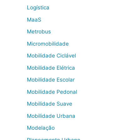
Logística
MaaS
Metrobus
Micromobilidade
Mobilidade Ciclável
Mobilidade Elétrica
Mobilidade Escolar
Mobilidade Pedonal
Mobilidade Suave
Mobilidade Urbana
Modelação
Planeamento Urbano