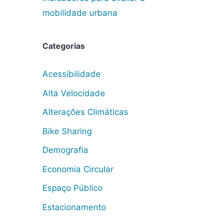
mobilidade urbana
Categorias
Acessibilidade
Alta Velocidade
Alterações Climáticas
Bike Sharing
Demografia
Economia Circular
Espaço Público
Estacionamento