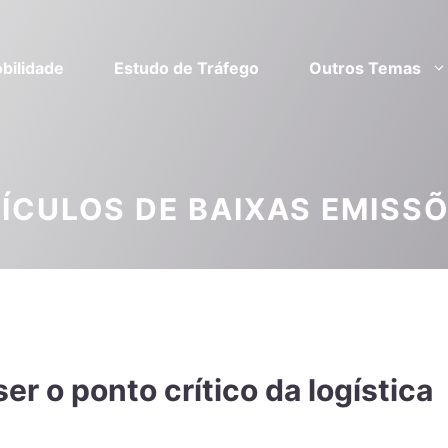
bilidade
Estudo de Tráfego
Outros Temas
ÍCULOS DE BAIXAS EMISS
er o ponto crítico da logística