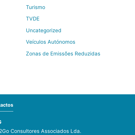
Turismo
TVDE
Uncategorized
Veículos Autónomos
Zonas de Emissões Reduzidas
actos
G
Go Consultores Associados Lda.