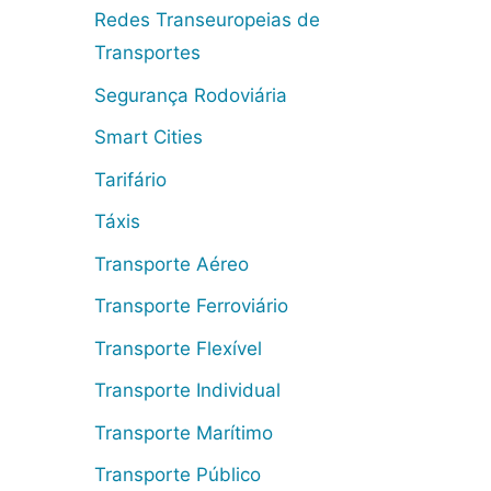
Redes Transeuropeias de
Transportes
Segurança Rodoviária
Smart Cities
Tarifário
Táxis
Transporte Aéreo
Transporte Ferroviário
Transporte Flexível
Transporte Individual
Transporte Marítimo
Transporte Público