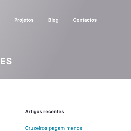
Projetos
Blog
Contactos
ÕES
Artigos recentes
Cruzeiros pagam menos