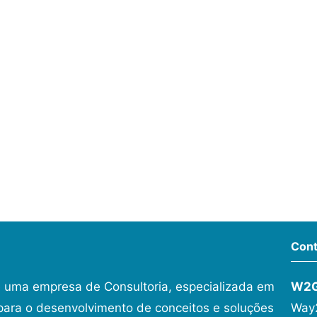
Cont
 uma empresa de Consultoria, especializada em
W2
ara o desenvolvimento de conceitos e soluções
Way2