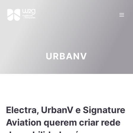
URBANV
Electra, UrbanV e Signature
Aviation querem criar rede