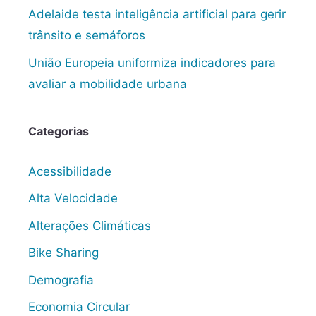
Adelaide testa inteligência artificial para gerir
trânsito e semáforos
União Europeia uniformiza indicadores para
avaliar a mobilidade urbana
Categorias
Acessibilidade
Alta Velocidade
Alterações Climáticas
Bike Sharing
Demografia
Economia Circular