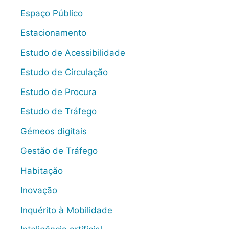
Espaço Público
Estacionamento
Estudo de Acessibilidade
Estudo de Circulação
Estudo de Procura
Estudo de Tráfego
Gémeos digitais
Gestão de Tráfego
Habitação
Inovação
Inquérito à Mobilidade