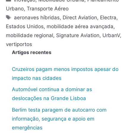
Urbano
,
Transporte Aéreo
aeronaves híbridas
,
Direct Aviation
,
Electra
,
Estados Unidos
,
mobilidade aérea avançada
,
mobilidade regional
,
Signature Aviation
,
UrbanV
,
vertiportos
Artigos recentes
Cruzeiros pagam menos impostos apesar do
impacto nas cidades
Automóvel continua a dominar as
deslocações na Grande Lisboa
Berlim testa paragem de autocarro com
informação, segurança e apoio em
emergências