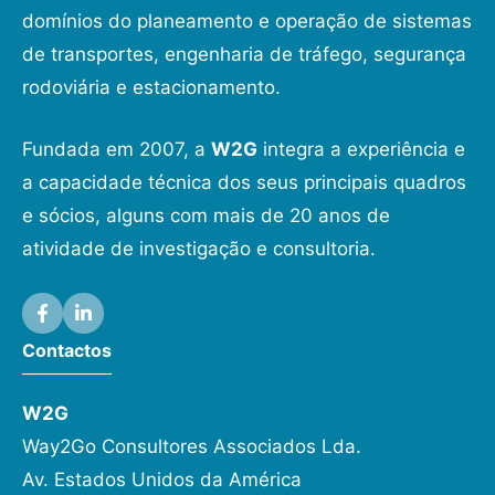
domínios do planeamento e operação de sistemas
de transportes, engenharia de tráfego, segurança
rodoviária e estacionamento.
Fundada em 2007, a
W2G
integra a experiência e
a capacidade técnica dos seus principais quadros
e sócios, alguns com mais de 20 anos de
atividade de investigação e consultoria.
Contactos
W2G
Way2Go Consultores Associados Lda.
Av. Estados Unidos da América