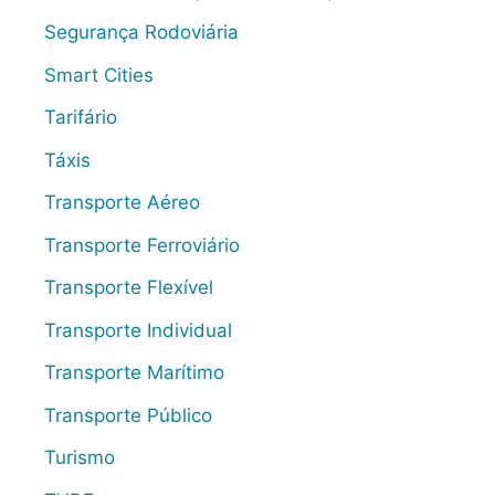
Segurança Rodoviária
Smart Cities
Tarifário
Táxis
Transporte Aéreo
Transporte Ferroviário
Transporte Flexível
Transporte Individual
Transporte Marítimo
Transporte Público
Turismo