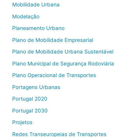
Mobilidade Urbana
Modelação
Planeamento Urbano
Plano de Mobilidade Empresarial
Plano de Mobilidade Urbana Sustentável
Plano Municipal de Segurança Rodoviária
Plano Operacional de Transportes
Portagens Urbanas
Portugal 2020
Portugal 2030
Projetos
Redes Transeuropeias de Transportes