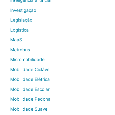
Inteligência artificial
Investigação
Legislação
Logística
MaaS
Metrobus
Micromobilidade
Mobilidade Ciclável
Mobilidade Elétrica
Mobilidade Escolar
Mobilidade Pedonal
Mobilidade Suave