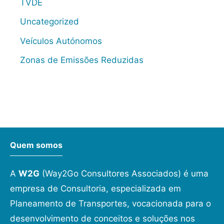
TVDE
Uncategorized
Veículos Autónomos
Zonas de Emissões Reduzidas
Quem somos
A
W2G
(Way2Go Consultores Associados) é uma
empresa de Consultoria, especializada em
Planeamento de Transportes, vocacionada para o
desenvolvimento de conceitos e soluções nos