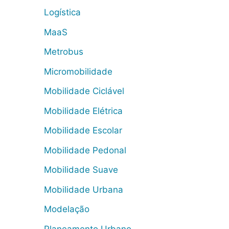
Logística
MaaS
Metrobus
Micromobilidade
Mobilidade Ciclável
Mobilidade Elétrica
Mobilidade Escolar
Mobilidade Pedonal
Mobilidade Suave
Mobilidade Urbana
Modelação
Planeamento Urbano