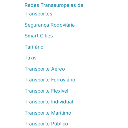
Redes Transeuropeias de
Transportes
Segurança Rodoviária
Smart Cities
Tarifário
Táxis
Transporte Aéreo
Transporte Ferroviário
Transporte Flexível
Transporte Individual
Transporte Marítimo
Transporte Público