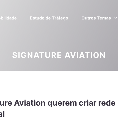
bilidade
Estudo de Tráfego
Outros Temas
SIGNATURE AVIATION
ure Aviation querem criar rede
al