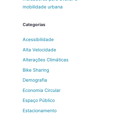
mobilidade urbana
Categorias
Acessibilidade
Alta Velocidade
Alterações Climáticas
Bike Sharing
Demografia
Economia Circular
Espaço Público
Estacionamento