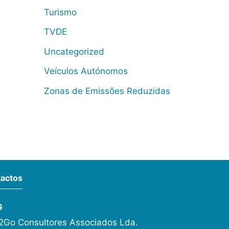
Turismo
TVDE
Uncategorized
Veículos Autónomos
Zonas de Emissões Reduzidas
actos
G
Go Consultores Associados Lda.