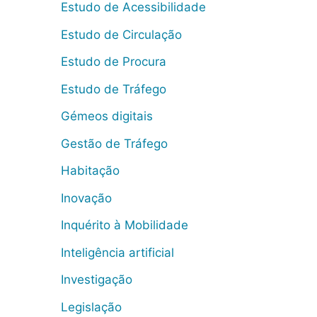
Estudo de Acessibilidade
Estudo de Circulação
Estudo de Procura
Estudo de Tráfego
Gémeos digitais
Gestão de Tráfego
Habitação
Inovação
Inquérito à Mobilidade
Inteligência artificial
Investigação
Legislação