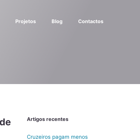
Projetos
Blog
Contactos
Artigos recentes
 de
Cruzeiros pagam menos