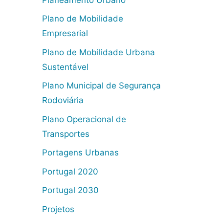
Plano de Mobilidade
Empresarial
Plano de Mobilidade Urbana
Sustentável
Plano Municipal de Segurança
Rodoviária
Plano Operacional de
Transportes
Portagens Urbanas
Portugal 2020
Portugal 2030
Projetos