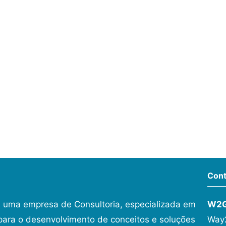
Cont
 uma empresa de Consultoria, especializada em
W2
ara o desenvolvimento de conceitos e soluções
Way2