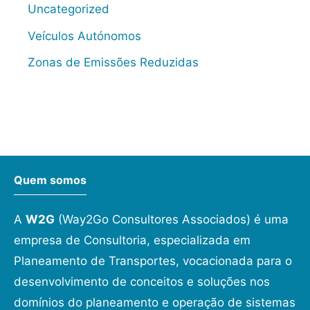
Uncategorized
Veículos Autónomos
Zonas de Emissões Reduzidas
Quem somos
A
W2G
(Way2Go Consultores Associados) é uma
empresa de Consultoria, especializada em
Planeamento de Transportes, vocacionada para o
desenvolvimento de conceitos e soluções nos
domínios do planeamento e operação de sistemas