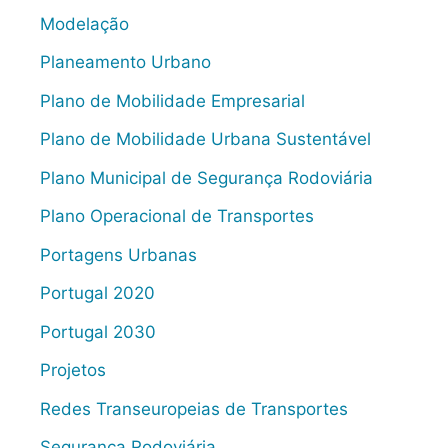
Modelação
Planeamento Urbano
Plano de Mobilidade Empresarial
Plano de Mobilidade Urbana Sustentável
Plano Municipal de Segurança Rodoviária
Plano Operacional de Transportes
Portagens Urbanas
Portugal 2020
Portugal 2030
Projetos
Redes Transeuropeias de Transportes
Segurança Rodoviária