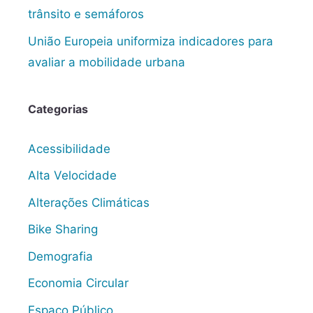
trânsito e semáforos
União Europeia uniformiza indicadores para
avaliar a mobilidade urbana
Categorias
Acessibilidade
Alta Velocidade
Alterações Climáticas
Bike Sharing
Demografia
Economia Circular
Espaço Público