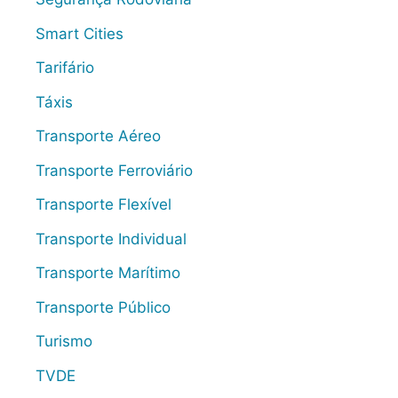
Smart Cities
Tarifário
Táxis
Transporte Aéreo
Transporte Ferroviário
Transporte Flexível
Transporte Individual
Transporte Marítimo
Transporte Público
Turismo
TVDE