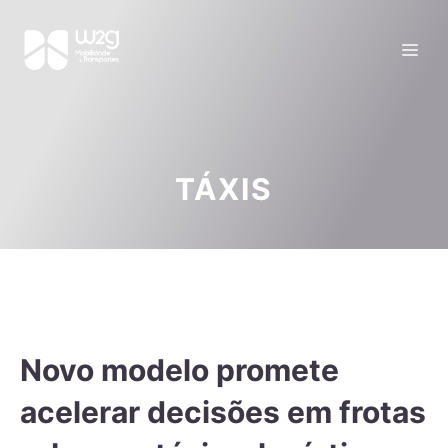
TÁXIS
Novo modelo promete
acelerar decisões em frotas