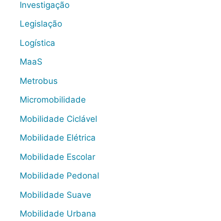
Investigação
Legislação
Logística
MaaS
Metrobus
Micromobilidade
Mobilidade Ciclável
Mobilidade Elétrica
Mobilidade Escolar
Mobilidade Pedonal
Mobilidade Suave
Mobilidade Urbana