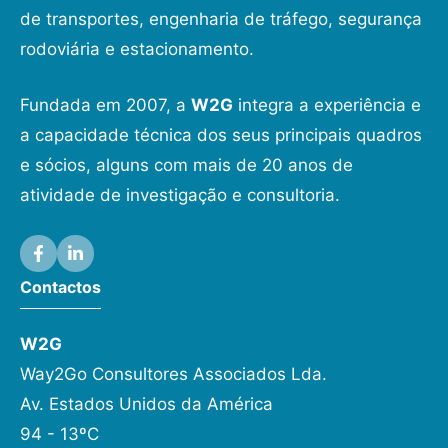
de transportes, engenharia de tráfego, segurança
rodoviária e estacionamento.
Fundada em 2007, a
W2G
integra a experiência e
a capacidade técnica dos seus principais quadros
e sócios, alguns com mais de 20 anos de
atividade de investigação e consultoria.
Contactos
W2G
Way2Go Consultores Associados Lda.
Av. Estados Unidos da América
94 - 13ºC