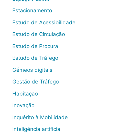
Estacionamento
Estudo de Acessibilidade
Estudo de Circulação
Estudo de Procura
Estudo de Tráfego
Gémeos digitais
Gestão de Tráfego
Habitação
Inovação
Inquérito à Mobilidade
Inteligência artificial