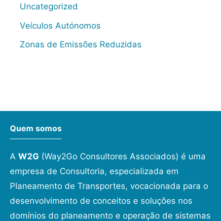
Uncategorized
Veículos Autónomos
Zonas de Emissões Reduzidas
Quem somos
A
W2G
(Way2Go Consultores Associados) é uma
empresa de Consultoria, especializada em
Planeamento de Transportes, vocacionada para o
desenvolvimento de conceitos e soluções nos
domínios do planeamento e operação de sistemas