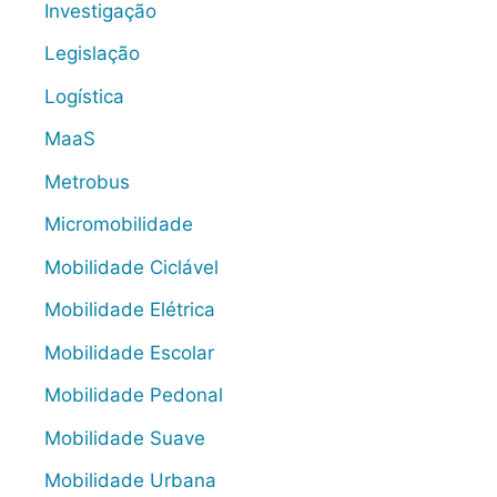
Investigação
Legislação
Logística
MaaS
Metrobus
Micromobilidade
Mobilidade Ciclável
Mobilidade Elétrica
Mobilidade Escolar
Mobilidade Pedonal
Mobilidade Suave
Mobilidade Urbana