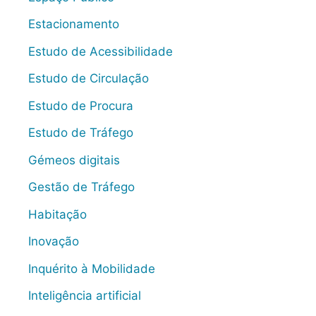
Estacionamento
Estudo de Acessibilidade
Estudo de Circulação
Estudo de Procura
Estudo de Tráfego
Gémeos digitais
Gestão de Tráfego
Habitação
Inovação
Inquérito à Mobilidade
Inteligência artificial