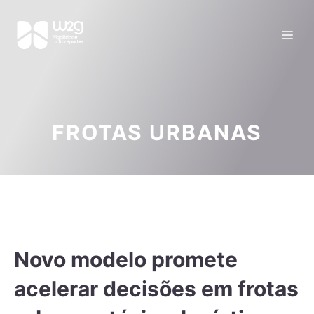
FROTAS URBANAS
Novo modelo promete
acelerar decisões em frotas