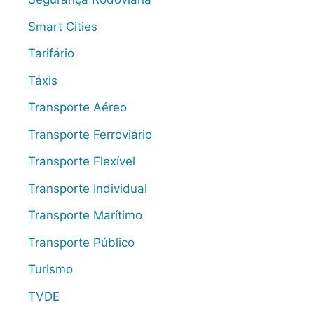
Smart Cities
Tarifário
Táxis
Transporte Aéreo
Transporte Ferroviário
Transporte Flexível
Transporte Individual
Transporte Marítimo
Transporte Público
Turismo
TVDE