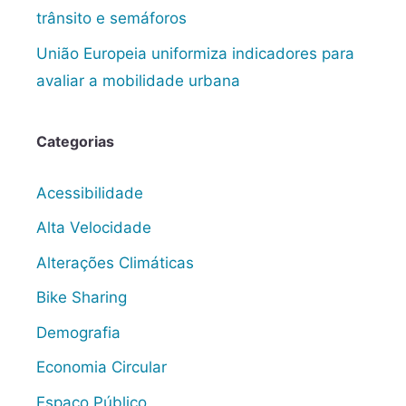
trânsito e semáforos
União Europeia uniformiza indicadores para
avaliar a mobilidade urbana
Categorias
Acessibilidade
Alta Velocidade
Alterações Climáticas
Bike Sharing
Demografia
Economia Circular
Espaço Público