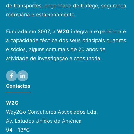
de transportes, engenharia de tráfego, segurança
rodoviária e estacionamento.
Fundada em 2007, a
W2G
integra a experiência e
a capacidade técnica dos seus principais quadros
e sócios, alguns com mais de 20 anos de
atividade de investigação e consultoria.
Contactos
W2G
Way2Go Consultores Associados Lda.
Av. Estados Unidos da América
94 - 13ºC