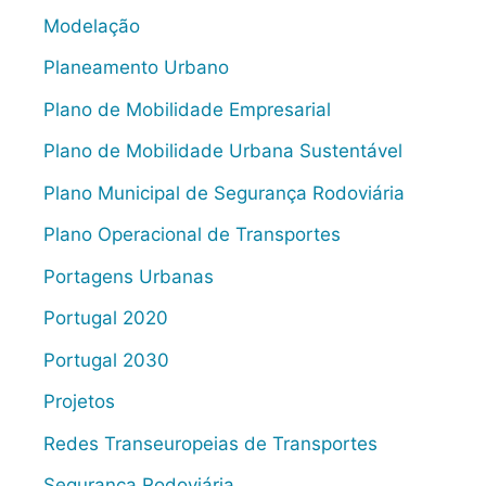
Modelação
Planeamento Urbano
Plano de Mobilidade Empresarial
Plano de Mobilidade Urbana Sustentável
Plano Municipal de Segurança Rodoviária
Plano Operacional de Transportes
Portagens Urbanas
Portugal 2020
Portugal 2030
Projetos
Redes Transeuropeias de Transportes
Segurança Rodoviária