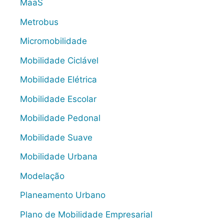
MaaS
Metrobus
Micromobilidade
Mobilidade Ciclável
Mobilidade Elétrica
Mobilidade Escolar
Mobilidade Pedonal
Mobilidade Suave
Mobilidade Urbana
Modelação
Planeamento Urbano
Plano de Mobilidade Empresarial