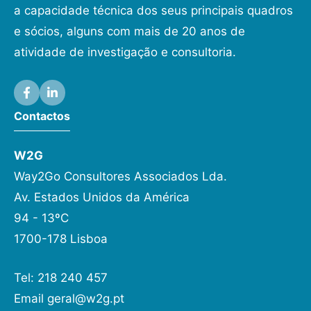
a capacidade técnica dos seus principais quadros
e sócios, alguns com mais de 20 anos de
atividade de investigação e consultoria.
Contactos
W2G
Way2Go Consultores Associados Lda.
Av. Estados Unidos da América
94 - 13ºC
1700-178 Lisboa
Tel: 218 240 457
Email
geral@w2g.pt