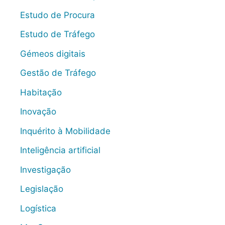
Estudo de Procura
Estudo de Tráfego
Gémeos digitais
Gestão de Tráfego
Habitação
Inovação
Inquérito à Mobilidade
Inteligência artificial
Investigação
Legislação
Logística