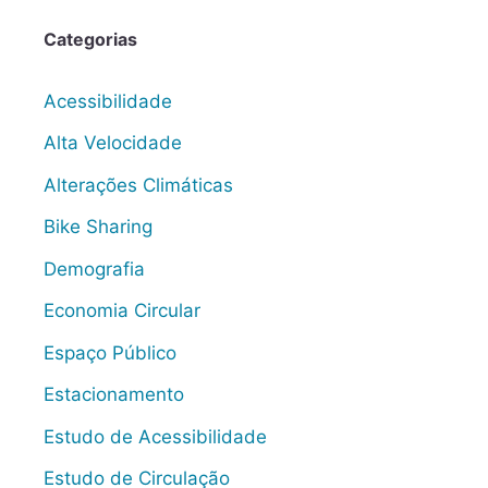
Categorias
Acessibilidade
Alta Velocidade
Alterações Climáticas
Bike Sharing
Demografia
Economia Circular
Espaço Público
Estacionamento
Estudo de Acessibilidade
Estudo de Circulação