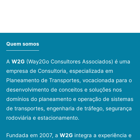
Quem somos
A
W2G
(Way2Go Consultores Associados) é uma
empresa de Consultoria, especializada em
Planeamento de Transportes, vocacionada para o
desenvolvimento de conceitos e soluções nos
domínios do planeamento e operação de sistemas
de transportes, engenharia de tráfego, segurança
rodoviária e estacionamento.
Fundada em 2007, a
W2G
integra a experiência e