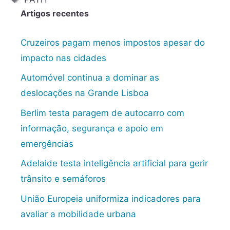
Artigos recentes
Cruzeiros pagam menos impostos apesar do
impacto nas cidades
Automóvel continua a dominar as
deslocações na Grande Lisboa
Berlim testa paragem de autocarro com
informação, segurança e apoio em
emergências
Adelaide testa inteligência artificial para gerir
trânsito e semáforos
União Europeia uniformiza indicadores para
avaliar a mobilidade urbana