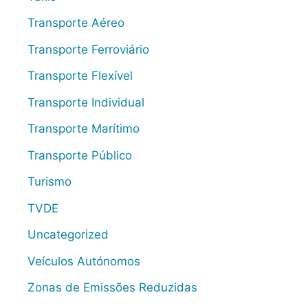
Transporte Aéreo
Transporte Ferroviário
Transporte Flexível
Transporte Individual
Transporte Marítimo
Transporte Público
Turismo
TVDE
Uncategorized
Veículos Autónomos
Zonas de Emissões Reduzidas