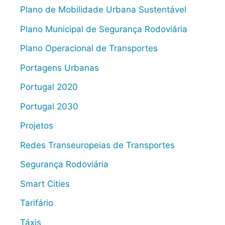
Plano de Mobilidade Urbana Sustentável
Plano Municipal de Segurança Rodoviária
Plano Operacional de Transportes
Portagens Urbanas
Portugal 2020
Portugal 2030
Projetos
Redes Transeuropeias de Transportes
Segurança Rodoviária
Smart Cities
Tarifário
Táxis