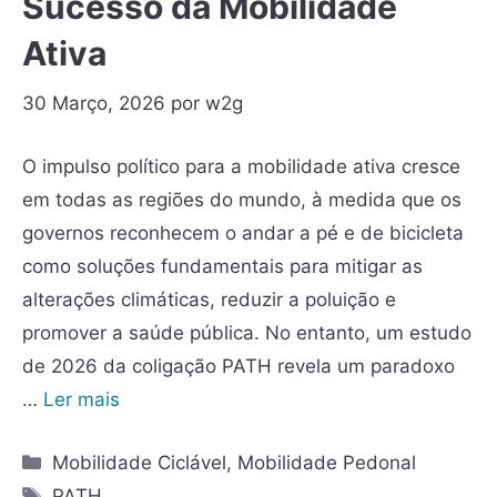
Sucesso da Mobilidade
Ativa
30 Março, 2026
por
w2g
O impulso político para a mobilidade ativa cresce
em todas as regiões do mundo, à medida que os
governos reconhecem o andar a pé e de bicicleta
como soluções fundamentais para mitigar as
alterações climáticas, reduzir a poluição e
promover a saúde pública. No entanto, um estudo
de 2026 da coligação PATH revela um paradoxo
…
Ler mais
Mobilidade Ciclável
,
Mobilidade Pedonal
PATH