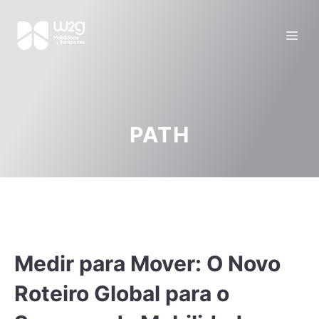
PATH
Medir para Mover: O Novo
Roteiro Global para o