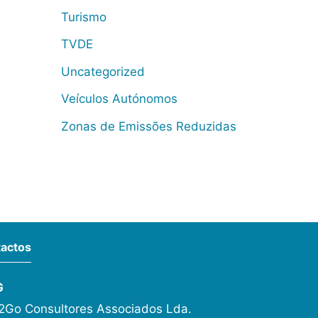
Turismo
TVDE
Uncategorized
Veículos Autónomos
Zonas de Emissões Reduzidas
actos
G
Go Consultores Associados Lda.