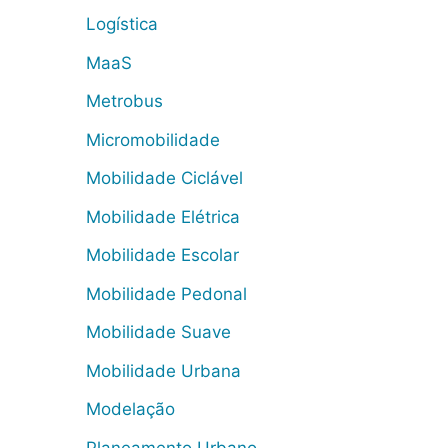
Logística
MaaS
Metrobus
Micromobilidade
Mobilidade Ciclável
Mobilidade Elétrica
Mobilidade Escolar
Mobilidade Pedonal
Mobilidade Suave
Mobilidade Urbana
Modelação
Planeamento Urbano