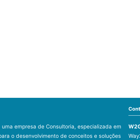
Cont
 uma empresa de Consultoria, especializada em
W2
ara o desenvolvimento de conceitos e soluções
Way2