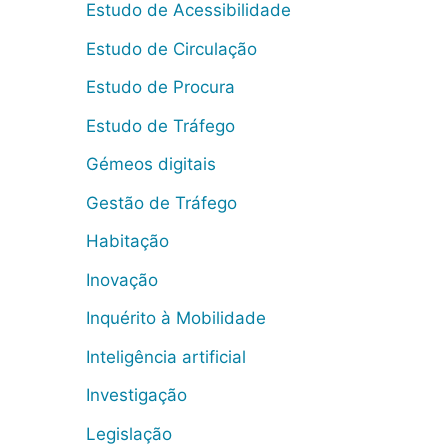
Estudo de Acessibilidade
Estudo de Circulação
Estudo de Procura
Estudo de Tráfego
Gémeos digitais
Gestão de Tráfego
Habitação
Inovação
Inquérito à Mobilidade
Inteligência artificial
Investigação
Legislação