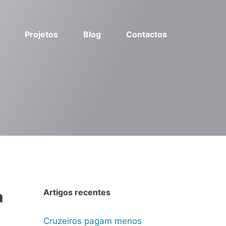
Projetos
Blog
Contactos
Artigos recentes
a
Cruzeiros pagam menos