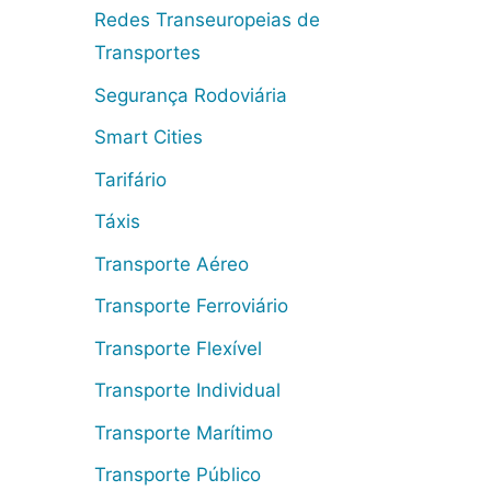
Redes Transeuropeias de
Transportes
Segurança Rodoviária
Smart Cities
Tarifário
Táxis
Transporte Aéreo
Transporte Ferroviário
Transporte Flexível
Transporte Individual
Transporte Marítimo
Transporte Público