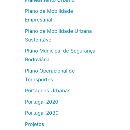
Plano de Mobilidade
Empresarial
Plano de Mobilidade Urbana
Sustentável
Plano Municipal de Segurança
Rodoviária
Plano Operacional de
Transportes
Portagens Urbanas
Portugal 2020
Portugal 2030
Projetos