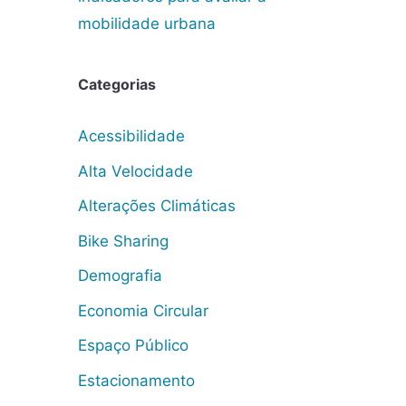
mobilidade urbana
Categorias
Acessibilidade
Alta Velocidade
Alterações Climáticas
Bike Sharing
Demografia
Economia Circular
Espaço Público
Estacionamento