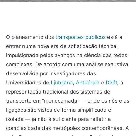
O planeamento dos
transportes públicos
está a
entrar numa nova era de sofisticação técnica,
impulsionada pelos avanços na ciência das redes
complexas. De acordo com uma análise exaustiva
desenvolvida por investigadores das
Universidades de
Ljubljana
,
Antuérpia
e
Delft
, a
representação tradicional dos sistemas de
transporte em “monocamada” — onde os nós e as
ligações são vistos de forma simplificada e
isolada — já não é suficiente para refletir a
complexidade das metrópoles contemporâneas. A