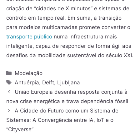
criação de “cidades de X minutos” e sistemas de
controlo em tempo real. Em suma, a transição
para modelos multicamadas promete converter o
transporte público
numa infraestrutura mais
inteligente, capaz de responder de forma ágil aos
desafios da mobilidade sustentável do século XXI.
Modelação
Antuérpia
,
Delft
,
Ljubljana
União Europeia desenha resposta conjunta à
nova crise energética e trava dependência fóssil
A Cidade do Futuro como um Sistema de
Sistemas: A Convergência entre IA, IoT e o
“Cityverse”