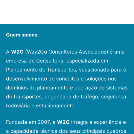
Quem somos
A
W2G
(Way2Go Consultores Associados) é uma
empresa de Consultoria, especializada em
Planeamento de Transportes, vocacionada para o
desenvolvimento de conceitos e soluções nos
domínios do planeamento e operação de sistemas
de transportes, engenharia de tráfego, segurança
rodoviária e estacionamento.
Fundada em 2007, a
W2G
integra a experiência e
a capacidade técnica dos seus principais quadros