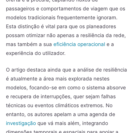
passageiros e comportamentos de viagem que os
modelos tradicionais frequentemente ignoram.
Esta distinção é vital para que os planeadores
possam otimizar não apenas a resiliência da rede,
mas também a sua
eficiência operacional
e a
experiência do utilizador.
O artigo destaca ainda que a análise de resiliência
é atualmente a área mais explorada nestes
modelos, focando-se em como o sistema absorve
e recupera de interrupções, quer sejam falhas
técnicas ou eventos climáticos extremos. No
entanto, os autores apelam a uma agenda de
investigação
que vá mais além, integrando
dimensões temporais e espaciais para apoiar a