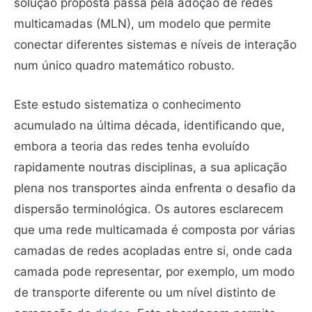
solução proposta passa pela adoção de redes
multicamadas (MLN), um modelo que permite
conectar diferentes sistemas e níveis de interação
num único quadro matemático robusto.
Este estudo sistematiza o conhecimento
acumulado na última década, identificando que,
embora a teoria das redes tenha evoluído
rapidamente noutras disciplinas, a sua aplicação
plena nos transportes ainda enfrenta o desafio da
dispersão terminológica. Os autores esclarecem
que uma rede multicamada é composta por várias
camadas de redes acopladas entre si, onde cada
camada pode representar, por exemplo, um modo
de transporte diferente ou um nível distinto de