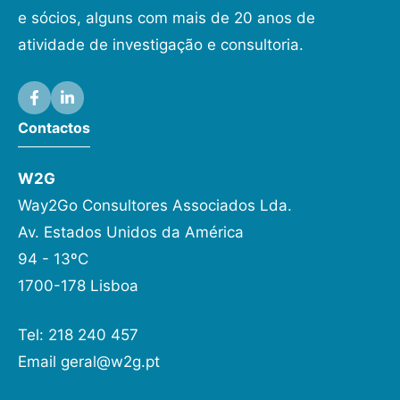
e sócios, alguns com mais de 20 anos de
atividade de investigação e consultoria.
Contactos
W2G
Way2Go Consultores Associados Lda.
Av. Estados Unidos da América
94 - 13ºC
1700-178 Lisboa
Tel: 218 240 457
Email
geral@w2g.pt