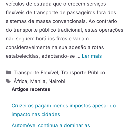
veículos de estrada que oferecem serviços
flexíveis de transporte de passageiros fora dos
sistemas de massa convencionais. Ao contrário
do transporte público tradicional, estas operações
não seguem horários fixos e variam
consideravelmente na sua adesão a rotas
estabelecidas, adaptando-se …
Ler mais
Transporte Flexível
,
Transporte Público
África
,
Manila
,
Nairobi
Artigos recentes
Cruzeiros pagam menos impostos apesar do
impacto nas cidades
Automóvel continua a dominar as