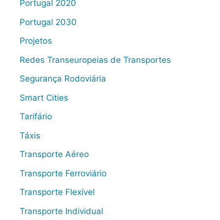
Portugal 2020
Portugal 2030
Projetos
Redes Transeuropeias de Transportes
Segurança Rodoviária
Smart Cities
Tarifário
Táxis
Transporte Aéreo
Transporte Ferroviário
Transporte Flexível
Transporte Individual