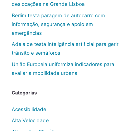
deslocações na Grande Lisboa
Berlim testa paragem de autocarro com
informação, segurança e apoio em
emergências
Adelaide testa inteligência artificial para gerir
trânsito e semáforos
União Europeia uniformiza indicadores para
avaliar a mobilidade urbana
Categorias
Acessibilidade
Alta Velocidade