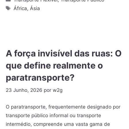
África
,
Ásia
A força invisível das ruas: O
que define realmente o
paratransporte?
23 Junho, 2026
por
w2g
O paratransporte, frequentemente designado por
transporte público informal ou transporte
intermédio, compreende uma vasta gama de