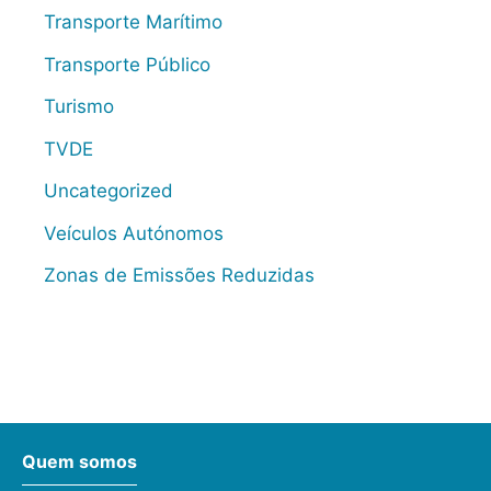
Transporte Marítimo
Transporte Público
Turismo
TVDE
Uncategorized
Veículos Autónomos
Zonas de Emissões Reduzidas
Quem somos