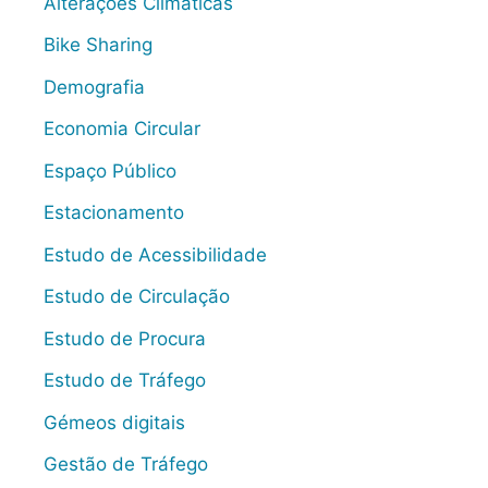
Alterações Climáticas
Bike Sharing
Demografia
Economia Circular
Espaço Público
Estacionamento
Estudo de Acessibilidade
Estudo de Circulação
Estudo de Procura
Estudo de Tráfego
Gémeos digitais
Gestão de Tráfego