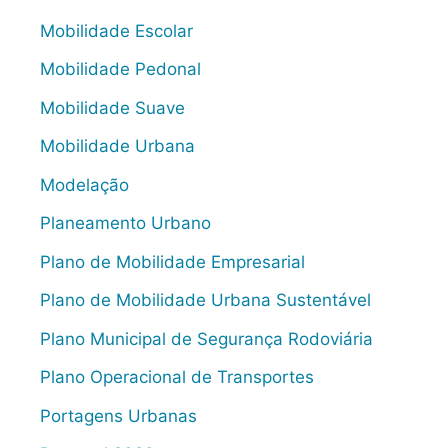
Mobilidade Escolar
Mobilidade Pedonal
Mobilidade Suave
Mobilidade Urbana
Modelação
Planeamento Urbano
Plano de Mobilidade Empresarial
Plano de Mobilidade Urbana Sustentável
Plano Municipal de Segurança Rodoviária
Plano Operacional de Transportes
Portagens Urbanas