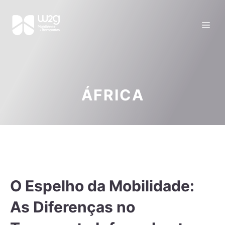
ÁFRICA
O Espelho da Mobilidade:
As Diferenças no