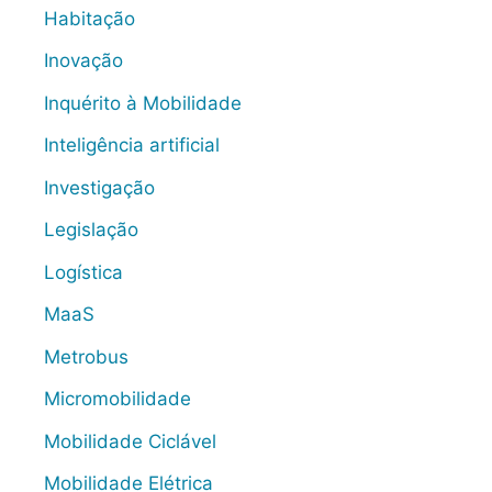
Habitação
Inovação
Inquérito à Mobilidade
Inteligência artificial
Investigação
Legislação
Logística
MaaS
Metrobus
Micromobilidade
Mobilidade Ciclável
Mobilidade Elétrica