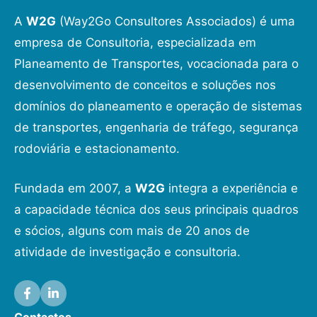
A
W2G
(Way2Go Consultores Associados) é uma
empresa de Consultoria, especializada em
Planeamento de Transportes, vocacionada para o
desenvolvimento de conceitos e soluções nos
domínios do planeamento e operação de sistemas
de transportes, engenharia de tráfego, segurança
rodoviária e estacionamento.
Fundada em 2007, a
W2G
integra a experiência e
a capacidade técnica dos seus principais quadros
e sócios, alguns com mais de 20 anos de
atividade de investigação e consultoria.