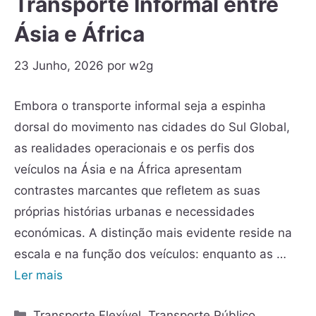
Transporte Informal entre
Ásia e África
23 Junho, 2026
por
w2g
Embora o transporte informal seja a espinha
dorsal do movimento nas cidades do Sul Global,
as realidades operacionais e os perfis dos
veículos na Ásia e na África apresentam
contrastes marcantes que refletem as suas
próprias histórias urbanas e necessidades
económicas. A distinção mais evidente reside na
escala e na função dos veículos: enquanto as …
Ler mais
Transporte Flexível
,
Transporte Público