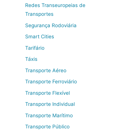
Redes Transeuropeias de
Transportes
Segurança Rodoviária
Smart Cities
Tarifário
Táxis
Transporte Aéreo
Transporte Ferroviário
Transporte Flexível
Transporte Individual
Transporte Marítimo
Transporte Público