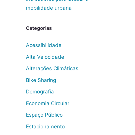
mobilidade urbana
Categorias
Acessibilidade
Alta Velocidade
Alterações Climáticas
Bike Sharing
Demografia
Economia Circular
Espaço Público
Estacionamento