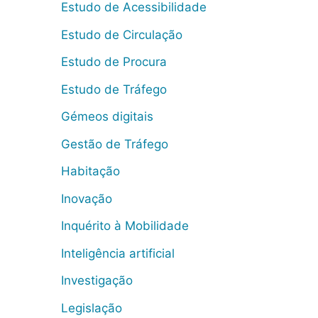
Estudo de Acessibilidade
Estudo de Circulação
Estudo de Procura
Estudo de Tráfego
Gémeos digitais
Gestão de Tráfego
Habitação
Inovação
Inquérito à Mobilidade
Inteligência artificial
Investigação
Legislação