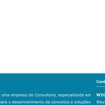
Cont
 uma empresa de Consultoria, especializada em
W2
ara o desenvolvimento de conceitos e soluções
Way2