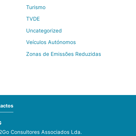
Turismo
TVDE
Uncategorized
Veículos Autónomos
Zonas de Emissões Reduzidas
actos
G
Go Consultores Associados Lda.