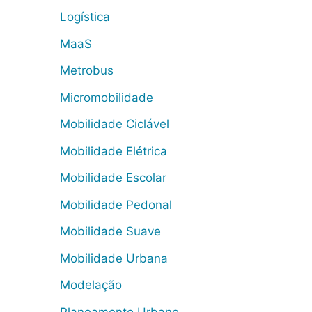
Logística
MaaS
Metrobus
Micromobilidade
Mobilidade Ciclável
Mobilidade Elétrica
Mobilidade Escolar
Mobilidade Pedonal
Mobilidade Suave
Mobilidade Urbana
Modelação
Planeamento Urbano