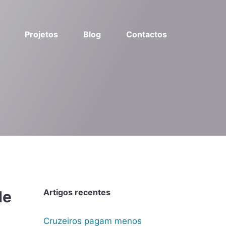
Projetos
Blog
Contactos
Artigos recentes
de
Cruzeiros pagam menos