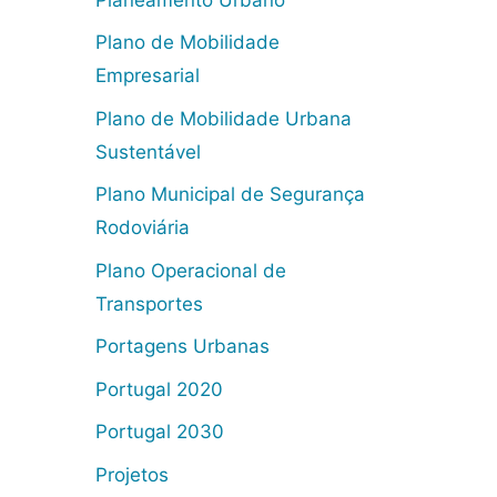
Plano de Mobilidade
Empresarial
Plano de Mobilidade Urbana
Sustentável
Plano Municipal de Segurança
Rodoviária
Plano Operacional de
Transportes
Portagens Urbanas
Portugal 2020
Portugal 2030
Projetos