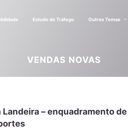
bilidade
Estudo de Tráfego
Outros Temas
VENDAS NOVAS
a Landeira – enquadramento de
portes