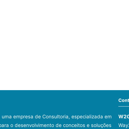
Cont
 uma empresa de Consultoria, especializada em
W2
ara o desenvolvimento de conceitos e soluções
Way2