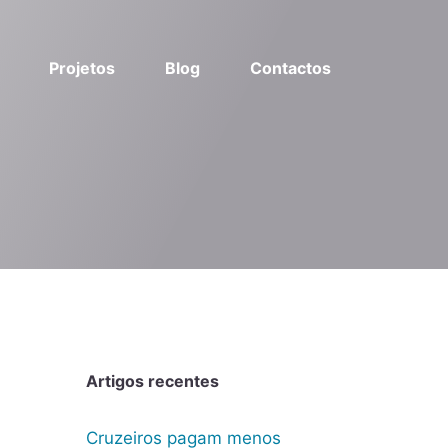
Projetos
Blog
Contactos
Artigos recentes
Cruzeiros pagam menos