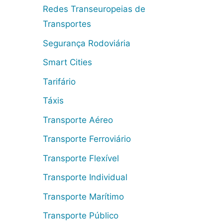
Redes Transeuropeias de
Transportes
Segurança Rodoviária
Smart Cities
Tarifário
Táxis
Transporte Aéreo
Transporte Ferroviário
Transporte Flexível
Transporte Individual
Transporte Marítimo
Transporte Público