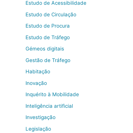
Estudo de Acessibilidade
Estudo de Circulação
Estudo de Procura
Estudo de Tráfego
Gémeos digitais
Gestão de Tráfego
Habitação
Inovação
Inquérito à Mobilidade
Inteligência artificial
Investigação
Legislação