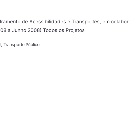
ramento de Acessibilidades e Transportes, em colabo
2008 a Junho 2008) Todos os Projetos
l
,
Transporte Público