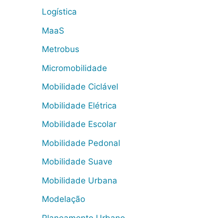
Logística
MaaS
Metrobus
Micromobilidade
Mobilidade Ciclável
Mobilidade Elétrica
Mobilidade Escolar
Mobilidade Pedonal
Mobilidade Suave
Mobilidade Urbana
Modelação
Planeamento Urbano