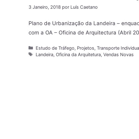
3 Janeiro, 2018
por
Luís Caetano
Plano de Urbanização da Landeira – enquad
com a OA – Oficina de Arquitectura (Abril 
Estudo de Tráfego
,
Projetos
,
Transporte Individua
Landeira
,
Oficina da Arquitetura
,
Vendas Novas