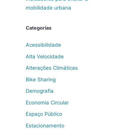
mobilidade urbana
Categorias
Acessibilidade
Alta Velocidade
Alterações Climáticas
Bike Sharing
Demografia
Economia Circular
Espaço Público
Estacionamento