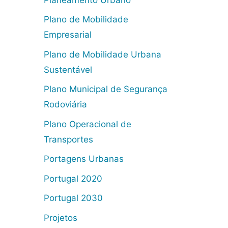
Plano de Mobilidade
Empresarial
Plano de Mobilidade Urbana
Sustentável
Plano Municipal de Segurança
Rodoviária
Plano Operacional de
Transportes
Portagens Urbanas
Portugal 2020
Portugal 2030
Projetos