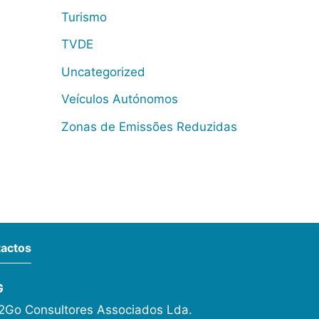
Turismo
TVDE
Uncategorized
Veículos Autónomos
Zonas de Emissões Reduzidas
actos
G
Go Consultores Associados Lda.