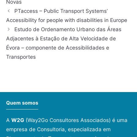
Novas
PTaccess – Public Transport Systems’
Accessibility for people with disabilities in Europe
Estudo de Ordenamento Urbano das Áreas
Adjacentes à Estação de Alta Velocidade de
Évora – componente de Acessibilidades e
Transportes
Quem somos
A
W2G
(Way2Go Consultores Associados) é uma
empresa de Consultoria, especializada em