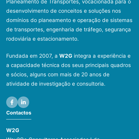
Planeamento de Transportes, vocacionada para o
desenvolvimento de conceitos e soluções nos
domínios do planeamento e operação de sistemas
de transportes, engenharia de tráfego, segurança
rodoviária e estacionamento.
Fundada em 2007, a
W2G
integra a experiência e
a capacidade técnica dos seus principais quadros
e sócios, alguns com mais de 20 anos de
atividade de investigação e consultoria.
Contactos
W2G