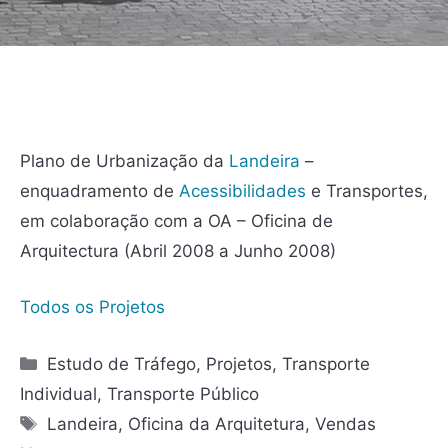
Plano de Urbanização da
Landeira
–
enquadramento de
Acessibilidades
e Transportes,
em colaboração com a OA – Oficina de
Arquitectura (Abril 2008 a Junho 2008)
Todos os Projetos
Estudo de Tráfego
,
Projetos
,
Transporte
Individual
,
Transporte Público
Landeira
,
Oficina da Arquitetura
,
Vendas