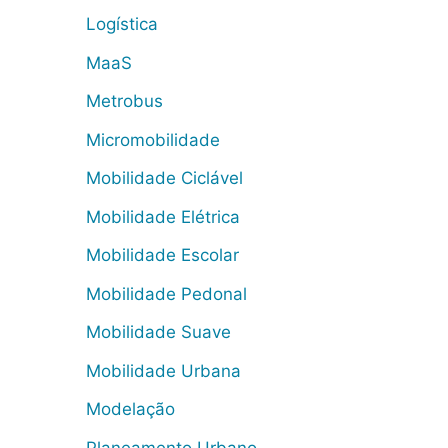
Logística
MaaS
Metrobus
Micromobilidade
Mobilidade Ciclável
Mobilidade Elétrica
Mobilidade Escolar
Mobilidade Pedonal
Mobilidade Suave
Mobilidade Urbana
Modelação
Planeamento Urbano