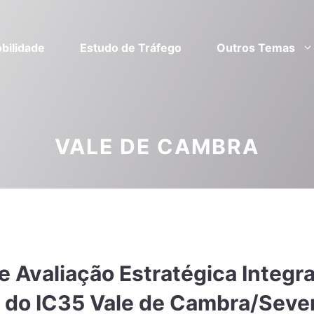
bilidade
Estudo de Tráfego
Outros Temas
VALE DE CAMBRA
 Avaliação Estratégica Integr
ia do IC35 Vale de Cambra/Seve