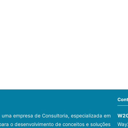
Cont
 uma empresa de Consultoria, especializada em
W2
ara o desenvolvimento de conceitos e soluções
Way2