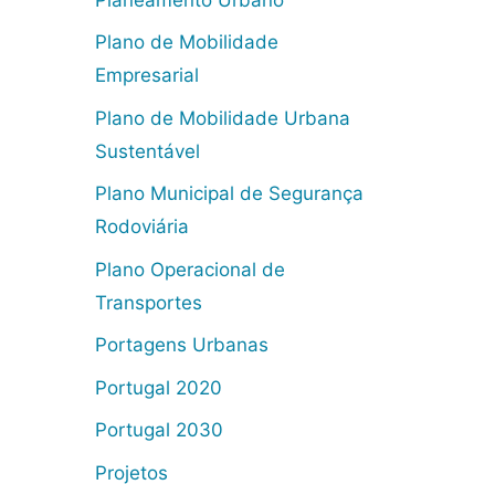
Plano de Mobilidade
Empresarial
Plano de Mobilidade Urbana
Sustentável
Plano Municipal de Segurança
Rodoviária
Plano Operacional de
Transportes
Portagens Urbanas
Portugal 2020
Portugal 2030
Projetos