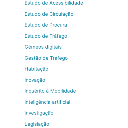
Estudo de Acessibilidade
Estudo de Circulação
Estudo de Procura
Estudo de Tráfego
Gémeos digitais
Gestão de Tráfego
Habitação
Inovação
Inquérito à Mobilidade
Inteligência artificial
Investigação
Legislação