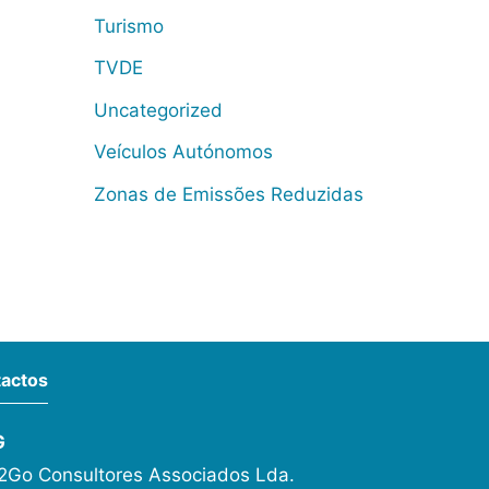
Turismo
TVDE
Uncategorized
Veículos Autónomos
Zonas de Emissões Reduzidas
actos
G
Go Consultores Associados Lda.