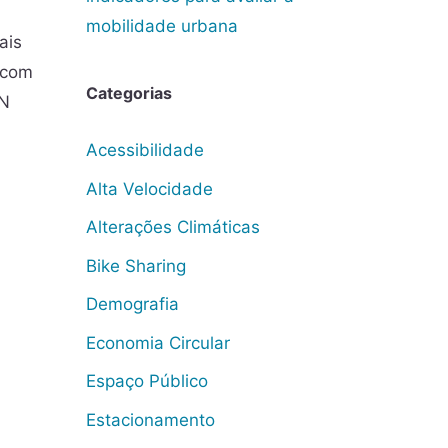
mobilidade urbana
ais
 com
Categorias
RN
Acessibilidade
Alta Velocidade
Alterações Climáticas
Bike Sharing
Demografia
Economia Circular
Espaço Público
Estacionamento