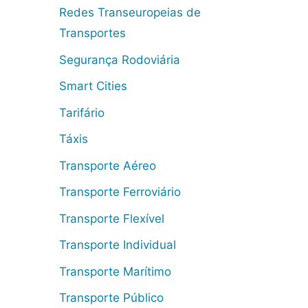
Redes Transeuropeias de
Transportes
Segurança Rodoviária
Smart Cities
Tarifário
Táxis
Transporte Aéreo
Transporte Ferroviário
Transporte Flexível
Transporte Individual
Transporte Marítimo
Transporte Público