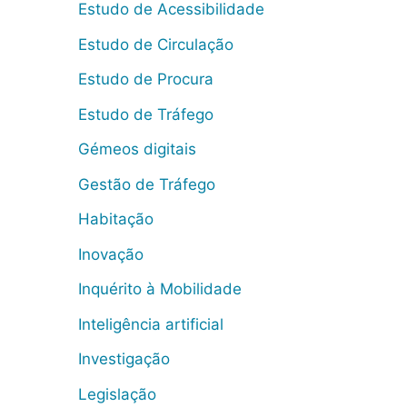
Estudo de Acessibilidade
Estudo de Circulação
Estudo de Procura
Estudo de Tráfego
Gémeos digitais
Gestão de Tráfego
Habitação
Inovação
Inquérito à Mobilidade
Inteligência artificial
Investigação
Legislação