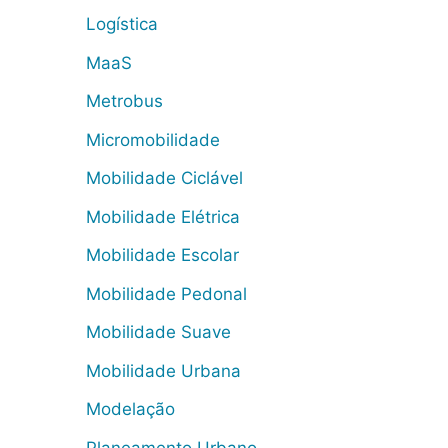
Logística
MaaS
Metrobus
Micromobilidade
Mobilidade Ciclável
Mobilidade Elétrica
Mobilidade Escolar
Mobilidade Pedonal
Mobilidade Suave
Mobilidade Urbana
Modelação
Planeamento Urbano