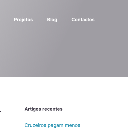
Projetos
Blog
Contactos
Artigos recentes
–
Cruzeiros pagam menos