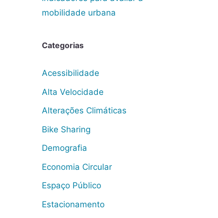
mobilidade urbana
Categorias
Acessibilidade
Alta Velocidade
Alterações Climáticas
Bike Sharing
Demografia
Economia Circular
Espaço Público
Estacionamento