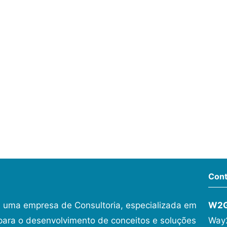
Cont
 uma empresa de Consultoria, especializada em
W2
ara o desenvolvimento de conceitos e soluções
Way2