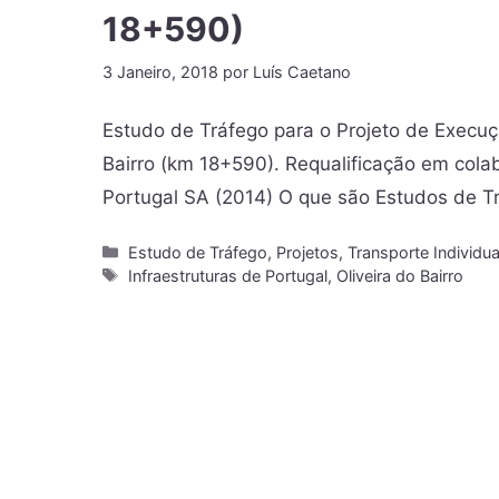
18+590)
3 Janeiro, 2018
por
Luís Caetano
Estudo de Tráfego para o Projeto de Execuç
Bairro (km 18+590). Requalificação em col
Portugal SA (2014) O que são Estudos de T
Estudo de Tráfego
,
Projetos
,
Transporte Individua
Infraestruturas de Portugal
,
Oliveira do Bairro