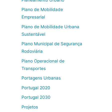
Plano de Mobilidade
Empresarial
Plano de Mobilidade Urbana
Sustentável
Plano Municipal de Segurança
Rodoviária
Plano Operacional de
Transportes
Portagens Urbanas
Portugal 2020
Portugal 2030
Projetos