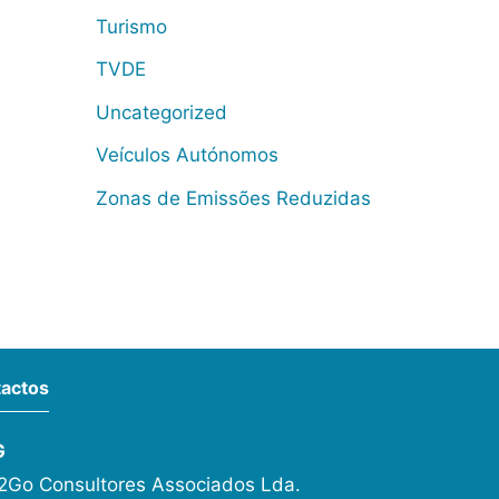
Turismo
TVDE
Uncategorized
Veículos Autónomos
Zonas de Emissões Reduzidas
actos
G
Go Consultores Associados Lda.