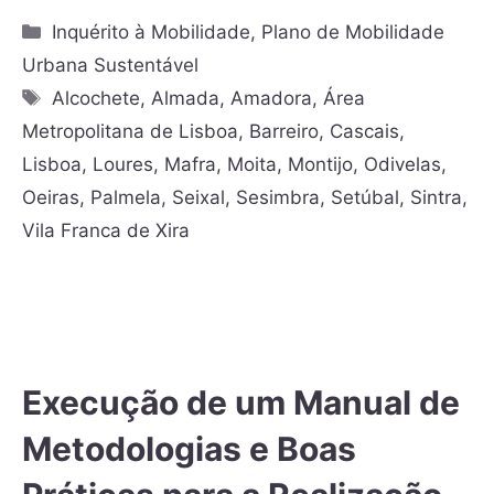
Inquérito à Mobilidade
,
Plano de Mobilidade
Urbana Sustentável
Alcochete
,
Almada
,
Amadora
,
Área
Metropolitana de Lisboa
,
Barreiro
,
Cascais
,
Lisboa
,
Loures
,
Mafra
,
Moita
,
Montijo
,
Odivelas
,
Oeiras
,
Palmela
,
Seixal
,
Sesimbra
,
Setúbal
,
Sintra
,
Vila Franca de Xira
Execução de um Manual de
Metodologias e Boas