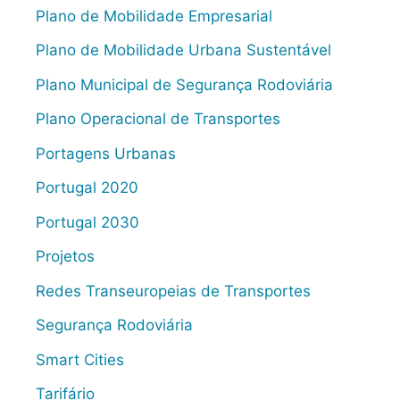
Plano de Mobilidade Empresarial
Plano de Mobilidade Urbana Sustentável
Plano Municipal de Segurança Rodoviária
Plano Operacional de Transportes
Portagens Urbanas
Portugal 2020
Portugal 2030
Projetos
Redes Transeuropeias de Transportes
Segurança Rodoviária
Smart Cities
Tarifário