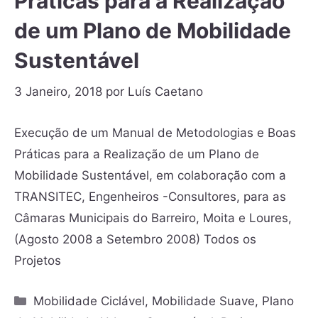
Práticas para a Realização
de um Plano de Mobilidade
Sustentável
3 Janeiro, 2018
por
Luís Caetano
Execução de um Manual de Metodologias e Boas
Práticas para a Realização de um Plano de
Mobilidade Sustentável, em colaboração com a
TRANSITEC, Engenheiros -Consultores, para as
Câmaras Municipais do Barreiro, Moita e Loures,
(Agosto 2008 a Setembro 2008) Todos os
Projetos
Mobilidade Ciclável
,
Mobilidade Suave
,
Plano