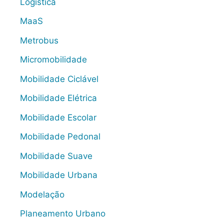
Logística
MaaS
Metrobus
Micromobilidade
Mobilidade Ciclável
Mobilidade Elétrica
Mobilidade Escolar
Mobilidade Pedonal
Mobilidade Suave
Mobilidade Urbana
Modelação
Planeamento Urbano