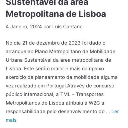
Sustentável da área
Metropolitana de Lisboa
4 Janeiro, 2024
por
Luís Caetano
No dia 21 de dezembro de 2023 foi dado o
arranque ao Plano Metropolitano de Mobilidade
Urbana Sustentável da área metropolitana de
Lisboa. Este será o maior e mais complexo
exercício de planeamento da mobilidade alguma
vez realizado em Portugal.Através de concurso
público internacional, a TML – Transportes
Metropolitanos de Lisboa atribuiu à W2G a
responsabilidade pelo desenvolvimento do …
Ler
mais