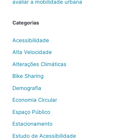
avaliar a mobilidade urbana
Categorias
Acessibilidade
Alta Velocidade
Alterações Climáticas
Bike Sharing
Demografia
Economia Circular
Espaço Público
Estacionamento
Estudo de Acessibilidade