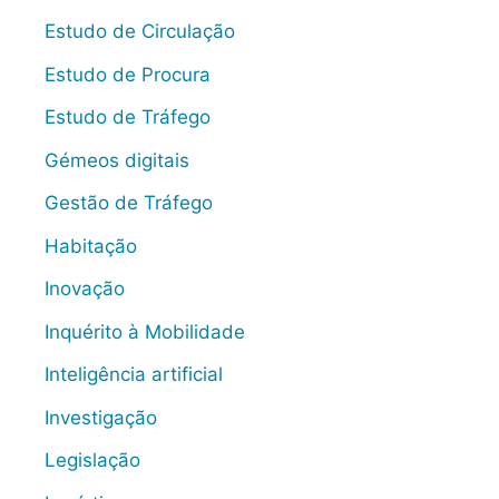
Estudo de Circulação
Estudo de Procura
Estudo de Tráfego
Gémeos digitais
Gestão de Tráfego
Habitação
Inovação
Inquérito à Mobilidade
Inteligência artificial
Investigação
Legislação