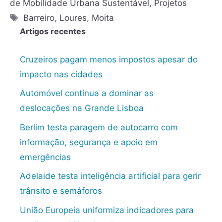
de Mobilidade Urbana Sustentável
,
Projetos
Barreiro
,
Loures
,
Moita
Artigos recentes
Cruzeiros pagam menos impostos apesar do
impacto nas cidades
Automóvel continua a dominar as
deslocações na Grande Lisboa
Berlim testa paragem de autocarro com
informação, segurança e apoio em
emergências
Adelaide testa inteligência artificial para gerir
trânsito e semáforos
União Europeia uniformiza indicadores para