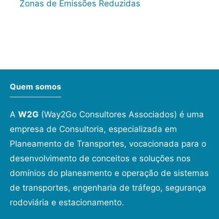
Zonas de Emissões Reduzidas
Quem somos
A
W2G
(Way2Go Consultores Associados) é uma
empresa de Consultoria, especializada em
Planeamento de Transportes, vocacionada para o
desenvolvimento de conceitos e soluções nos
domínios do planeamento e operação de sistemas
de transportes, engenharia de tráfego, segurança
rodoviária e estacionamento.