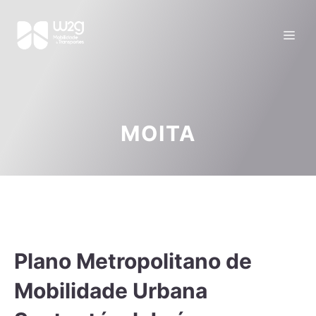
MOITA
Plano Metropolitano de
Mobilidade Urbana