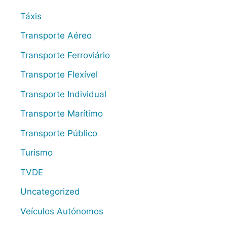
Táxis
Transporte Aéreo
Transporte Ferroviário
Transporte Flexível
Transporte Individual
Transporte Marítimo
Transporte Público
Turismo
TVDE
Uncategorized
Veículos Autónomos