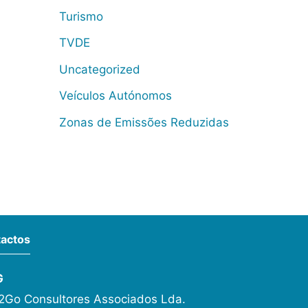
Turismo
TVDE
Uncategorized
Veículos Autónomos
Zonas de Emissões Reduzidas
actos
G
Go Consultores Associados Lda.