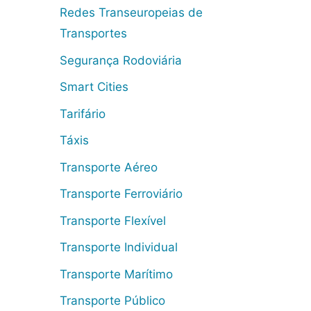
Redes Transeuropeias de
Transportes
Segurança Rodoviária
Smart Cities
Tarifário
Táxis
Transporte Aéreo
Transporte Ferroviário
Transporte Flexível
Transporte Individual
Transporte Marítimo
Transporte Público