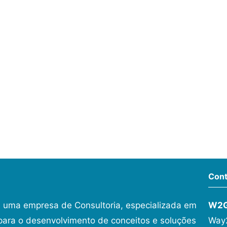
Cont
 uma empresa de Consultoria, especializada em
W2
ara o desenvolvimento de conceitos e soluções
Way2