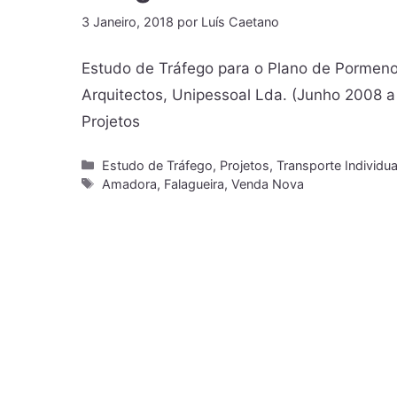
3 Janeiro, 2018
por
Luís Caetano
Estudo de Tráfego para o Plano de Pormeno
Arquitectos, Unipessoal Lda. (Junho 2008 
Projetos
Estudo de Tráfego
,
Projetos
,
Transporte Individua
Amadora
,
Falagueira
,
Venda Nova