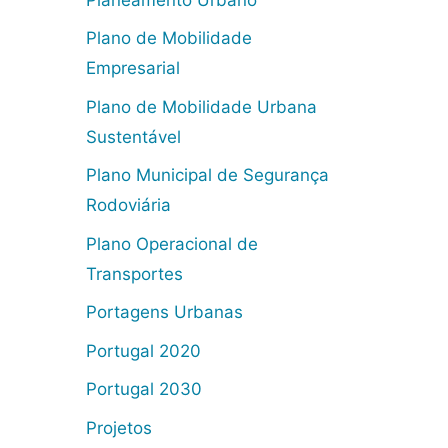
Plano de Mobilidade
Empresarial
Plano de Mobilidade Urbana
Sustentável
Plano Municipal de Segurança
Rodoviária
Plano Operacional de
Transportes
Portagens Urbanas
Portugal 2020
Portugal 2030
Projetos