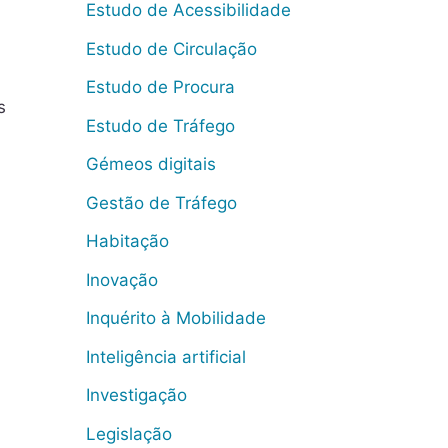
Estudo de Acessibilidade
Estudo de Circulação
Estudo de Procura
s
Estudo de Tráfego
Gémeos digitais
Gestão de Tráfego
Habitação
Inovação
Inquérito à Mobilidade
Inteligência artificial
Investigação
Legislação