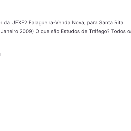
r da UEXE2 Falagueira-Venda Nova, para Santa Rita
a Janeiro 2009) O que são Estudos de Tráfego? Todos o
l