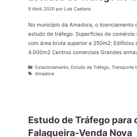
9 Abril, 2020
por
Luís Caetano
No município da Amadora, o licenciamento
estudo de tráfego: Superfícies de comércio
com área bruta superior a 250m2; Edifícios
4.000m2 Centros comerciais Grandes arma
Estacionamento
,
Estudo de Tráfego
,
Transporte I
Amadora
Estudo de Tráfego para
Falagueira-Venda Nova