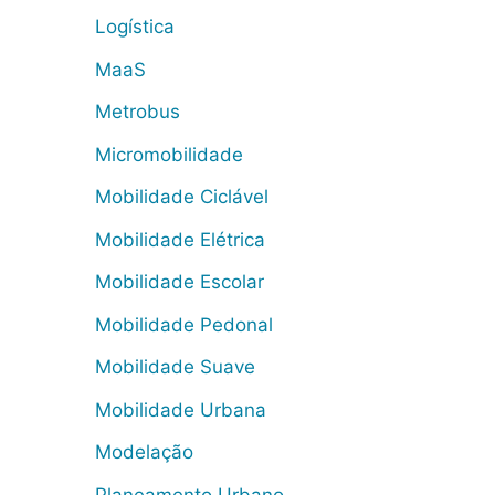
Logística
MaaS
Metrobus
Micromobilidade
Mobilidade Ciclável
Mobilidade Elétrica
Mobilidade Escolar
Mobilidade Pedonal
Mobilidade Suave
Mobilidade Urbana
Modelação
Planeamento Urbano