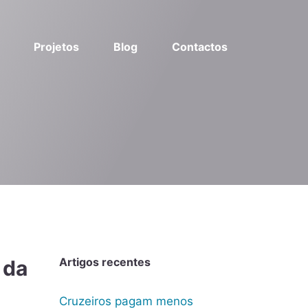
Projetos
Blog
Contactos
Artigos recentes
 da
Cruzeiros pagam menos