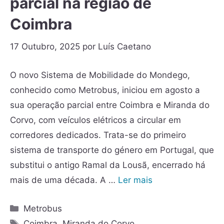
parcial na região de
Coimbra
17 Outubro, 2025
por
Luís Caetano
O novo Sistema de Mobilidade do Mondego,
conhecido como Metrobus, iniciou em agosto a
sua operação parcial entre Coimbra e Miranda do
Corvo, com veículos elétricos a circular em
corredores dedicados. Trata-se do primeiro
sistema de transporte do género em Portugal, que
substitui o antigo Ramal da Lousã, encerrado há
mais de uma década. A …
Ler mais
Metrobus
Coimbra
,
Miranda do Corvo