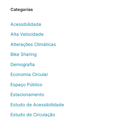
Categorias
Acessibilidade
Alta Velocidade
Alterações Climáticas
Bike Sharing
Demografia
Economia Circular
Espaço Público
Estacionamento
Estudo de Acessibilidade
Estudo de Circulação