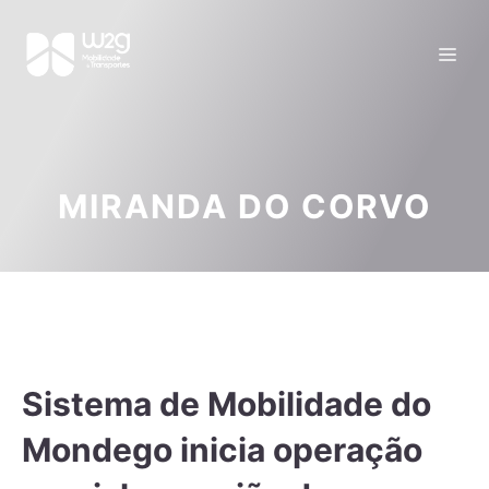
MIRANDA DO CORVO
Sistema de Mobilidade do
Mondego inicia operação