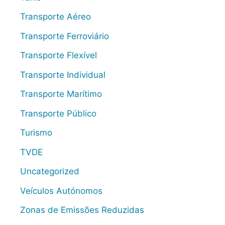
Transporte Aéreo
Transporte Ferroviário
Transporte Flexível
Transporte Individual
Transporte Marítimo
Transporte Público
Turismo
TVDE
Uncategorized
Veículos Autónomos
Zonas de Emissões Reduzidas