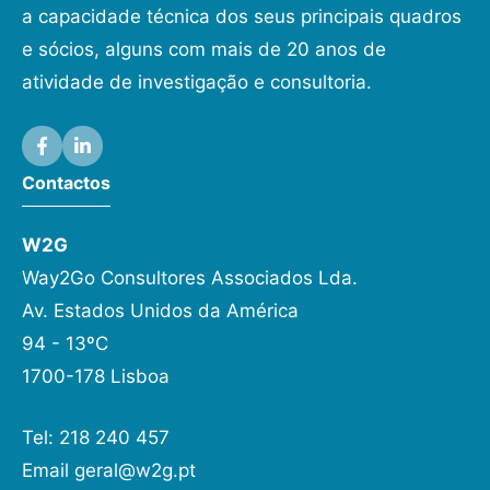
a capacidade técnica dos seus principais quadros
e sócios, alguns com mais de 20 anos de
atividade de investigação e consultoria.
Contactos
W2G
Way2Go Consultores Associados Lda.
Av. Estados Unidos da América
94 - 13ºC
1700-178 Lisboa
Tel: 218 240 457
Email
geral@w2g.pt