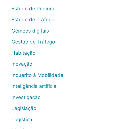
Estudo de Procura
Estudo de Tráfego
Gémeos digitais
Gestão de Tráfego
Habitação
Inovação
Inquérito à Mobilidade
Inteligência artificial
Investigação
Legislação
Logística