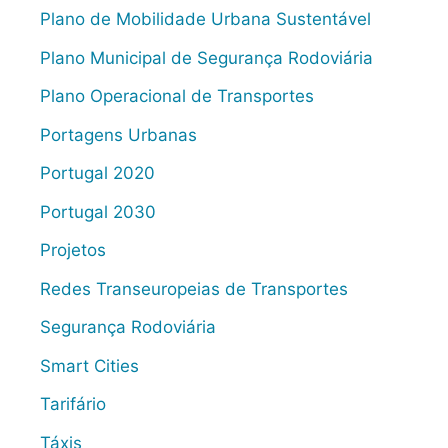
Plano de Mobilidade Urbana Sustentável
Plano Municipal de Segurança Rodoviária
Plano Operacional de Transportes
Portagens Urbanas
Portugal 2020
Portugal 2030
Projetos
Redes Transeuropeias de Transportes
Segurança Rodoviária
Smart Cities
Tarifário
Táxis