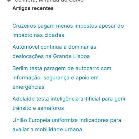
Artigos recentes
Cruzeiros pagam menos impostos apesar do
impacto nas cidades
Automóvel continua a dominar as
deslocações na Grande Lisboa
Berlim testa paragem de autocarro com
informação, segurança e apoio em
emergências
Adelaide testa inteligência artificial para gerir
trânsito e semáforos
União Europeia uniformiza indicadores para
avaliar a mobilidade urbana