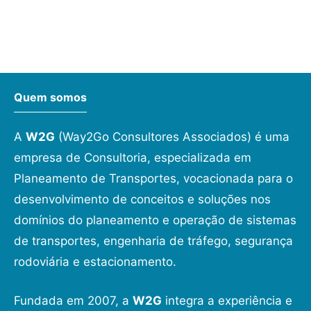
Quem somos
A
W2G
(Way2Go Consultores Associados) é uma
empresa de Consultoria, especializada em
Planeamento de Transportes, vocacionada para o
desenvolvimento de conceitos e soluções nos
domínios do planeamento e operação de sistemas
de transportes, engenharia de tráfego, segurança
rodoviária e estacionamento.
Fundada em 2007, a
W2G
integra a experiência e