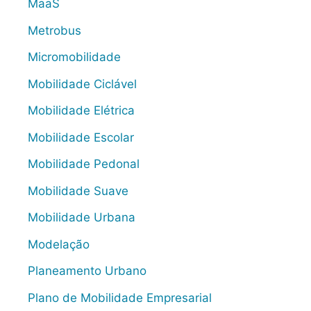
MaaS
Metrobus
Micromobilidade
Mobilidade Ciclável
Mobilidade Elétrica
Mobilidade Escolar
Mobilidade Pedonal
Mobilidade Suave
Mobilidade Urbana
Modelação
Planeamento Urbano
Plano de Mobilidade Empresarial