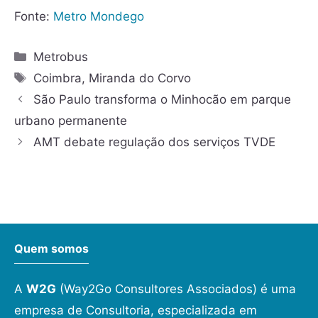
Fonte:
Metro Mondego
Metrobus
Coimbra
,
Miranda do Corvo
São Paulo transforma o Minhocão em parque
urbano permanente
AMT debate regulação dos serviços TVDE
Quem somos
A
W2G
(Way2Go Consultores Associados) é uma
empresa de Consultoria, especializada em