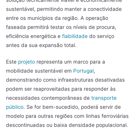
sustentável, permitindo manter a conectividade
entre os municípios da região. A operação
faseada permitirá testar os níveis de procura,
eficiência energética e
fiabilidade
do serviço
antes da sua expansão total.
Este
projeto
representa um marco para a
mobilidade sustentável em
Portugal
,
demonstrando como infraestruturas desativadas
podem ser reaproveitadas para responder às
necessidades contemporâneas de
transporte
público
. Se for bem-sucedido, poderá servir de
modelo para outras regiões com linhas ferroviárias
descontinuadas ou baixa densidade populacional.