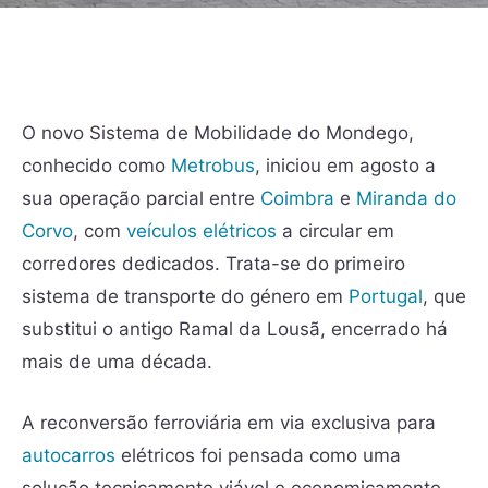
O novo Sistema de Mobilidade do Mondego,
conhecido como
Metrobus
, iniciou em agosto a
sua operação parcial entre
Coimbra
e
Miranda do
Corvo
, com
veículos elétricos
a circular em
corredores dedicados. Trata-se do primeiro
sistema de transporte do género em
Portugal
, que
substitui o antigo Ramal da Lousã, encerrado há
mais de uma década.
A reconversão ferroviária em via exclusiva para
autocarros
elétricos foi pensada como uma
solução tecnicamente viável e economicamente