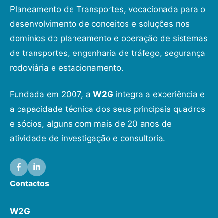
Planeamento de Transportes, vocacionada para o
desenvolvimento de conceitos e soluções nos
domínios do planeamento e operação de sistemas
de transportes, engenharia de tráfego, segurança
rodoviária e estacionamento.
Fundada em 2007, a
W2G
integra a experiência e
a capacidade técnica dos seus principais quadros
e sócios, alguns com mais de 20 anos de
atividade de investigação e consultoria.
Contactos
W2G