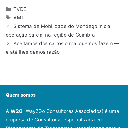
TVDE
AMT
Sistema de Mobilidade do Mondego inicia
operação parcial na região de Coimbra
Aceitamos dos carros o mal que nos fazem —
e até lhes damos razão
Quem somos
A
W2G
(Way2Go Consultores Associados) é uma
empresa de Consultoria, especializada em