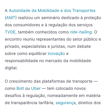
A
Autoridade da Mobilidade e dos Transportes
(
AMT
) realizou um seminário dedicado à proteção
dos consumidores e à regulação dos serviços
TVDE
, também conhecidos como
ride-hailing
. O
encontro reuniu representantes do setor público e
privado, especialistas e juristas, num debate
sobre como equilibrar
inovação
e
responsabilidade no mercado da mobilidade
digital.
O crescimento das plataformas de transporte —
como
Bolt
ou
Uber
— tem colocado novos
desafios à regulação, nomeadamente em matéria
de transparência tarifária,
segurança
, direitos dos