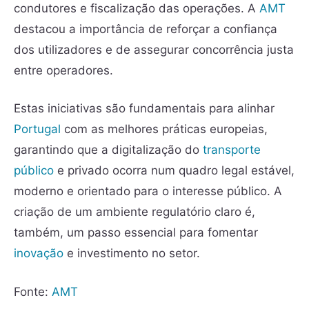
condutores e fiscalização das operações. A
AMT
destacou a importância de reforçar a confiança
dos utilizadores e de assegurar concorrência justa
entre operadores.
Estas iniciativas são fundamentais para alinhar
Portugal
com as melhores práticas europeias,
garantindo que a digitalização do
transporte
público
e privado ocorra num quadro legal estável,
moderno e orientado para o interesse público. A
criação de um ambiente regulatório claro é,
também, um passo essencial para fomentar
inovação
e investimento no setor.
Fonte:
AMT