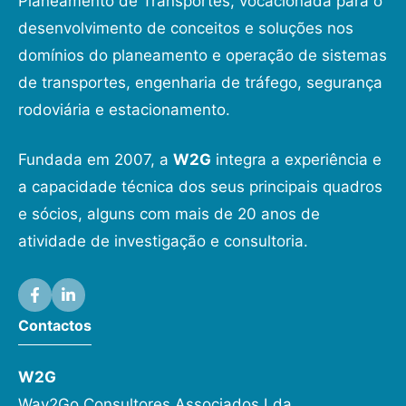
Planeamento de Transportes, vocacionada para o
desenvolvimento de conceitos e soluções nos
domínios do planeamento e operação de sistemas
de transportes, engenharia de tráfego, segurança
rodoviária e estacionamento.
Fundada em 2007, a
W2G
integra a experiência e
a capacidade técnica dos seus principais quadros
e sócios, alguns com mais de 20 anos de
atividade de investigação e consultoria.
Contactos
W2G
Way2Go Consultores Associados Lda.