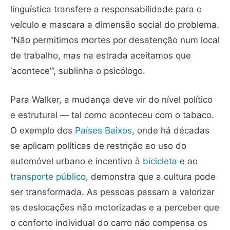
linguística transfere a responsabilidade para o
veículo e mascara a dimensão social do problema.
“Não permitimos mortes por desatenção num local
de trabalho, mas na estrada aceitamos que
‘acontece’”, sublinha o psicólogo.
Para Walker, a mudança deve vir do nível político
e estrutural — tal como aconteceu com o tabaco.
O exemplo dos
Países Baixos
, onde há décadas
se aplicam políticas de restrição ao uso do
automóvel urbano e incentivo à
bicicleta
e ao
transporte público
, demonstra que a cultura pode
ser transformada. As pessoas passam a valorizar
as deslocações não motorizadas e a perceber que
o conforto individual do carro não compensa os