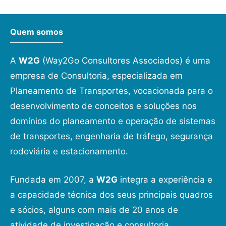
Quem somos
A
W2G
(Way2Go Consultores Associados) é uma
empresa de Consultoria, especializada em
Planeamento de Transportes, vocacionada para o
desenvolvimento de conceitos e soluções nos
domínios do planeamento e operação de sistemas
de transportes, engenharia de tráfego, segurança
rodoviária e estacionamento.
Fundada em 2007, a
W2G
integra a experiência e
a capacidade técnica dos seus principais quadros
e sócios, alguns com mais de 20 anos de
atividade de investigação e consultoria.