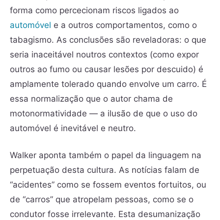
forma como percecionam riscos ligados ao
automóvel
e a outros comportamentos, como o
tabagismo. As conclusões são reveladoras: o que
seria inaceitável noutros contextos (como expor
outros ao fumo ou causar lesões por descuido) é
amplamente tolerado quando envolve um carro. É
essa normalização que o autor chama de
motonormatividade — a ilusão de que o uso do
automóvel é inevitável e neutro.
Walker aponta também o papel da linguagem na
perpetuação desta cultura. As notícias falam de
“acidentes” como se fossem eventos fortuitos, ou
de “carros” que atropelam pessoas, como se o
condutor fosse irrelevante. Esta desumanização