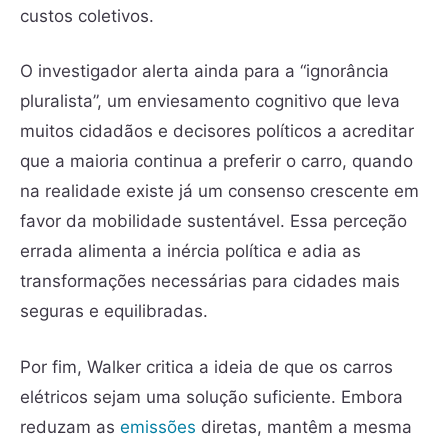
custos coletivos.
O investigador alerta ainda para a “ignorância
pluralista”, um enviesamento cognitivo que leva
muitos cidadãos e decisores políticos a acreditar
que a maioria continua a preferir o carro, quando
na realidade existe já um consenso crescente em
favor da mobilidade sustentável. Essa perceção
errada alimenta a inércia política e adia as
transformações necessárias para cidades mais
seguras e equilibradas.
Por fim, Walker critica a ideia de que os carros
elétricos sejam uma solução suficiente. Embora
reduzam as
emissões
diretas, mantêm a mesma