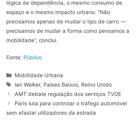
lógica de dependência, o mesmo consumo de
espaço e o mesmo impacto urbano. “Não
precisamos apenas de mudar o tipo de carro —
precisamos de mudar a forma como pensamos a
mobilidade”, conclui.
Fonte:
Público
Mobilidade Urbana
Ian Walker
,
Países Baixos
,
Reino Unido
AMT debate regulação dos serviços TVDE
Paris luta para controlar o tráfego automóvel
sem afastar utilizadores da estrada