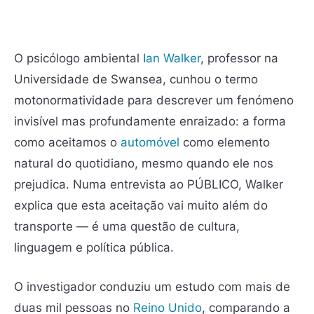
O psicólogo ambiental
Ian Walker
, professor na
Universidade de Swansea, cunhou o termo
motonormatividade para descrever um fenómeno
invisível mas profundamente enraizado: a forma
como aceitamos o
automóvel
como elemento
natural do quotidiano, mesmo quando ele nos
prejudica. Numa entrevista ao PÚBLICO, Walker
explica que esta aceitação vai muito além do
transporte — é uma questão de cultura,
linguagem e política pública.
O investigador conduziu um estudo com mais de
duas mil pessoas no
Reino Unido
, comparando a