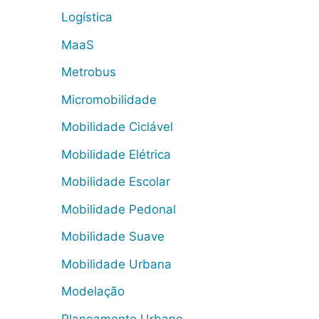
Logística
MaaS
Metrobus
Micromobilidade
Mobilidade Ciclável
Mobilidade Elétrica
Mobilidade Escolar
Mobilidade Pedonal
Mobilidade Suave
Mobilidade Urbana
Modelação
Planeamento Urbano