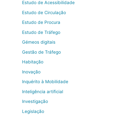
Estudo de Acessibilidade
Estudo de Circulação
Estudo de Procura
Estudo de Tráfego
Gémeos digitais
Gestão de Tráfego
Habitação
Inovação
Inquérito à Mobilidade
Inteligência artificial
Investigação
Legislação