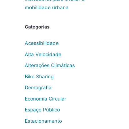
mobilidade urbana
Categorias
Acessibilidade
Alta Velocidade
Alterações Climáticas
Bike Sharing
Demografia
Economia Circular
Espaço Público
Estacionamento