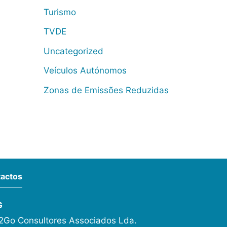
Turismo
TVDE
Uncategorized
Veículos Autónomos
Zonas de Emissões Reduzidas
actos
G
Go Consultores Associados Lda.