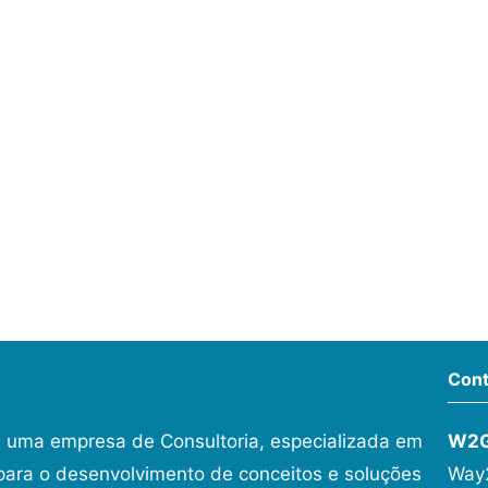
Cont
 uma empresa de Consultoria, especializada em
W2
ara o desenvolvimento de conceitos e soluções
Way2