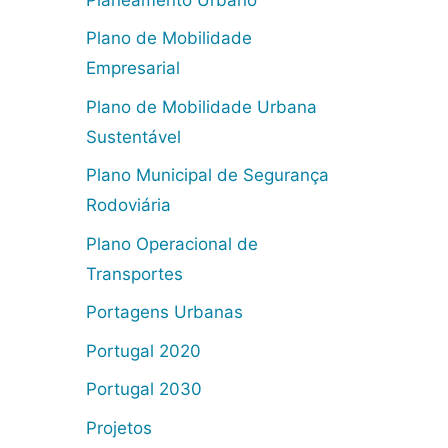
Plano de Mobilidade
Empresarial
Plano de Mobilidade Urbana
Sustentável
Plano Municipal de Segurança
Rodoviária
Plano Operacional de
Transportes
Portagens Urbanas
Portugal 2020
Portugal 2030
Projetos