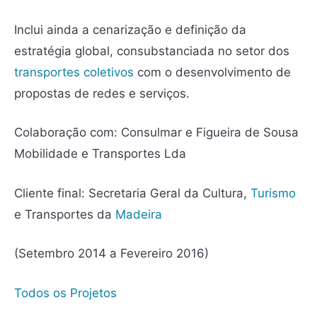
Inclui ainda a cenarização e definição da
estratégia global, consubstanciada no setor dos
transportes coletivos
com o desenvolvimento de
propostas de redes e serviços.
Colaboração com: Consulmar e Figueira de Sousa
Mobilidade e Transportes Lda
Cliente final: Secretaria Geral da Cultura,
Turismo
e Transportes da
Madeira
(Setembro 2014 a Fevereiro 2016)
Todos os Projetos