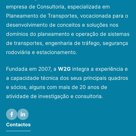
empresa de Consultoria, especializada em
Planeamento de Transportes, vocacionada para o
desenvolvimento de conceitos e soluções nos
domínios do planeamento e operação de sistemas
de transportes, engenharia de tráfego, segurança
rodoviária e estacionamento.
Fundada em 2007, a
W2G
integra a experiência e
a capacidade técnica dos seus principais quadros
e sócios, alguns com mais de 20 anos de
atividade de investigação e consultoria.
Contactos