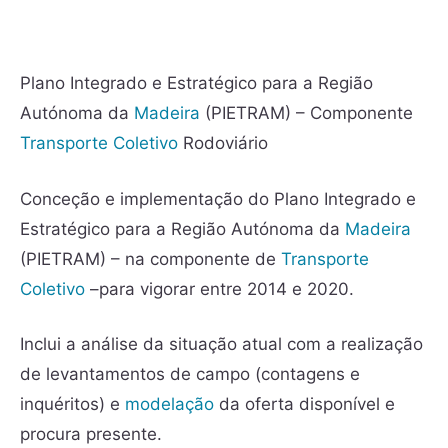
Plano Integrado e Estratégico para a Região
Autónoma da
Madeira
(PIETRAM) – Componente
Transporte Coletivo
Rodoviário
Conceção e implementação do Plano Integrado e
Estratégico para a Região Autónoma da
Madeira
(PIETRAM) – na componente de
Transporte
Coletivo
–para vigorar entre 2014 e 2020.
Inclui a análise da situação atual com a realização
de levantamentos de campo (contagens e
inquéritos) e
modelação
da oferta disponível e
procura presente.