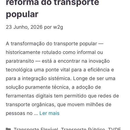
reforma do transporte
popular
23 Junho, 2026
por
w2g
A transformação do transporte popular —
historicamente rotulado como informal ou
paratransito — está a encontrar na inovação
tecnológica uma ponte vital para a eficiência e
para a integração sistémica. Longe de ser uma
solução puramente técnica, a adoção de
ferramentas digitais tem permitido que redes de
transporte orgânicas, que movem milhões de
pessoas no …
Ler mais
Transporte Flexível
,
Transporte Público
,
TVDE