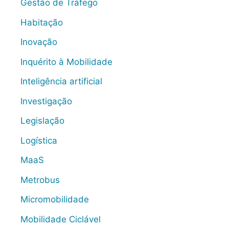
Gestão de Tráfego
Habitação
Inovação
Inquérito à Mobilidade
Inteligência artificial
Investigação
Legislação
Logística
MaaS
Metrobus
Micromobilidade
Mobilidade Ciclável