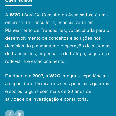
Quem somos
A
W2G
(Way2Go Consultores Associados) é uma
empresa de Consultoria, especializada em
Planeamento de Transportes, vocacionada para o
desenvolvimento de conceitos e soluções nos
domínios do planeamento e operação de sistemas
de transportes, engenharia de tráfego, segurança
rodoviária e estacionamento.
Fundada em 2007, a
W2G
integra a experiência e
a capacidade técnica dos seus principais quadros
e sócios, alguns com mais de 20 anos de
atividade de investigação e consultoria.