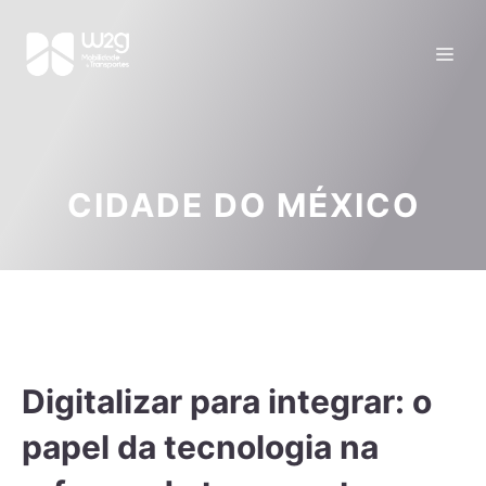
CIDADE DO MÉXICO
Digitalizar para integrar: o
papel da tecnologia na