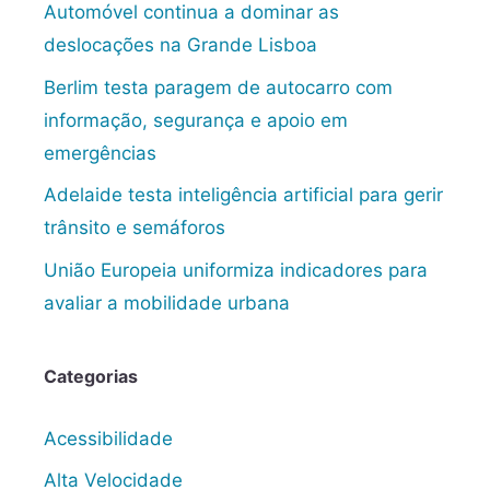
Automóvel continua a dominar as
deslocações na Grande Lisboa
Berlim testa paragem de autocarro com
informação, segurança e apoio em
emergências
Adelaide testa inteligência artificial para gerir
trânsito e semáforos
União Europeia uniformiza indicadores para
avaliar a mobilidade urbana
Categorias
Acessibilidade
Alta Velocidade