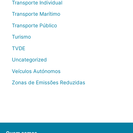
Transporte Individual
Transporte Marítimo
Transporte Público
Turismo
TVDE
Uncategorized
Veículos Autónomos
Zonas de Emissões Reduzidas