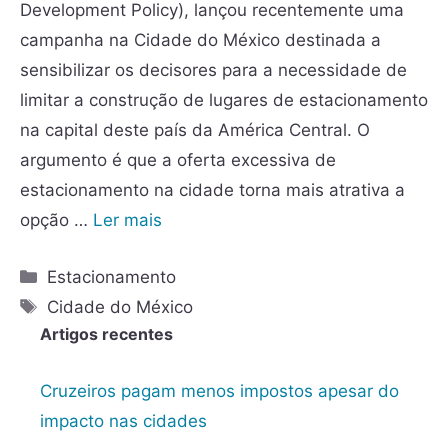
Development Policy), lançou recentemente uma
campanha na Cidade do México destinada a
sensibilizar os decisores para a necessidade de
limitar a construção de lugares de estacionamento
na capital deste país da América Central. O
argumento é que a oferta excessiva de
estacionamento na cidade torna mais atrativa a
opção …
Ler mais
Estacionamento
Cidade do México
Artigos recentes
Cruzeiros pagam menos impostos apesar do
impacto nas cidades