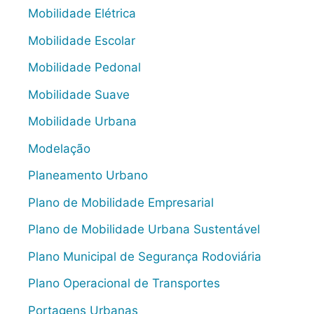
Mobilidade Elétrica
Mobilidade Escolar
Mobilidade Pedonal
Mobilidade Suave
Mobilidade Urbana
Modelação
Planeamento Urbano
Plano de Mobilidade Empresarial
Plano de Mobilidade Urbana Sustentável
Plano Municipal de Segurança Rodoviária
Plano Operacional de Transportes
Portagens Urbanas