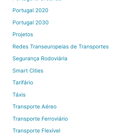
Portugal 2020
Portugal 2030
Projetos
Redes Transeuropeias de Transportes
Segurança Rodoviária
Smart Cities
Tarifário
Táxis
Transporte Aéreo
Transporte Ferroviário
Transporte Flexível