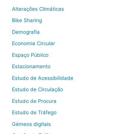
Alterações Climáticas
Bike Sharing
Demografia
Economia Circular
Espaço Público
Estacionamento
Estudo de Acessibilidade
Estudo de Circulação
Estudo de Procura
Estudo de Tráfego
Gémeos digitais