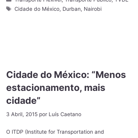
Cidade do México
,
Durban
,
Nairobi
Cidade do México: “Menos
estacionamento, mais
cidade”
3 Abril, 2015
por
Luís Caetano
O ITDP (Institute for Transportation and