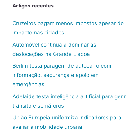
Artigos recentes
Cruzeiros pagam menos impostos apesar do
impacto nas cidades
Automóvel continua a dominar as
deslocações na Grande Lisboa
Berlim testa paragem de autocarro com
informação, segurança e apoio em
emergências
Adelaide testa inteligência artificial para gerir
trânsito e semáforos
União Europeia uniformiza indicadores para
avaliar a mobilidade urbana