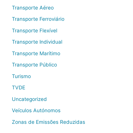
Transporte Aéreo
Transporte Ferroviário
Transporte Flexível
Transporte Individual
Transporte Marítimo
Transporte Público
Turismo
TVDE
Uncategorized
Veículos Autónomos
Zonas de Emissões Reduzidas