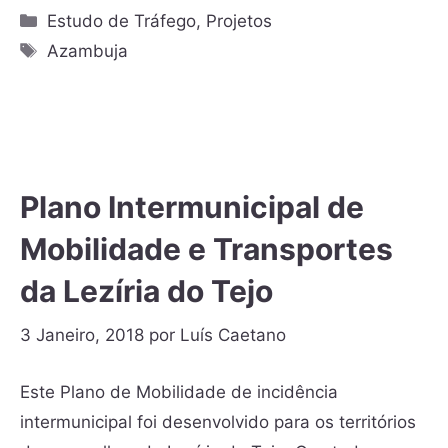
Estudo de Tráfego
,
Projetos
Azambuja
Plano Intermunicipal de
Mobilidade e Transportes
da Lezíria do Tejo
3 Janeiro, 2018
por
Luís Caetano
Este Plano de Mobilidade de incidência
intermunicipal foi desenvolvido para os territórios