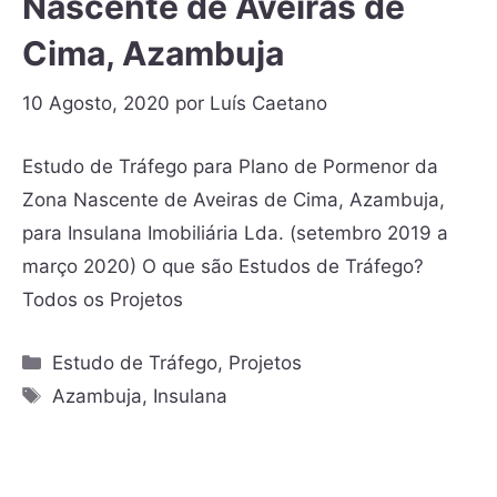
Nascente de Aveiras de
Cima, Azambuja
10 Agosto, 2020
por
Luís Caetano
Estudo de Tráfego para Plano de Pormenor da
Zona Nascente de Aveiras de Cima, Azambuja,
para Insulana Imobiliária Lda. (setembro 2019 a
março 2020) O que são Estudos de Tráfego?
Todos os Projetos
Estudo de Tráfego
,
Projetos
Azambuja
,
Insulana