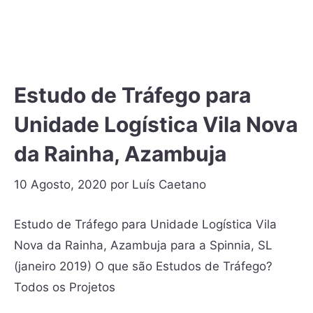
Estudo de Tráfego para
Unidade Logística Vila Nova
da Rainha, Azambuja
10 Agosto, 2020
por
Luís Caetano
Estudo de Tráfego para Unidade Logística Vila
Nova da Rainha, Azambuja para a Spinnia, SL
(janeiro 2019) O que são Estudos de Tráfego?
Todos os Projetos