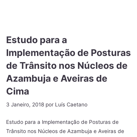
Estudo para a
Implementação de Posturas
de Trânsito nos Núcleos de
Azambuja e Aveiras de
Cima
3 Janeiro, 2018
por
Luís Caetano
Estudo para a Implementação de Posturas de
Trânsito nos Núcleos de Azambuja e Aveiras de