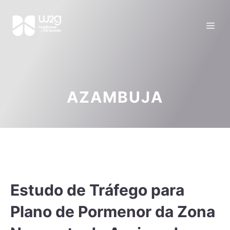
AZAMBUJA
Estudo de Tráfego para
Plano de Pormenor da Zona