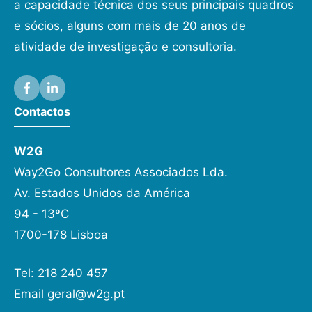
a capacidade técnica dos seus principais quadros
e sócios, alguns com mais de 20 anos de
atividade de investigação e consultoria.
Contactos
W2G
Way2Go Consultores Associados Lda.
Av. Estados Unidos da América
94 - 13ºC
1700-178 Lisboa
Tel: 218 240 457
Email
geral@w2g.pt