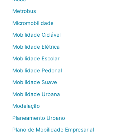
Metrobus
Micromobilidade
Mobilidade Ciclável
Mobilidade Elétrica
Mobilidade Escolar
Mobilidade Pedonal
Mobilidade Suave
Mobilidade Urbana
Modelação
Planeamento Urbano
Plano de Mobilidade Empresarial