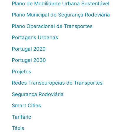
Plano de Mobilidade Urbana Sustentável
Plano Municipal de Segurança Rodoviária
Plano Operacional de Transportes
Portagens Urbanas
Portugal 2020
Portugal 2030
Projetos
Redes Transeuropeias de Transportes
Segurança Rodoviária
Smart Cities
Tarifário
Táxis