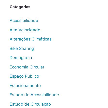
Categorias
Acessibilidade
Alta Velocidade
Alterações Climáticas
Bike Sharing
Demografia
Economia Circular
Espaço Público
Estacionamento
Estudo de Acessibilidade
Estudo de Circulação