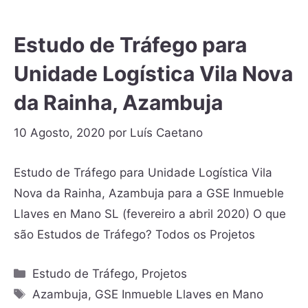
Estudo de Tráfego para
Unidade Logística Vila Nova
da Rainha, Azambuja
10 Agosto, 2020
por
Luís Caetano
Estudo de Tráfego para Unidade Logística Vila
Nova da Rainha, Azambuja para a GSE Inmueble
Llaves en Mano SL (fevereiro a abril 2020) O que
são Estudos de Tráfego? Todos os Projetos
Estudo de Tráfego
,
Projetos
Azambuja
,
GSE Inmueble Llaves en Mano