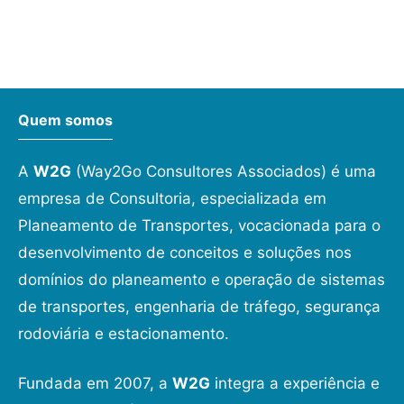
Quem somos
A
W2G
(Way2Go Consultores Associados) é uma
empresa de Consultoria, especializada em
Planeamento de Transportes, vocacionada para o
desenvolvimento de conceitos e soluções nos
domínios do planeamento e operação de sistemas
de transportes, engenharia de tráfego, segurança
rodoviária e estacionamento.
Fundada em 2007, a
W2G
integra a experiência e