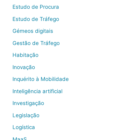
Estudo de Procura
Estudo de Tráfego
Gémeos digitais
Gestão de Tráfego
Habitação
Inovação
Inquérito à Mobilidade
Inteligência artificial
Investigação
Legislação
Logística
MaaS