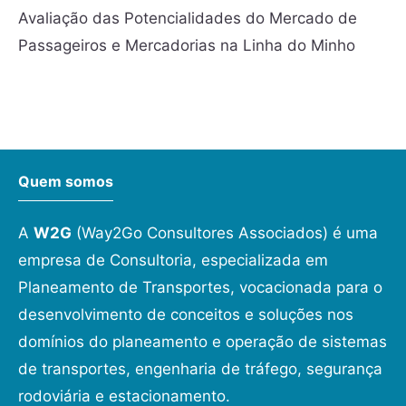
Avaliação das Potencialidades do Mercado de
Passageiros e Mercadorias na Linha do Minho
Quem somos
A
W2G
(Way2Go Consultores Associados) é uma
empresa de Consultoria, especializada em
Planeamento de Transportes, vocacionada para o
desenvolvimento de conceitos e soluções nos
domínios do planeamento e operação de sistemas
de transportes, engenharia de tráfego, segurança
rodoviária e estacionamento.