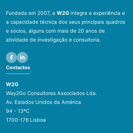
Fundada em 2007, a
W2G
integra a experiência e
a capacidade técnica dos seus principais quadros
e sócios, alguns com mais de 20 anos de
atividade de investigação e consultoria.
Contactos
W2G
Way2Go Consultores Associados Lda.
Av. Estados Unidos da América
94 - 13ºC
1700-178 Lisboa