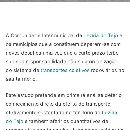
A Comunidade Intermunicipal da
Lezíria do Tejo
e
os municípios que a constituem deparam-se com
novos desafios uma vez que a curto prazo terão
sob sua responsabilidade não só a organização
do sistema de
transportes coletivos
rodoviários no
seu território.
Este estudo pretende em primeira análise deter o
conhecimento direto da oferta de transporte
efetivamente sustentada no território da
Lezíria
do Tejo
e também aferir os quantitativos de
procura atualmente servida, bem como estimar as