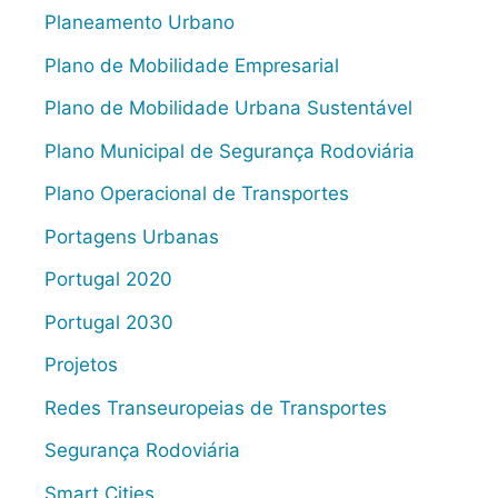
Planeamento Urbano
Plano de Mobilidade Empresarial
Plano de Mobilidade Urbana Sustentável
Plano Municipal de Segurança Rodoviária
Plano Operacional de Transportes
Portagens Urbanas
Portugal 2020
Portugal 2030
Projetos
Redes Transeuropeias de Transportes
Segurança Rodoviária
Smart Cities