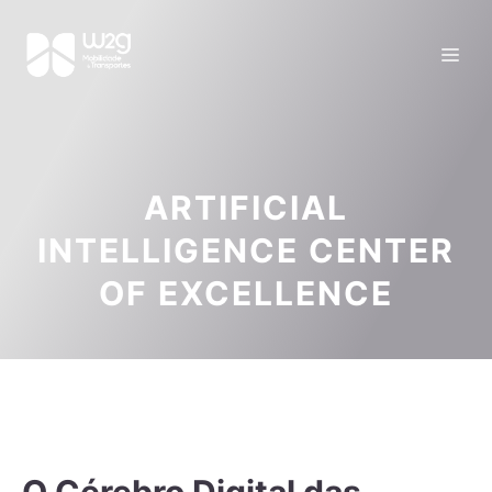
ARTIFICIAL
INTELLIGENCE CENTER
OF EXCELLENCE