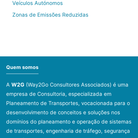
Veículos Autónomos
Zonas de Emissões Reduzidas
Quem somos
A
W2G
(Way2Go Consultores Associados) é uma
empresa de Consultoria, especializada em
Planeamento de Transportes, vocacionada para o
desenvolvimento de conceitos e soluções nos
domínios do planeamento e operação de sistemas
de transportes, engenharia de tráfego, segurança