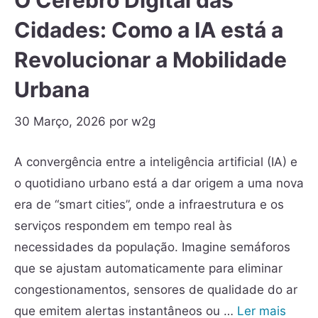
O Cérebro Digital das
Cidades: Como a IA está a
Revolucionar a Mobilidade
Urbana
30 Março, 2026
por
w2g
A convergência entre a inteligência artificial (IA) e
o quotidiano urbano está a dar origem a uma nova
era de “smart cities”, onde a infraestrutura e os
serviços respondem em tempo real às
necessidades da população. Imagine semáforos
que se ajustam automaticamente para eliminar
congestionamentos, sensores de qualidade do ar
que emitem alertas instantâneos ou …
Ler mais