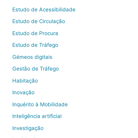
Estudo de Acessibilidade
Estudo de Circulação
Estudo de Procura
Estudo de Tráfego
Gémeos digitais
Gestão de Tráfego
Habitação
Inovação
Inquérito à Mobilidade
Inteligência artificial
Investigação