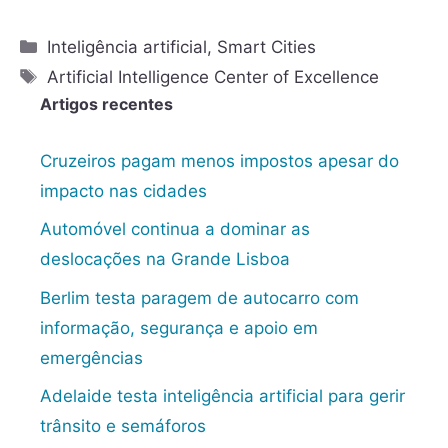
Inteligência artificial
,
Smart Cities
Artificial Intelligence Center of Excellence
Artigos recentes
Cruzeiros pagam menos impostos apesar do
impacto nas cidades
Automóvel continua a dominar as
deslocações na Grande Lisboa
Berlim testa paragem de autocarro com
informação, segurança e apoio em
emergências
Adelaide testa inteligência artificial para gerir
trânsito e semáforos