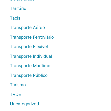
Tarifário
Táxis
Transporte Aéreo
Transporte Ferroviário
Transporte Flexível
Transporte Individual
Transporte Marítimo
Transporte Público
Turismo
TVDE
Uncategorized