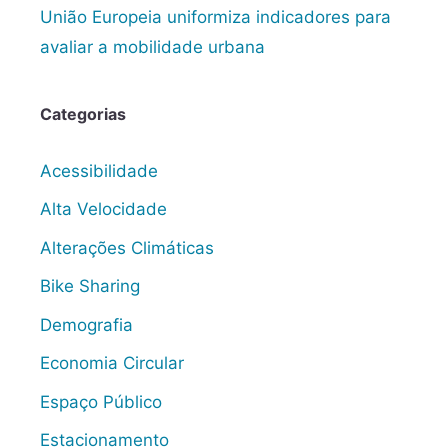
União Europeia uniformiza indicadores para
avaliar a mobilidade urbana
Categorias
Acessibilidade
Alta Velocidade
Alterações Climáticas
Bike Sharing
Demografia
Economia Circular
Espaço Público
Estacionamento