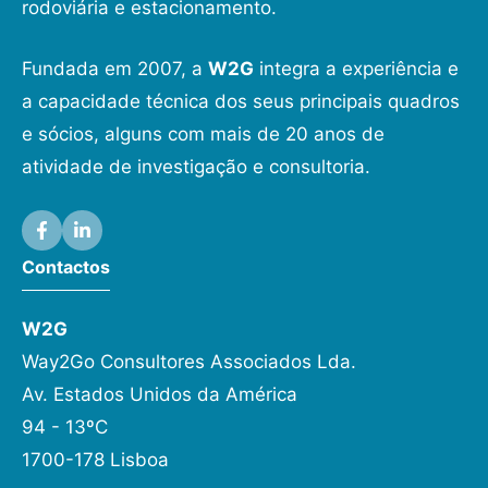
rodoviária e estacionamento.
Fundada em 2007, a
W2G
integra a experiência e
a capacidade técnica dos seus principais quadros
e sócios, alguns com mais de 20 anos de
atividade de investigação e consultoria.
Contactos
W2G
Way2Go Consultores Associados Lda.
Av. Estados Unidos da América
94 - 13ºC
1700-178 Lisboa