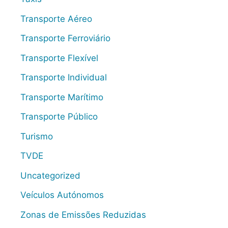
Transporte Aéreo
Transporte Ferroviário
Transporte Flexível
Transporte Individual
Transporte Marítimo
Transporte Público
Turismo
TVDE
Uncategorized
Veículos Autónomos
Zonas de Emissões Reduzidas