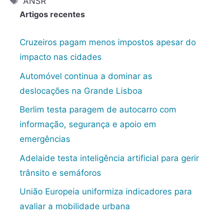
ANSR
Artigos recentes
Cruzeiros pagam menos impostos apesar do
impacto nas cidades
Automóvel continua a dominar as
deslocações na Grande Lisboa
Berlim testa paragem de autocarro com
informação, segurança e apoio em
emergências
Adelaide testa inteligência artificial para gerir
trânsito e semáforos
União Europeia uniformiza indicadores para
avaliar a mobilidade urbana