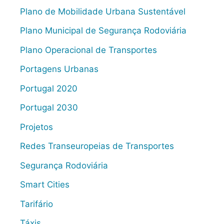
Plano de Mobilidade Urbana Sustentável
Plano Municipal de Segurança Rodoviária
Plano Operacional de Transportes
Portagens Urbanas
Portugal 2020
Portugal 2030
Projetos
Redes Transeuropeias de Transportes
Segurança Rodoviária
Smart Cities
Tarifário
Táxis