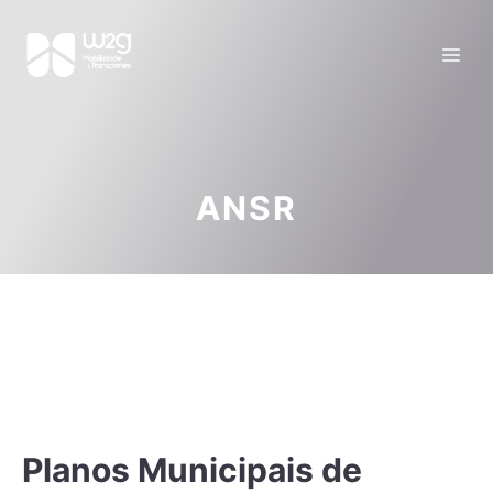
ANSR
Planos Municipais de