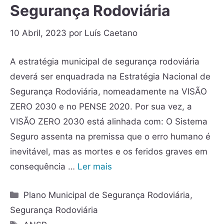
Segurança Rodoviária
10 Abril, 2023
por
Luís Caetano
A estratégia municipal de segurança rodoviária
deverá ser enquadrada na Estratégia Nacional de
Segurança Rodoviária, nomeadamente na VISÃO
ZERO 2030 e no PENSE 2020. Por sua vez, a
VISÃO ZERO 2030 está alinhada com: O Sistema
Seguro assenta na premissa que o erro humano é
inevitável, mas as mortes e os feridos graves em
consequência …
Ler mais
Plano Municipal de Segurança Rodoviária
,
Segurança Rodoviária