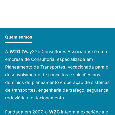
Quem somos
A
W2G
(Way2Go Consultores Associados) é uma
empresa de Consultoria, especializada em
Planeamento de Transportes, vocacionada para o
desenvolvimento de conceitos e soluções nos
domínios do planeamento e operação de sistemas
de transportes, engenharia de tráfego, segurança
rodoviária e estacionamento.
Fundada em 2007, a
W2G
integra a experiência e