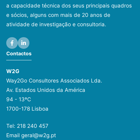
a capacidade técnica dos seus principais quadros
e sócios, alguns com mais de 20 anos de
atividade de investigação e consultoria.
Contactos
W2G
Way2Go Consultores Associados Lda.
Av. Estados Unidos da América
94 - 13ºC
1700-178 Lisboa
Tel: 218 240 457
Email
geral@w2g.pt