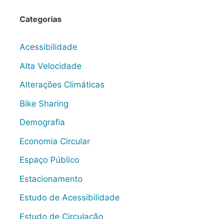
Categorias
Acessibilidade
Alta Velocidade
Alterações Climáticas
Bike Sharing
Demografia
Economia Circular
Espaço Público
Estacionamento
Estudo de Acessibilidade
Estudo de Circulação