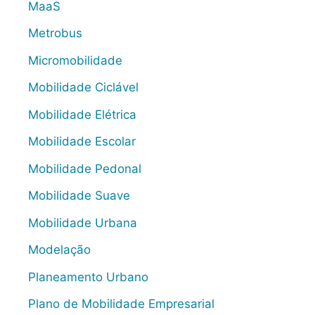
MaaS
Metrobus
Micromobilidade
Mobilidade Ciclável
Mobilidade Elétrica
Mobilidade Escolar
Mobilidade Pedonal
Mobilidade Suave
Mobilidade Urbana
Modelação
Planeamento Urbano
Plano de Mobilidade Empresarial