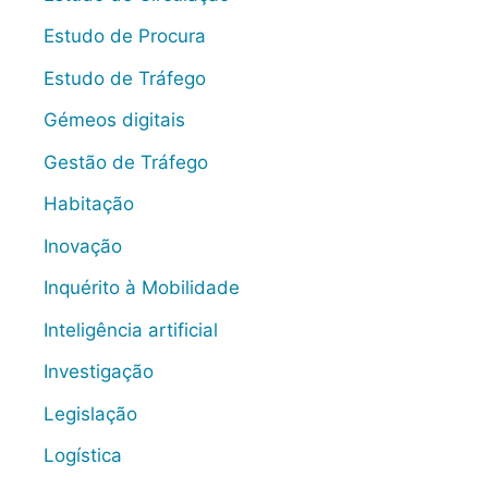
Estudo de Procura
Estudo de Tráfego
Gémeos digitais
Gestão de Tráfego
Habitação
Inovação
Inquérito à Mobilidade
Inteligência artificial
Investigação
Legislação
Logística