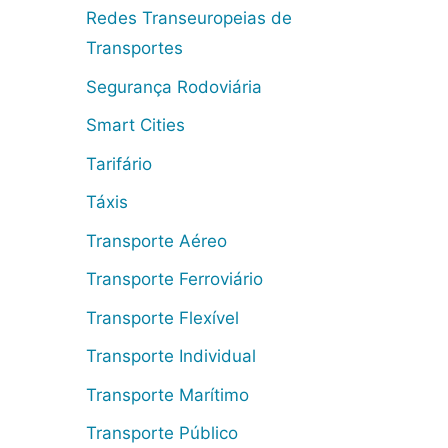
Redes Transeuropeias de
Transportes
Segurança Rodoviária
Smart Cities
Tarifário
Táxis
Transporte Aéreo
Transporte Ferroviário
Transporte Flexível
Transporte Individual
Transporte Marítimo
Transporte Público