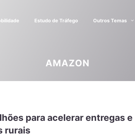
bilidade
Estudo de Tráfego
Outros Temas
AMAZON
lhões para acelerar entregas e
 rurais