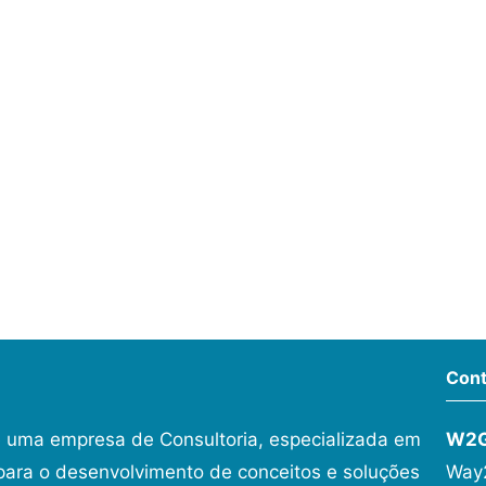
Cont
 uma empresa de Consultoria, especializada em
W2
ara o desenvolvimento de conceitos e soluções
Way2