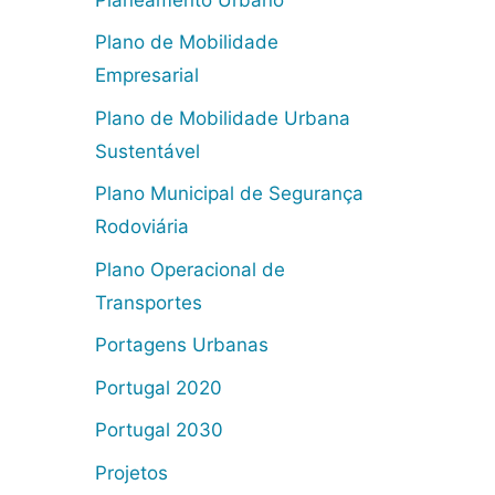
Plano de Mobilidade
Empresarial
Plano de Mobilidade Urbana
Sustentável
Plano Municipal de Segurança
Rodoviária
Plano Operacional de
Transportes
Portagens Urbanas
Portugal 2020
Portugal 2030
Projetos