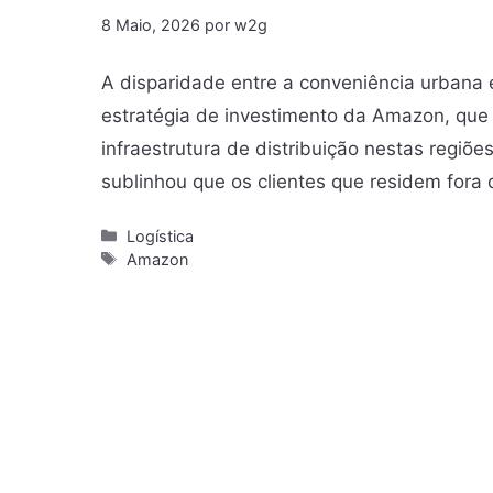
8 Maio, 2026
por
w2g
A disparidade entre a conveniência urbana 
estratégia de investimento da Amazon, que 
infraestrutura de distribuição nestas regiõ
sublinhou que os clientes que residem fora
Logística
Amazon