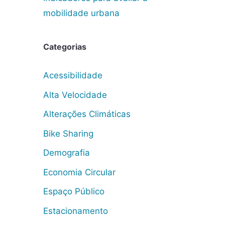
mobilidade urbana
Categorias
Acessibilidade
Alta Velocidade
Alterações Climáticas
Bike Sharing
Demografia
Economia Circular
Espaço Público
Estacionamento