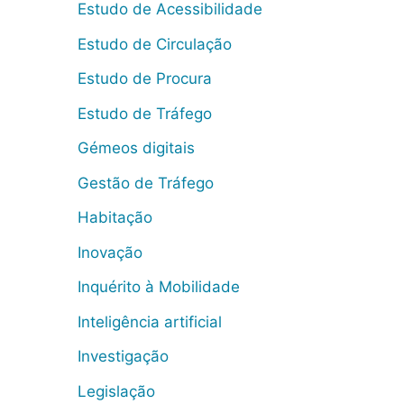
Estudo de Acessibilidade
Estudo de Circulação
Estudo de Procura
Estudo de Tráfego
Gémeos digitais
Gestão de Tráfego
Habitação
Inovação
Inquérito à Mobilidade
Inteligência artificial
Investigação
Legislação