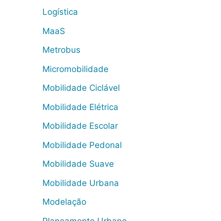
Logística
MaaS
Metrobus
Micromobilidade
Mobilidade Ciclável
Mobilidade Elétrica
Mobilidade Escolar
Mobilidade Pedonal
Mobilidade Suave
Mobilidade Urbana
Modelação
Planeamento Urbano