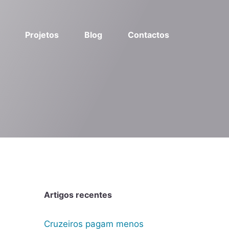
Projetos
Blog
Contactos
Artigos recentes
Cruzeiros pagam menos