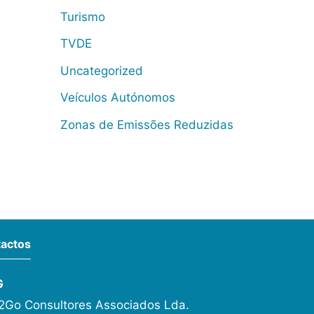
Turismo
TVDE
Uncategorized
Veículos Autónomos
Zonas de Emissões Reduzidas
actos
G
Go Consultores Associados Lda.