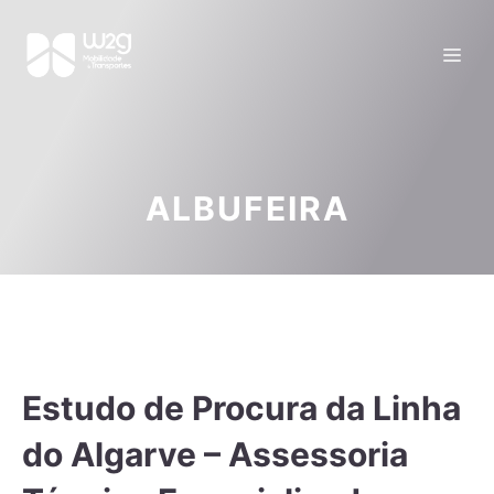
ALBUFEIRA
Estudo de Procura da Linha
do Algarve – Assessoria