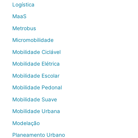
Logística
MaaS
Metrobus
Micromobilidade
Mobilidade Ciclável
Mobilidade Elétrica
Mobilidade Escolar
Mobilidade Pedonal
Mobilidade Suave
Mobilidade Urbana
Modelação
Planeamento Urbano