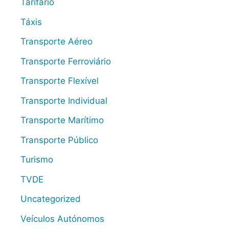
Tarifário
Táxis
Transporte Aéreo
Transporte Ferroviário
Transporte Flexível
Transporte Individual
Transporte Marítimo
Transporte Público
Turismo
TVDE
Uncategorized
Veículos Autónomos