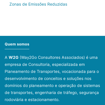
Zonas de Emissões Reduzidas
Quem somos
A
W2G
(Way2Go Consultores Associados) é uma
empresa de Consultoria, especializada em
Planeamento de Transportes, vocacionada para o
desenvolvimento de conceitos e soluções nos
domínios do planeamento e operação de sistemas
de transportes, engenharia de tráfego, segurança
rodoviária e estacionamento.