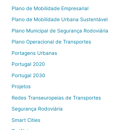
Plano de Mobilidade Empresarial
Plano de Mobilidade Urbana Sustentável
Plano Municipal de Segurança Rodoviária
Plano Operacional de Transportes
Portagens Urbanas
Portugal 2020
Portugal 2030
Projetos
Redes Transeuropeias de Transportes
Segurança Rodoviária
Smart Cities