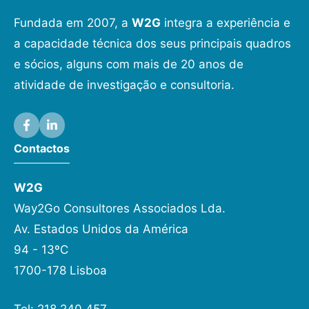
Fundada em 2007, a
W2G
integra a experiência e
a capacidade técnica dos seus principais quadros
e sócios, alguns com mais de 20 anos de
atividade de investigação e consultoria.
Contactos
W2G
Way2Go Consultores Associados Lda.
Av. Estados Unidos da América
94 - 13ºC
1700-178 Lisboa
Tel: 218 240 457