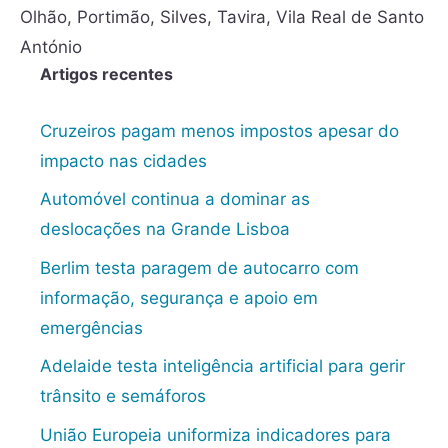
Olhão
,
Portimão
,
Silves
,
Tavira
,
Vila Real de Santo
António
Artigos recentes
Cruzeiros pagam menos impostos apesar do
impacto nas cidades
Automóvel continua a dominar as
deslocações na Grande Lisboa
Berlim testa paragem de autocarro com
informação, segurança e apoio em
emergências
Adelaide testa inteligência artificial para gerir
trânsito e semáforos
União Europeia uniformiza indicadores para