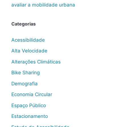
avaliar a mobilidade urbana
Categorias
Acessibilidade
Alta Velocidade
Alterações Climáticas
Bike Sharing
Demografia
Economia Circular
Espaço Público
Estacionamento