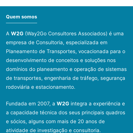
Quem somos
A
W2G
(Way2Go Consultores Associados) é uma
empresa de Consultoria, especializada em
Planeamento de Transportes, vocacionada para o
desenvolvimento de conceitos e soluções nos
domínios do planeamento e operação de sistemas
de transportes, engenharia de tráfego, segurança
rodoviária e estacionamento.
Fundada em 2007, a
W2G
integra a experiência e
a capacidade técnica dos seus principais quadros
e sócios, alguns com mais de 20 anos de
atividade de investigação e consultoria.