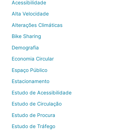
Acessibilidade
Alta Velocidade
Alterações Climáticas
Bike Sharing
Demografia
Economia Circular
Espaço Público
Estacionamento
Estudo de Acessibilidade
Estudo de Circulação
Estudo de Procura
Estudo de Tráfego