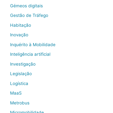
Gémeos digitais
Gestão de Tráfego
Habitação
Inovação
Inquérito à Mobilidade
Inteligência artificial
Investigação
Legislação
Logística
MaaS
Metrobus
Micromobilidade