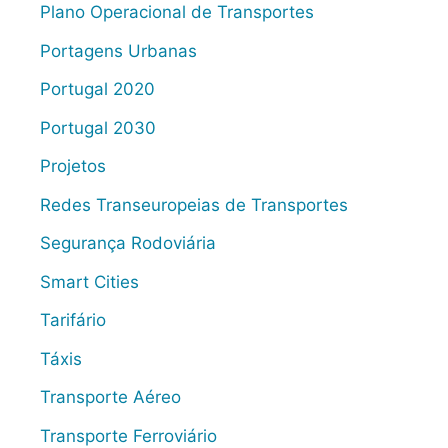
Plano Operacional de Transportes
Portagens Urbanas
Portugal 2020
Portugal 2030
Projetos
Redes Transeuropeias de Transportes
Segurança Rodoviária
Smart Cities
Tarifário
Táxis
Transporte Aéreo
Transporte Ferroviário