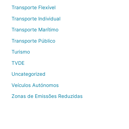
Transporte Flexível
Transporte Individual
Transporte Marítimo
Transporte Público
Turismo
TVDE
Uncategorized
Veículos Autónomos
Zonas de Emissões Reduzidas