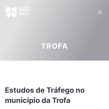
TROFA
Estudos de Tráfego no
município da Trofa