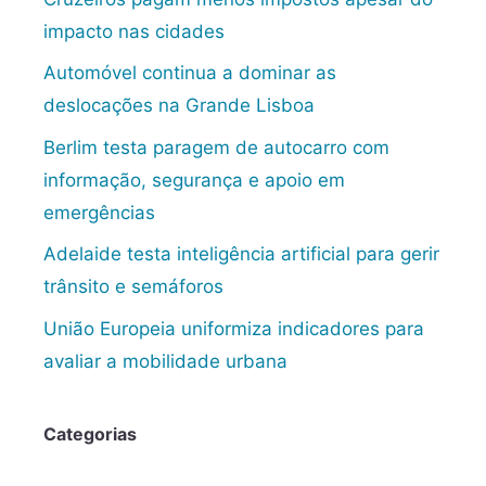
impacto nas cidades
Automóvel continua a dominar as
deslocações na Grande Lisboa
Berlim testa paragem de autocarro com
informação, segurança e apoio em
emergências
Adelaide testa inteligência artificial para gerir
trânsito e semáforos
União Europeia uniformiza indicadores para
avaliar a mobilidade urbana
Categorias