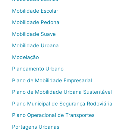
Mobilidade Escolar
Mobilidade Pedonal
Mobilidade Suave
Mobilidade Urbana
Modelação
Planeamento Urbano
Plano de Mobilidade Empresarial
Plano de Mobilidade Urbana Sustentável
Plano Municipal de Segurança Rodoviária
Plano Operacional de Transportes
Portagens Urbanas