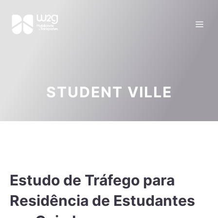
STUDENT VILLE
Estudo de Tráfego para
Residência de Estudantes