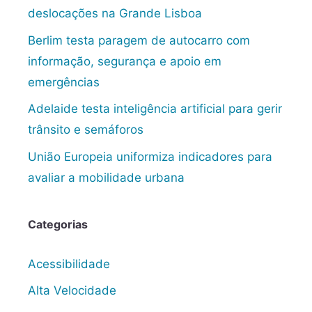
deslocações na Grande Lisboa
Berlim testa paragem de autocarro com
informação, segurança e apoio em
emergências
Adelaide testa inteligência artificial para gerir
trânsito e semáforos
União Europeia uniformiza indicadores para
avaliar a mobilidade urbana
Categorias
Acessibilidade
Alta Velocidade