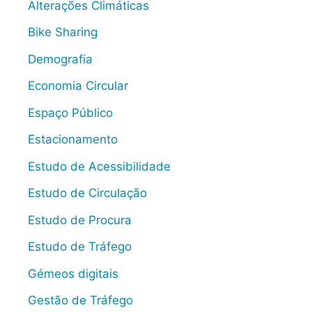
Alterações Climáticas
Bike Sharing
Demografia
Economia Circular
Espaço Público
Estacionamento
Estudo de Acessibilidade
Estudo de Circulação
Estudo de Procura
Estudo de Tráfego
Gémeos digitais
Gestão de Tráfego