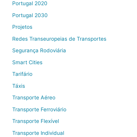
Portugal 2020
Portugal 2030
Projetos
Redes Transeuropeias de Transportes
Segurança Rodoviária
Smart Cities
Tarifário
Táxis
Transporte Aéreo
Transporte Ferroviário
Transporte Flexível
Transporte Individual