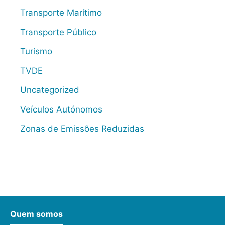
Transporte Marítimo
Transporte Público
Turismo
TVDE
Uncategorized
Veículos Autónomos
Zonas de Emissões Reduzidas
Quem somos