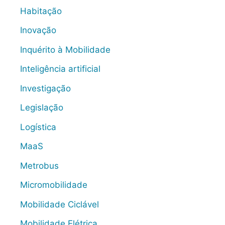
Habitação
Inovação
Inquérito à Mobilidade
Inteligência artificial
Investigação
Legislação
Logística
MaaS
Metrobus
Micromobilidade
Mobilidade Ciclável
Mobilidade Elétrica