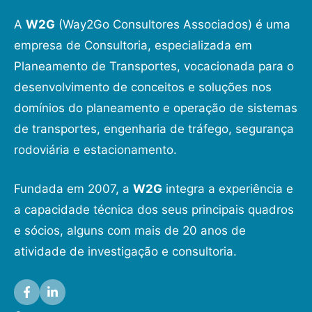
A
W2G
(Way2Go Consultores Associados) é uma
empresa de Consultoria, especializada em
Planeamento de Transportes, vocacionada para o
desenvolvimento de conceitos e soluções nos
domínios do planeamento e operação de sistemas
de transportes, engenharia de tráfego, segurança
rodoviária e estacionamento.
Fundada em 2007, a
W2G
integra a experiência e
a capacidade técnica dos seus principais quadros
e sócios, alguns com mais de 20 anos de
atividade de investigação e consultoria.