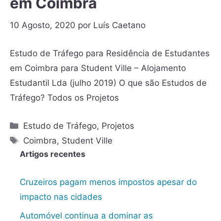
em Coimbra
10 Agosto, 2020
por
Luís Caetano
Estudo de Tráfego para Residência de Estudantes
em Coimbra para Student Ville – Alojamento
Estudantil Lda (julho 2019) O que são Estudos de
Tráfego? Todos os Projetos
Estudo de Tráfego
,
Projetos
Coimbra
,
Student Ville
Artigos recentes
Cruzeiros pagam menos impostos apesar do
impacto nas cidades
Automóvel continua a dominar as