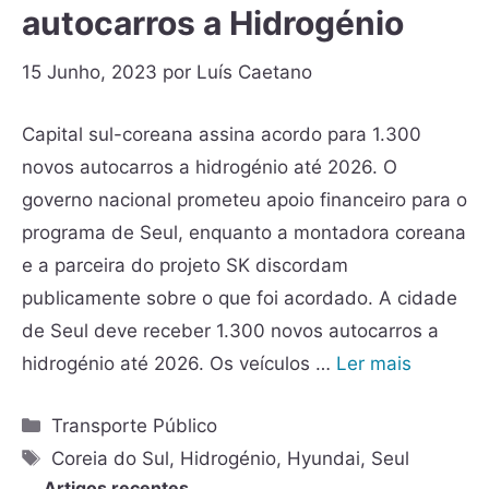
autocarros a Hidrogénio
15 Junho, 2023
por
Luís Caetano
Capital sul-coreana assina acordo para 1.300
novos autocarros a hidrogénio até 2026. O
governo nacional prometeu apoio financeiro para o
programa de Seul, enquanto a montadora coreana
e a parceira do projeto SK discordam
publicamente sobre o que foi acordado. A cidade
de Seul deve receber 1.300 novos autocarros a
hidrogénio até 2026. Os veículos …
Ler mais
Transporte Público
Coreia do Sul
,
Hidrogénio
,
Hyundai
,
Seul
Artigos recentes