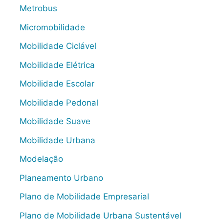
Metrobus
Micromobilidade
Mobilidade Ciclável
Mobilidade Elétrica
Mobilidade Escolar
Mobilidade Pedonal
Mobilidade Suave
Mobilidade Urbana
Modelação
Planeamento Urbano
Plano de Mobilidade Empresarial
Plano de Mobilidade Urbana Sustentável