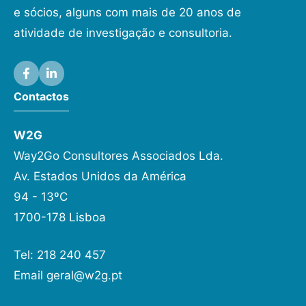
e sócios, alguns com mais de 20 anos de
atividade de investigação e consultoria.
Contactos
W2G
Way2Go Consultores Associados Lda.
Av. Estados Unidos da América
94 - 13ºC
1700-178 Lisboa
Tel: 218 240 457
Email
geral@w2g.pt