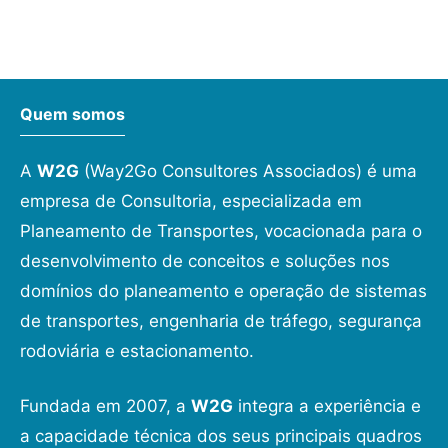
Quem somos
A
W2G
(Way2Go Consultores Associados) é uma
empresa de Consultoria, especializada em
Planeamento de Transportes, vocacionada para o
desenvolvimento de conceitos e soluções nos
domínios do planeamento e operação de sistemas
de transportes, engenharia de tráfego, segurança
rodoviária e estacionamento.
Fundada em 2007, a
W2G
integra a experiência e
a capacidade técnica dos seus principais quadros