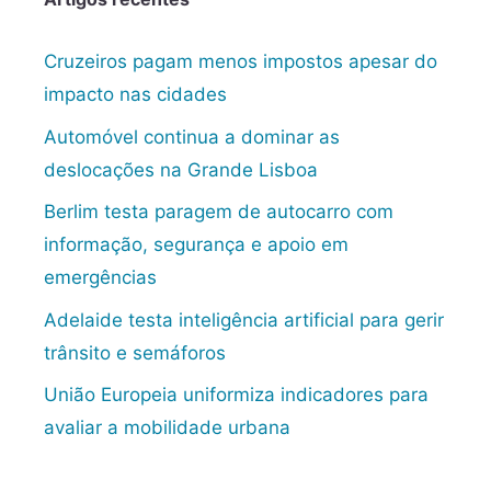
Cruzeiros pagam menos impostos apesar do
impacto nas cidades
Automóvel continua a dominar as
deslocações na Grande Lisboa
Berlim testa paragem de autocarro com
informação, segurança e apoio em
emergências
Adelaide testa inteligência artificial para gerir
trânsito e semáforos
União Europeia uniformiza indicadores para
avaliar a mobilidade urbana