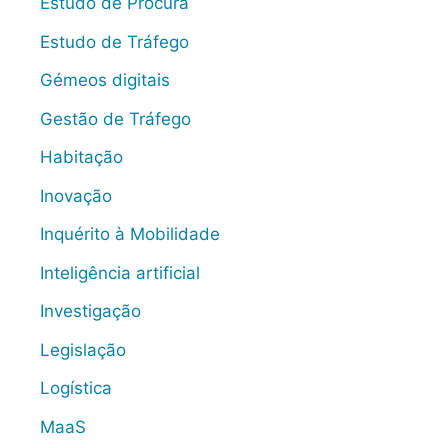
Estudo de Procura
Estudo de Tráfego
Gémeos digitais
Gestão de Tráfego
Habitação
Inovação
Inquérito à Mobilidade
Inteligência artificial
Investigação
Legislação
Logística
MaaS