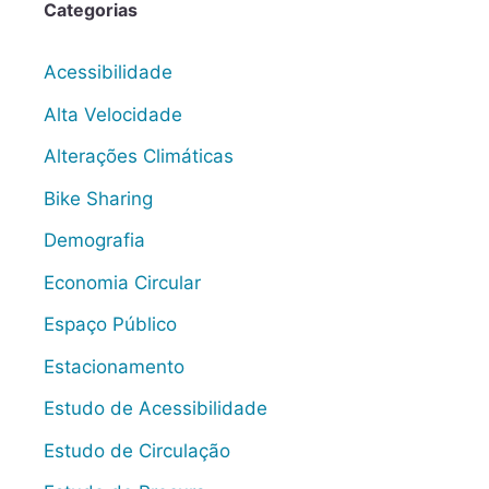
Categorias
Acessibilidade
Alta Velocidade
Alterações Climáticas
Bike Sharing
Demografia
Economia Circular
Espaço Público
Estacionamento
Estudo de Acessibilidade
Estudo de Circulação