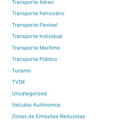
Transporte Aéreo
Transporte Ferroviário
Transporte Flexível
Transporte Individual
Transporte Marítimo
Transporte Público
Turismo
TVDE
Uncategorized
Veículos Autónomos
Zonas de Emissões Reduzidas