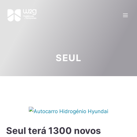
SEUL
Seul terá 1300 novos