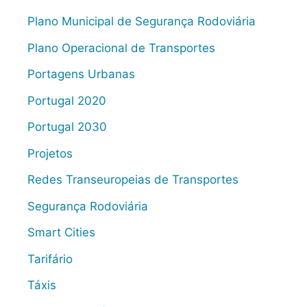
Plano Municipal de Segurança Rodoviária
Plano Operacional de Transportes
Portagens Urbanas
Portugal 2020
Portugal 2030
Projetos
Redes Transeuropeias de Transportes
Segurança Rodoviária
Smart Cities
Tarifário
Táxis