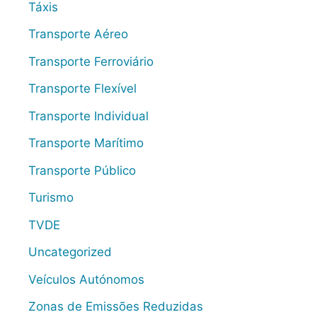
Táxis
Transporte Aéreo
Transporte Ferroviário
Transporte Flexível
Transporte Individual
Transporte Marítimo
Transporte Público
Turismo
TVDE
Uncategorized
Veículos Autónomos
Zonas de Emissões Reduzidas