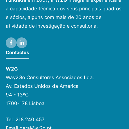
a capacidade técnica dos seus principais quadros
e sócios, alguns com mais de 20 anos de
atividade de investigação e consultoria.
Contactos
W2G
Way2Go Consultores Associados Lda.
Av. Estados Unidos da América
94 - 13ºC
1700-178 Lisboa
Tel: 218 240 457
Email
geral@w2g.pt