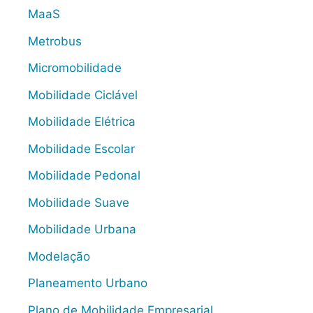
MaaS
Metrobus
Micromobilidade
Mobilidade Ciclável
Mobilidade Elétrica
Mobilidade Escolar
Mobilidade Pedonal
Mobilidade Suave
Mobilidade Urbana
Modelação
Planeamento Urbano
Plano de Mobilidade Empresarial