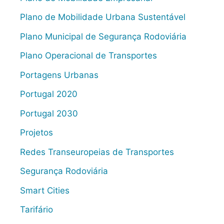
Plano de Mobilidade Urbana Sustentável
Plano Municipal de Segurança Rodoviária
Plano Operacional de Transportes
Portagens Urbanas
Portugal 2020
Portugal 2030
Projetos
Redes Transeuropeias de Transportes
Segurança Rodoviária
Smart Cities
Tarifário