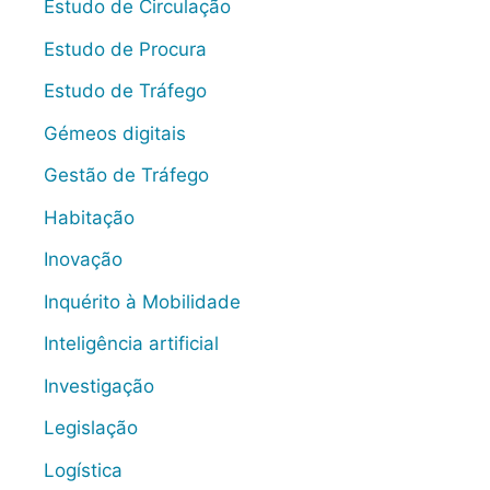
Estudo de Circulação
Estudo de Procura
Estudo de Tráfego
Gémeos digitais
Gestão de Tráfego
Habitação
Inovação
Inquérito à Mobilidade
Inteligência artificial
Investigação
Legislação
Logística