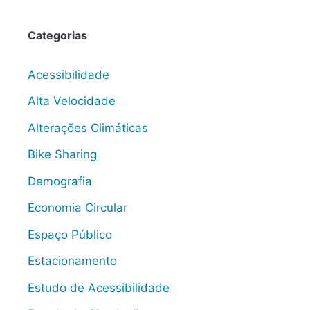
Categorias
Acessibilidade
Alta Velocidade
Alterações Climáticas
Bike Sharing
Demografia
Economia Circular
Espaço Público
Estacionamento
Estudo de Acessibilidade