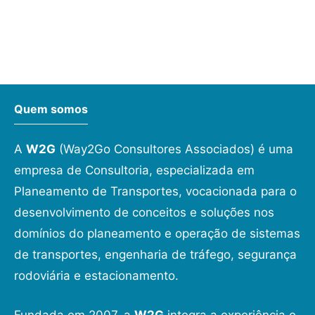
Quem somos
A
W2G
(Way2Go Consultores Associados) é uma
empresa de Consultoria, especializada em
Planeamento de Transportes, vocacionada para o
desenvolvimento de conceitos e soluções nos
domínios do planeamento e operação de sistemas
de transportes, engenharia de tráfego, segurança
rodoviária e estacionamento.
Fundada em 2007, a
W2G
integra a experiência e