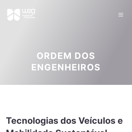
ORDEM DOS
ENGENHEIROS
Tecnologias dos Veículos e