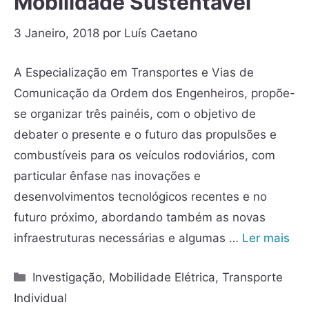
Mobilidade Sustentável
3 Janeiro, 2018
por
Luís Caetano
A Especialização em Transportes e Vias de
Comunicação da Ordem dos Engenheiros, propõe-
se organizar três painéis, com o objetivo de
debater o presente e o futuro das propulsões e
combustíveis para os veículos rodoviários, com
particular ênfase nas inovações e
desenvolvimentos tecnológicos recentes e no
futuro próximo, abordando também as novas
infraestruturas necessárias e algumas …
Ler mais
Investigação
,
Mobilidade Elétrica
,
Transporte
Individual