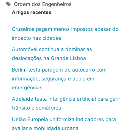
Ordem dos Engenheiros
Artigos recentes
Cruzeiros pagam menos impostos apesar do
impacto nas cidades
Automóvel continua a dominar as
deslocações na Grande Lisboa
Berlim testa paragem de autocarro com
informação, segurança e apoio em
emergências
Adelaide testa inteligência artificial para gerir
trânsito e semáforos
União Europeia uniformiza indicadores para
avaliar a mobilidade urbana