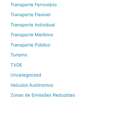
Transporte Ferroviário
Transporte Flexível
Transporte Individual
Transporte Marítimo
Transporte Público
Turismo
TVDE
Uncategorized
Veículos Autónomos
Zonas de Emissões Reduzidas