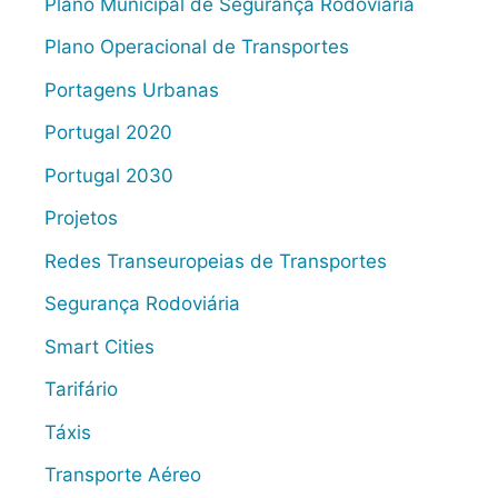
Plano Municipal de Segurança Rodoviária
Plano Operacional de Transportes
Portagens Urbanas
Portugal 2020
Portugal 2030
Projetos
Redes Transeuropeias de Transportes
Segurança Rodoviária
Smart Cities
Tarifário
Táxis
Transporte Aéreo