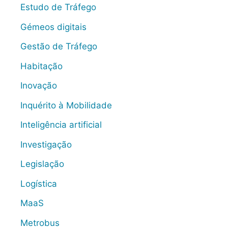
Estudo de Tráfego
Gémeos digitais
Gestão de Tráfego
Habitação
Inovação
Inquérito à Mobilidade
Inteligência artificial
Investigação
Legislação
Logística
MaaS
Metrobus