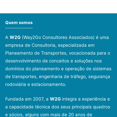
Quem somos
A
W2G
(Way2Go Consultores Associados) é uma
empresa de Consultoria, especializada em
Planeamento de Transportes, vocacionada para o
desenvolvimento de conceitos e soluções nos
domínios do planeamento e operação de sistemas
de transportes, engenharia de tráfego, segurança
rodoviária e estacionamento.
Fundada em 2007, a
W2G
integra a experiência e
a capacidade técnica dos seus principais quadros
e sócios, alguns com mais de 20 anos de