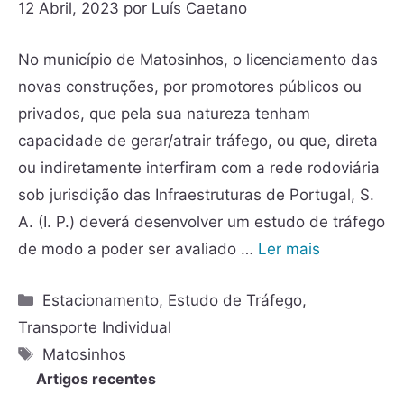
12 Abril, 2023
por
Luís Caetano
No município de Matosinhos, o licenciamento das
novas construções, por promotores públicos ou
privados, que pela sua natureza tenham
capacidade de gerar/atrair tráfego, ou que, direta
ou indiretamente interfiram com a rede rodoviária
sob jurisdição das Infraestruturas de Portugal, S.
A. (I. P.) deverá desenvolver um estudo de tráfego
de modo a poder ser avaliado …
Ler mais
Estacionamento
,
Estudo de Tráfego
,
Transporte Individual
Matosinhos
Artigos recentes