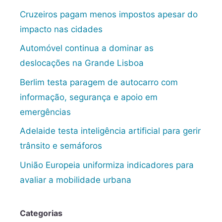
Cruzeiros pagam menos impostos apesar do
impacto nas cidades
Automóvel continua a dominar as
deslocações na Grande Lisboa
Berlim testa paragem de autocarro com
informação, segurança e apoio em
emergências
Adelaide testa inteligência artificial para gerir
trânsito e semáforos
União Europeia uniformiza indicadores para
avaliar a mobilidade urbana
Categorias