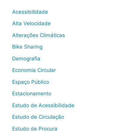
Acessibilidade
Alta Velocidade
Alterações Climáticas
Bike Sharing
Demografia
Economia Circular
Espaço Público
Estacionamento
Estudo de Acessibilidade
Estudo de Circulação
Estudo de Procura