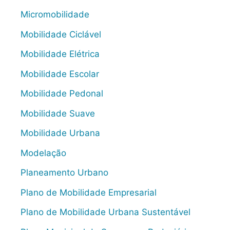
Micromobilidade
Mobilidade Ciclável
Mobilidade Elétrica
Mobilidade Escolar
Mobilidade Pedonal
Mobilidade Suave
Mobilidade Urbana
Modelação
Planeamento Urbano
Plano de Mobilidade Empresarial
Plano de Mobilidade Urbana Sustentável