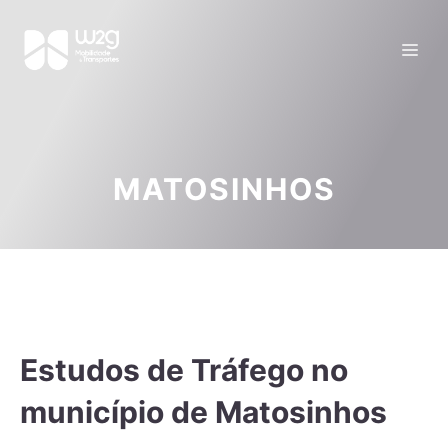
MATOSINHOS
Estudos de Tráfego no
município de Matosinhos