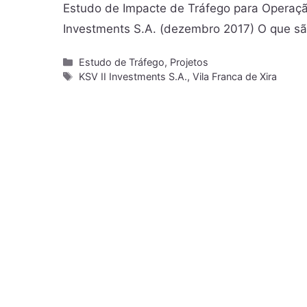
Estudo de Impacte de Tráfego para Operaçã
Investments S.A. (dezembro 2017) O que sã
Estudo de Tráfego
,
Projetos
KSV II Investments S.A.
,
Vila Franca de Xira