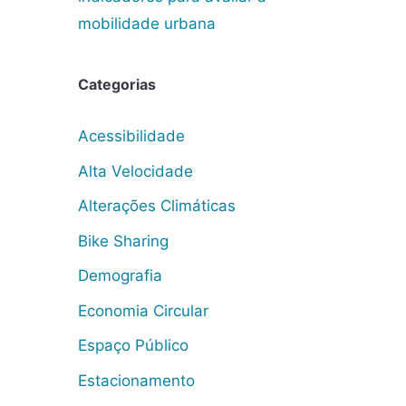
mobilidade urbana
Categorias
Acessibilidade
Alta Velocidade
Alterações Climáticas
Bike Sharing
Demografia
Economia Circular
Espaço Público
Estacionamento