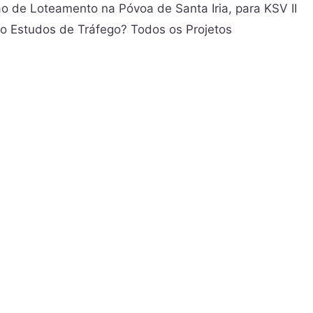
o de Loteamento na Póvoa de Santa Iria, para KSV II
o Estudos de Tráfego? Todos os Projetos