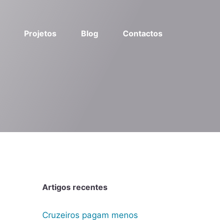
Projetos
Blog
Contactos
Artigos recentes
Cruzeiros pagam menos