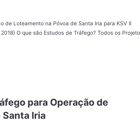
o de Loteamento na Póvoa de Santa Iria para KSV II
 2018) O que são Estudos de Tráfego? Todos os Projet
ráfego para Operação de
Santa Iria