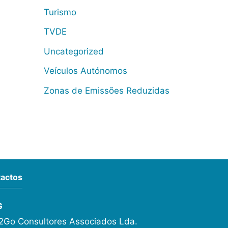
Turismo
TVDE
Uncategorized
Veículos Autónomos
Zonas de Emissões Reduzidas
actos
G
Go Consultores Associados Lda.