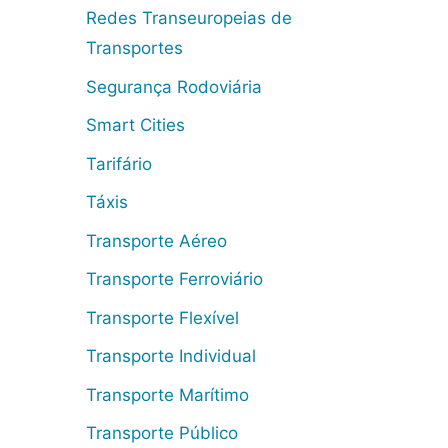
Redes Transeuropeias de
Transportes
Segurança Rodoviária
Smart Cities
Tarifário
Táxis
Transporte Aéreo
Transporte Ferroviário
Transporte Flexível
Transporte Individual
Transporte Marítimo
Transporte Público