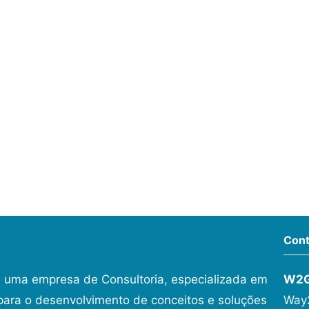
Cont
 uma empresa de Consultoria, especializada em
W2
ara o desenvolvimento de conceitos e soluções
Way2