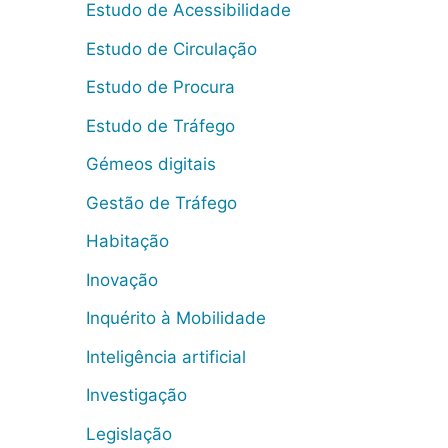
Estudo de Acessibilidade
Estudo de Circulação
Estudo de Procura
Estudo de Tráfego
Gémeos digitais
Gestão de Tráfego
Habitação
Inovação
Inquérito à Mobilidade
Inteligência artificial
Investigação
Legislação