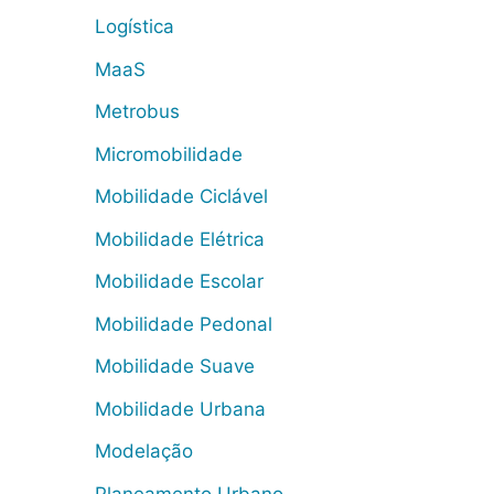
Logística
MaaS
Metrobus
Micromobilidade
Mobilidade Ciclável
Mobilidade Elétrica
Mobilidade Escolar
Mobilidade Pedonal
Mobilidade Suave
Mobilidade Urbana
Modelação
Planeamento Urbano