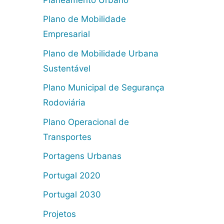
Plano de Mobilidade
Empresarial
Plano de Mobilidade Urbana
Sustentável
Plano Municipal de Segurança
Rodoviária
Plano Operacional de
Transportes
Portagens Urbanas
Portugal 2020
Portugal 2030
Projetos