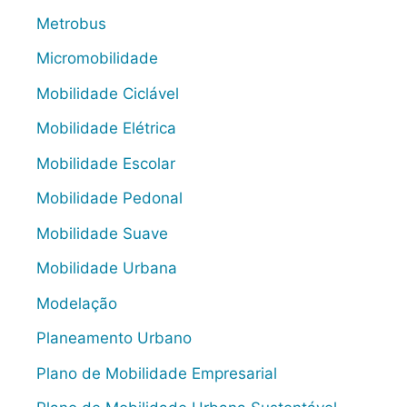
Metrobus
Micromobilidade
Mobilidade Ciclável
Mobilidade Elétrica
Mobilidade Escolar
Mobilidade Pedonal
Mobilidade Suave
Mobilidade Urbana
Modelação
Planeamento Urbano
Plano de Mobilidade Empresarial