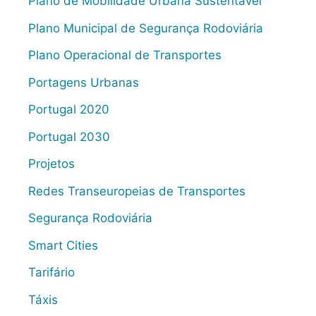
Plano de Mobilidade Urbana Sustentável
Plano Municipal de Segurança Rodoviária
Plano Operacional de Transportes
Portagens Urbanas
Portugal 2020
Portugal 2030
Projetos
Redes Transeuropeias de Transportes
Segurança Rodoviária
Smart Cities
Tarifário
Táxis