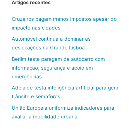
Artigos recentes
Cruzeiros pagam menos impostos apesar do
impacto nas cidades
Automóvel continua a dominar as
deslocações na Grande Lisboa
Berlim testa paragem de autocarro com
informação, segurança e apoio em
emergências
Adelaide testa inteligência artificial para gerir
trânsito e semáforos
União Europeia uniformiza indicadores para
avaliar a mobilidade urbana