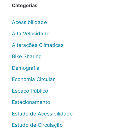
Categorias
Acessibilidade
Alta Velocidade
Alterações Climáticas
Bike Sharing
Demografia
Economia Circular
Espaço Público
Estacionamento
Estudo de Acessibilidade
Estudo de Circulação