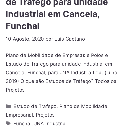
de Tráfego para unidade
Industrial em Cancela,
Funchal
10 Agosto, 2020
por
Luís Caetano
Plano de Mobilidade de Empresas e Polos e
Estudo de Tráfego para unidade Industrial em
Cancela, Funchal, para JNA Industria Lda. (julho
2019) O que são Estudos de Tráfego? Todos os
Projetos
Estudo de Tráfego
,
Plano de Mobilidade
Empresarial
,
Projetos
Funchal
,
JNA Industria