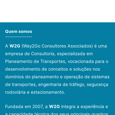
Quem somos
A
W2G
(Way2Go Consultores Associados) é uma
empresa de Consultoria, especializada em
Planeamento de Transportes, vocacionada para o
desenvolvimento de conceitos e soluções nos
domínios do planeamento e operação de sistemas
de transportes, engenharia de tráfego, segurança
rodoviária e estacionamento.
Fundada em 2007, a
W2G
integra a experiência e
a capacidade técnica dos seus principais quadros