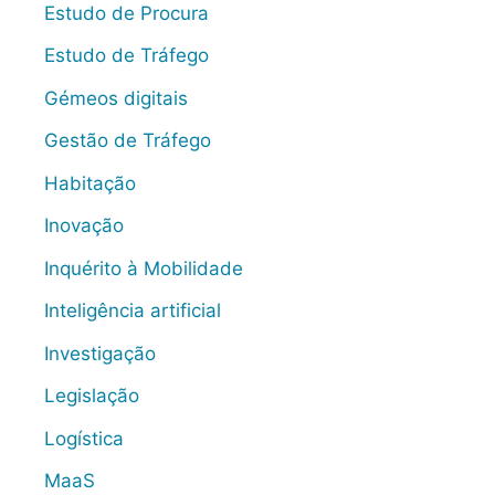
Estudo de Procura
Estudo de Tráfego
Gémeos digitais
Gestão de Tráfego
Habitação
Inovação
Inquérito à Mobilidade
Inteligência artificial
Investigação
Legislação
Logística
MaaS