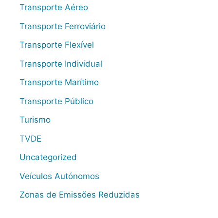
Transporte Aéreo
Transporte Ferroviário
Transporte Flexível
Transporte Individual
Transporte Marítimo
Transporte Público
Turismo
TVDE
Uncategorized
Veículos Autónomos
Zonas de Emissões Reduzidas