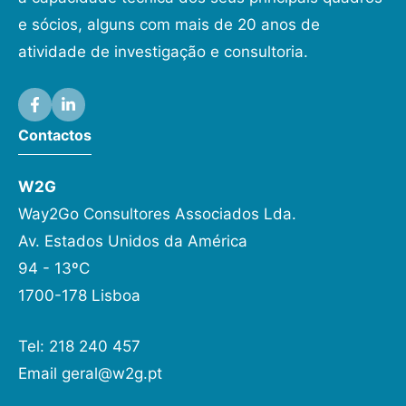
e sócios, alguns com mais de 20 anos de
atividade de investigação e consultoria.
Contactos
W2G
Way2Go Consultores Associados Lda.
Av. Estados Unidos da América
94 - 13ºC
1700-178 Lisboa
Tel: 218 240 457
Email
geral@w2g.pt