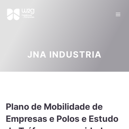
JNA INDUSTRIA
Plano de Mobilidade de
Empresas e Polos e Estudo