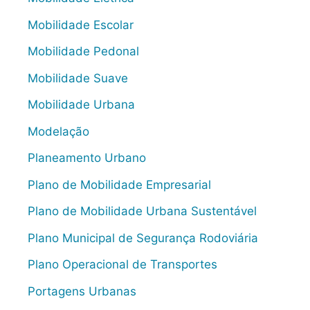
Mobilidade Escolar
Mobilidade Pedonal
Mobilidade Suave
Mobilidade Urbana
Modelação
Planeamento Urbano
Plano de Mobilidade Empresarial
Plano de Mobilidade Urbana Sustentável
Plano Municipal de Segurança Rodoviária
Plano Operacional de Transportes
Portagens Urbanas