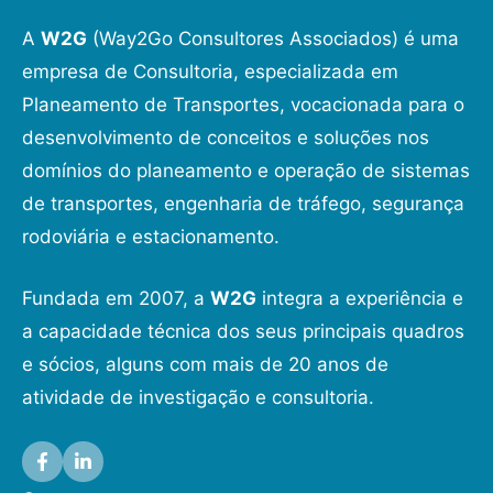
A
W2G
(Way2Go Consultores Associados) é uma
empresa de Consultoria, especializada em
Planeamento de Transportes, vocacionada para o
desenvolvimento de conceitos e soluções nos
domínios do planeamento e operação de sistemas
de transportes, engenharia de tráfego, segurança
rodoviária e estacionamento.
Fundada em 2007, a
W2G
integra a experiência e
a capacidade técnica dos seus principais quadros
e sócios, alguns com mais de 20 anos de
atividade de investigação e consultoria.