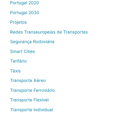
Portugal 2020
Portugal 2030
Projetos
Redes Transeuropeias de Transportes
Segurança Rodoviária
Smart Cities
Tarifário
Táxis
Transporte Aéreo
Transporte Ferroviário
Transporte Flexível
Transporte Individual