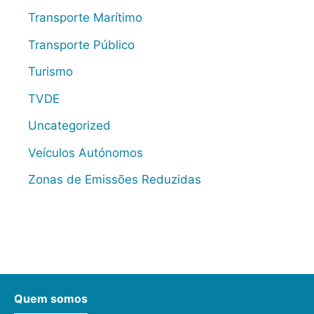
Transporte Marítimo
Transporte Público
Turismo
TVDE
Uncategorized
Veículos Autónomos
Zonas de Emissões Reduzidas
Quem somos