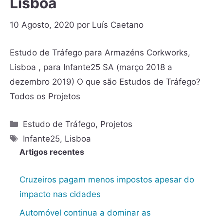
Lisboa
10 Agosto, 2020
por
Luís Caetano
Estudo de Tráfego para Armazéns Corkworks,
Lisboa , para Infante25 SA (março 2018 a
dezembro 2019) O que são Estudos de Tráfego?
Todos os Projetos
Estudo de Tráfego
,
Projetos
Infante25
,
Lisboa
Artigos recentes
Cruzeiros pagam menos impostos apesar do
impacto nas cidades
Automóvel continua a dominar as