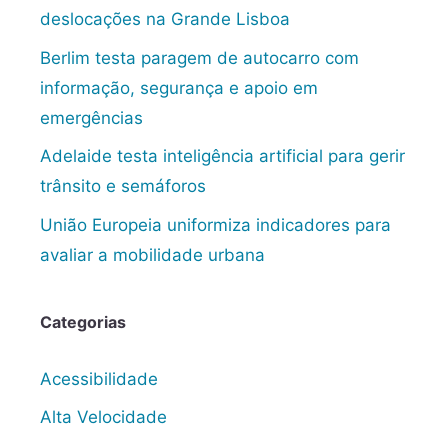
deslocações na Grande Lisboa
Berlim testa paragem de autocarro com
informação, segurança e apoio em
emergências
Adelaide testa inteligência artificial para gerir
trânsito e semáforos
União Europeia uniformiza indicadores para
avaliar a mobilidade urbana
Categorias
Acessibilidade
Alta Velocidade