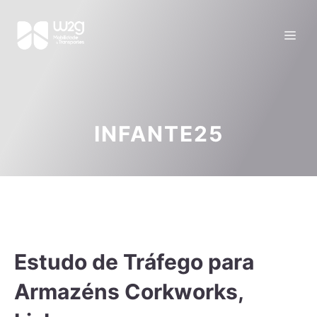
INFANTE25
Estudo de Tráfego para
Armazéns Corkworks,