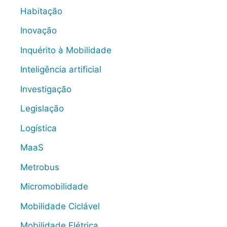
Habitação
Inovação
Inquérito à Mobilidade
Inteligência artificial
Investigação
Legislação
Logística
MaaS
Metrobus
Micromobilidade
Mobilidade Ciclável
Mobilidade Elétrica