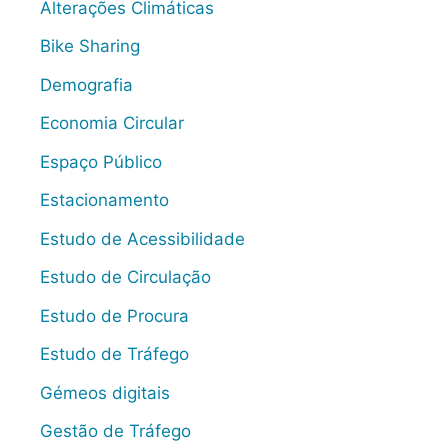
Alterações Climáticas
Bike Sharing
Demografia
Economia Circular
Espaço Público
Estacionamento
Estudo de Acessibilidade
Estudo de Circulação
Estudo de Procura
Estudo de Tráfego
Gémeos digitais
Gestão de Tráfego