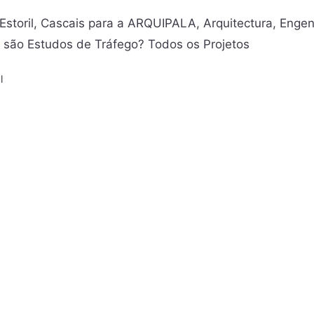
Estoril, Cascais para a ARQUIPALA, Arquitectura, Engen
são Estudos de Tráfego? Todos os Projetos
l