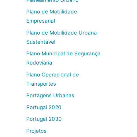
Plano de Mobilidade
Empresarial
Plano de Mobilidade Urbana
Sustentável
Plano Municipal de Segurança
Rodoviária
Plano Operacional de
Transportes
Portagens Urbanas
Portugal 2020
Portugal 2030
Projetos