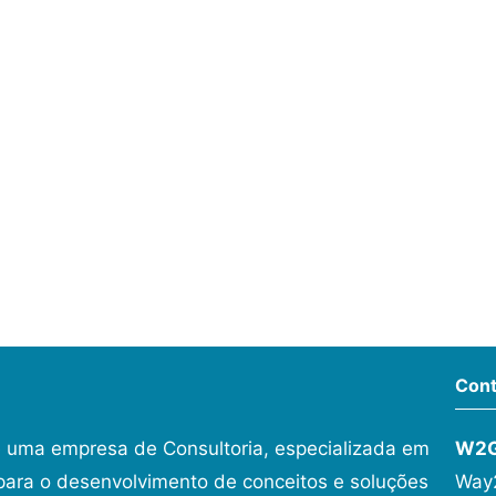
Cont
 uma empresa de Consultoria, especializada em
W2
ara o desenvolvimento de conceitos e soluções
Way2