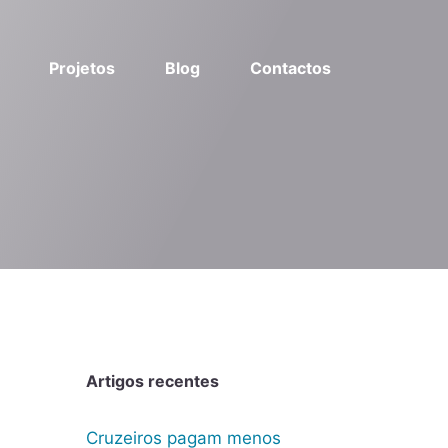
Projetos
Blog
Contactos
Artigos recentes
Cruzeiros pagam menos