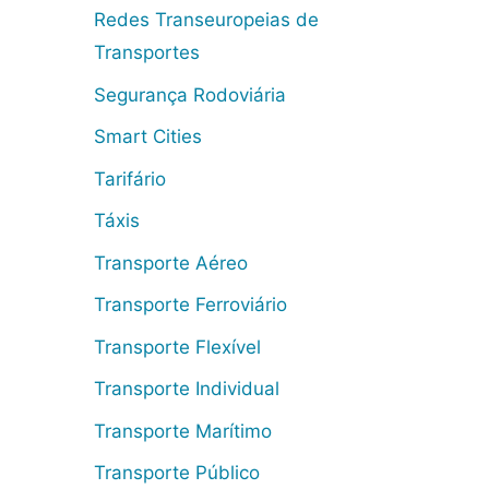
Redes Transeuropeias de
Transportes
Segurança Rodoviária
Smart Cities
Tarifário
Táxis
Transporte Aéreo
Transporte Ferroviário
Transporte Flexível
Transporte Individual
Transporte Marítimo
Transporte Público