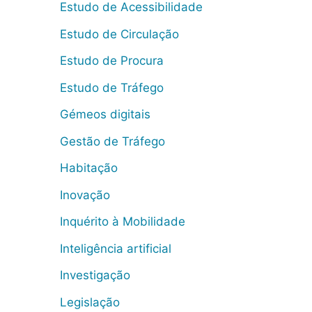
Estudo de Acessibilidade
Estudo de Circulação
Estudo de Procura
Estudo de Tráfego
Gémeos digitais
Gestão de Tráfego
Habitação
Inovação
Inquérito à Mobilidade
Inteligência artificial
Investigação
Legislação