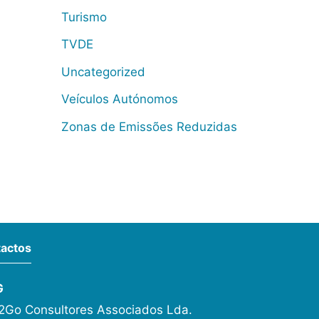
Turismo
TVDE
Uncategorized
Veículos Autónomos
Zonas de Emissões Reduzidas
actos
G
Go Consultores Associados Lda.