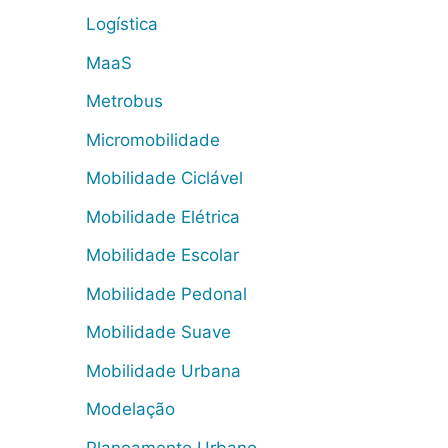
Logística
MaaS
Metrobus
Micromobilidade
Mobilidade Ciclável
Mobilidade Elétrica
Mobilidade Escolar
Mobilidade Pedonal
Mobilidade Suave
Mobilidade Urbana
Modelação
Planeamento Urbano