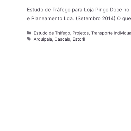
Estudo de Tráfego para Loja Pingo Doce no 
e Planeamento Lda. (Setembro 2014) O que 
Estudo de Tráfego
,
Projetos
,
Transporte Individua
Arquipala
,
Cascais
,
Estoril