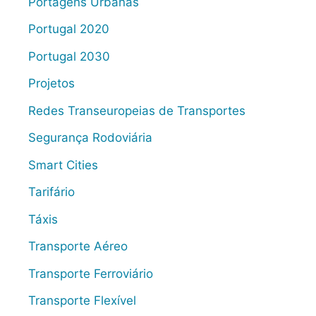
Portagens Urbanas
Portugal 2020
Portugal 2030
Projetos
Redes Transeuropeias de Transportes
Segurança Rodoviária
Smart Cities
Tarifário
Táxis
Transporte Aéreo
Transporte Ferroviário
Transporte Flexível