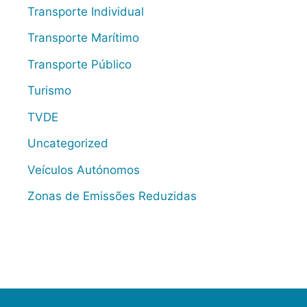
Transporte Individual
Transporte Marítimo
Transporte Público
Turismo
TVDE
Uncategorized
Veículos Autónomos
Zonas de Emissões Reduzidas