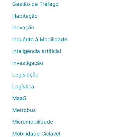
Gestão de Tráfego
Habitação
Inovação
Inquérito à Mobilidade
Inteligência artificial
Investigação
Legislação
Logística
MaaS
Metrobus
Micromobilidade
Mobilidade Ciclável