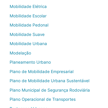
Mobilidade Elétrica
Mobilidade Escolar
Mobilidade Pedonal
Mobilidade Suave
Mobilidade Urbana
Modelação
Planeamento Urbano
Plano de Mobilidade Empresarial
Plano de Mobilidade Urbana Sustentável
Plano Municipal de Segurança Rodoviária
Plano Operacional de Transportes