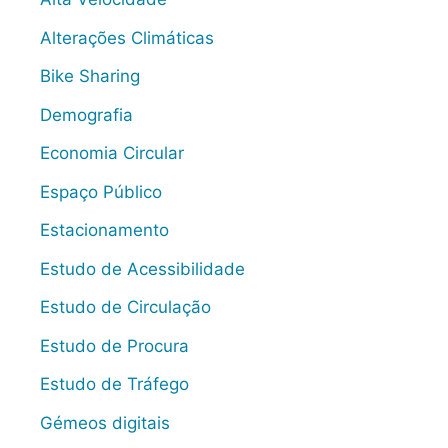
Alterações Climáticas
Bike Sharing
Demografia
Economia Circular
Espaço Público
Estacionamento
Estudo de Acessibilidade
Estudo de Circulação
Estudo de Procura
Estudo de Tráfego
Gémeos digitais