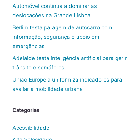
Automóvel continua a dominar as
deslocações na Grande Lisboa
Berlim testa paragem de autocarro com
informação, segurança e apoio em
emergências
Adelaide testa inteligência artificial para gerir
trânsito e semáforos
União Europeia uniformiza indicadores para
avaliar a mobilidade urbana
Categorias
Acessibilidade
Alta Velocidade