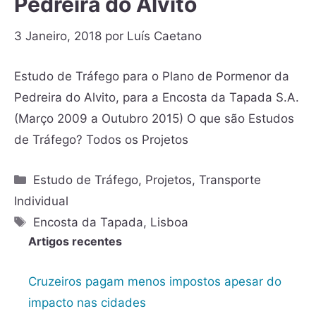
Pedreira do Alvito
3 Janeiro, 2018
por
Luís Caetano
Estudo de Tráfego para o Plano de Pormenor da
Pedreira do Alvito, para a Encosta da Tapada S.A.
(Março 2009 a Outubro 2015) O que são Estudos
de Tráfego? Todos os Projetos
Estudo de Tráfego
,
Projetos
,
Transporte
Individual
Encosta da Tapada
,
Lisboa
Artigos recentes
Cruzeiros pagam menos impostos apesar do
impacto nas cidades