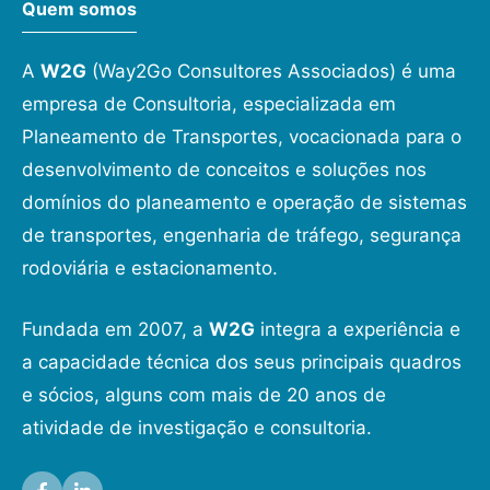
Quem somos
A
W2G
(Way2Go Consultores Associados) é uma
empresa de Consultoria, especializada em
Planeamento de Transportes, vocacionada para o
desenvolvimento de conceitos e soluções nos
domínios do planeamento e operação de sistemas
de transportes, engenharia de tráfego, segurança
rodoviária e estacionamento.
Fundada em 2007, a
W2G
integra a experiência e
a capacidade técnica dos seus principais quadros
e sócios, alguns com mais de 20 anos de
atividade de investigação e consultoria.