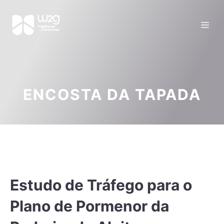
ENCOSTA DA TAPADA
Estudo de Tráfego para o
Plano de Pormenor da