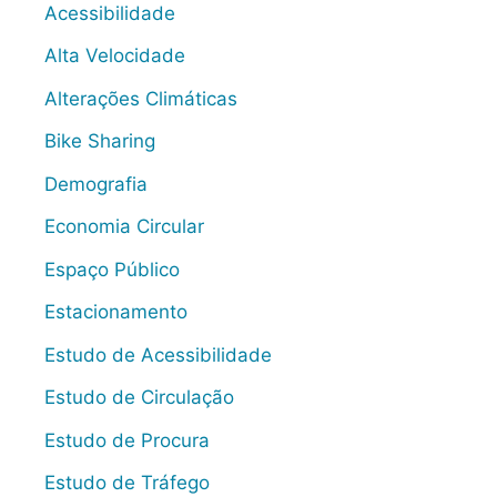
Acessibilidade
Alta Velocidade
Alterações Climáticas
Bike Sharing
Demografia
Economia Circular
Espaço Público
Estacionamento
Estudo de Acessibilidade
Estudo de Circulação
Estudo de Procura
Estudo de Tráfego