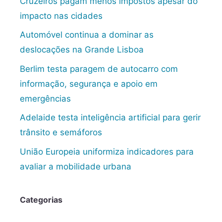
Cruzeiros pagam menos impostos apesar do
impacto nas cidades
Automóvel continua a dominar as
deslocações na Grande Lisboa
Berlim testa paragem de autocarro com
informação, segurança e apoio em
emergências
Adelaide testa inteligência artificial para gerir
trânsito e semáforos
União Europeia uniformiza indicadores para
avaliar a mobilidade urbana
Categorias