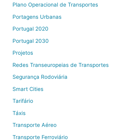
Plano Operacional de Transportes
Portagens Urbanas
Portugal 2020
Portugal 2030
Projetos
Redes Transeuropeias de Transportes
Segurança Rodoviária
Smart Cities
Tarifário
Táxis
Transporte Aéreo
Transporte Ferroviário