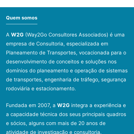
Quem somos
A
W2G
(Way2Go Consultores Associados) é uma
empresa de Consultoria, especializada em
Planeamento de Transportes, vocacionada para o
desenvolvimento de conceitos e soluções nos
domínios do planeamento e operação de sistemas
de transportes, engenharia de tráfego, segurança
rodoviária e estacionamento.
Fundada em 2007, a
W2G
integra a experiência e
a capacidade técnica dos seus principais quadros
e sócios, alguns com mais de 20 anos de
atividade de investigação e consultoria.