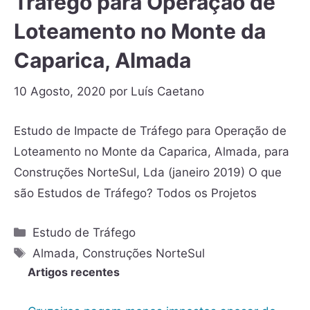
Tráfego para Operação de
Loteamento no Monte da
Caparica, Almada
10 Agosto, 2020
por
Luís Caetano
Estudo de Impacte de Tráfego para Operação de
Loteamento no Monte da Caparica, Almada, para
Construções NorteSul, Lda (janeiro 2019) O que
são Estudos de Tráfego? Todos os Projetos
Estudo de Tráfego
Almada
,
Construções NorteSul
Artigos recentes