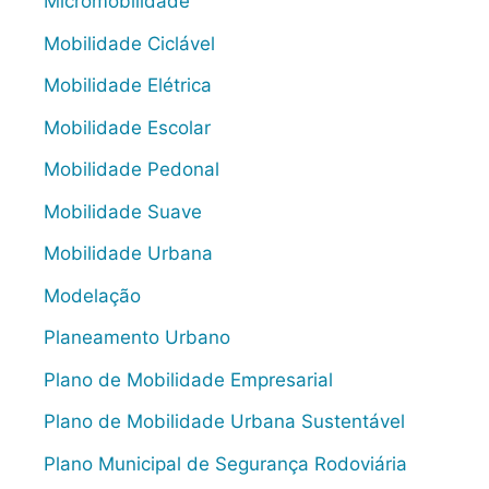
Micromobilidade
Mobilidade Ciclável
Mobilidade Elétrica
Mobilidade Escolar
Mobilidade Pedonal
Mobilidade Suave
Mobilidade Urbana
Modelação
Planeamento Urbano
Plano de Mobilidade Empresarial
Plano de Mobilidade Urbana Sustentável
Plano Municipal de Segurança Rodoviária