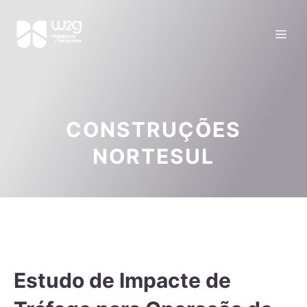
CONSTRUÇÕES
NORTESUL
Estudo de Impacte de