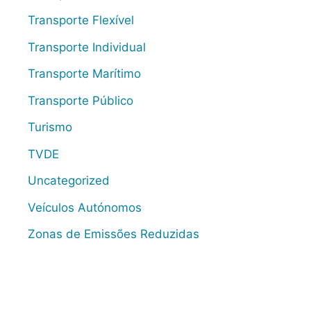
Transporte Flexível
Transporte Individual
Transporte Marítimo
Transporte Público
Turismo
TVDE
Uncategorized
Veículos Autónomos
Zonas de Emissões Reduzidas