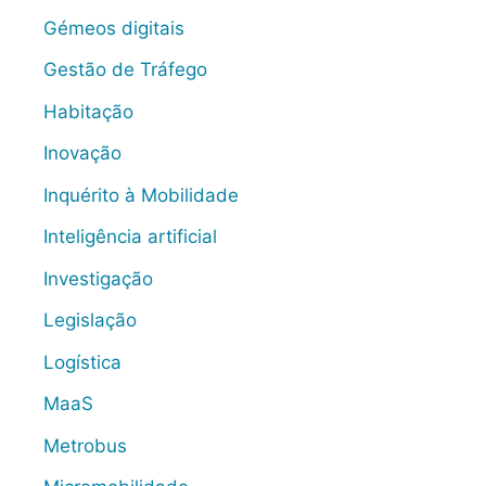
Gémeos digitais
Gestão de Tráfego
Habitação
Inovação
Inquérito à Mobilidade
Inteligência artificial
Investigação
Legislação
Logística
MaaS
Metrobus