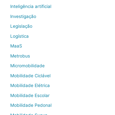
Inteligência artificial
Investigação
Legislação
Logística
MaaS
Metrobus
Micromobilidade
Mobilidade Ciclável
Mobilidade Elétrica
Mobilidade Escolar
Mobilidade Pedonal