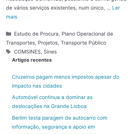
de vários serviços existentes, num único, …
Ler
mais
Estudo de Procura
,
Plano Operacional de
Transportes
,
Projetos
,
Transporte Público
COMSINES
,
Sines
Artigos recentes
Cruzeiros pagam menos impostos apesar do
impacto nas cidades
Automóvel continua a dominar as
deslocações na Grande Lisboa
Berlim testa paragem de autocarro com
informação, segurança e apoio em