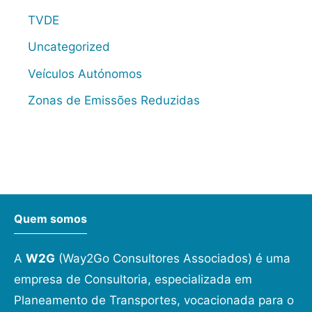
TVDE
Uncategorized
Veículos Autónomos
Zonas de Emissões Reduzidas
Quem somos
A
W2G
(Way2Go Consultores Associados) é uma
empresa de Consultoria, especializada em
Planeamento de Transportes, vocacionada para o