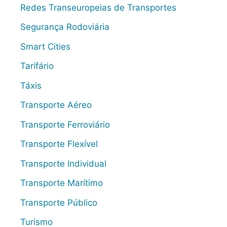
Redes Transeuropeias de Transportes
Segurança Rodoviária
Smart Cities
Tarifário
Táxis
Transporte Aéreo
Transporte Ferroviário
Transporte Flexível
Transporte Individual
Transporte Marítimo
Transporte Público
Turismo