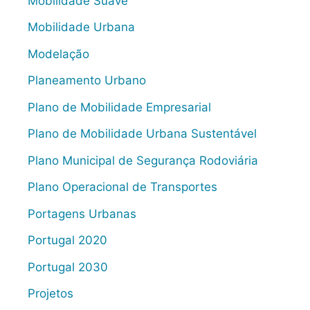
Mobilidade Suave
Mobilidade Urbana
Modelação
Planeamento Urbano
Plano de Mobilidade Empresarial
Plano de Mobilidade Urbana Sustentável
Plano Municipal de Segurança Rodoviária
Plano Operacional de Transportes
Portagens Urbanas
Portugal 2020
Portugal 2030
Projetos