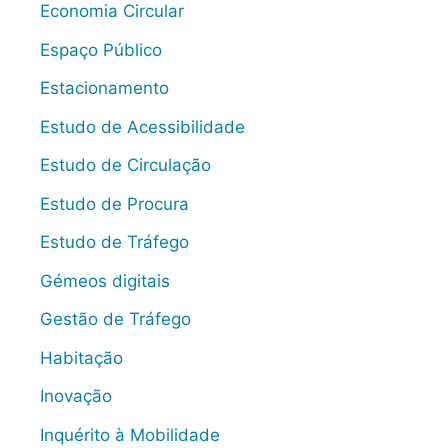
Economia Circular
Espaço Público
Estacionamento
Estudo de Acessibilidade
Estudo de Circulação
Estudo de Procura
Estudo de Tráfego
Gémeos digitais
Gestão de Tráfego
Habitação
Inovação
Inquérito à Mobilidade