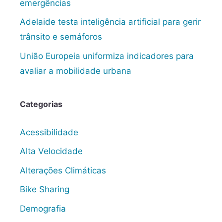
emergências
Adelaide testa inteligência artificial para gerir
trânsito e semáforos
União Europeia uniformiza indicadores para
avaliar a mobilidade urbana
Categorias
Acessibilidade
Alta Velocidade
Alterações Climáticas
Bike Sharing
Demografia