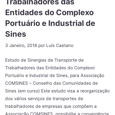
Trabalhadores das
Entidades do Complexo
Portuário e Industrial de
Sines
3 Janeiro, 2018
por
Luís Caetano
Estudo de Sinergias de Transporte de
Trabalhadores das Entidades do Complexo
Portuário e Industrial de Sines, para Associação
COMSINES – Conselho das Comunidades de
Sines (em curso) Este estudo visa a reorganização
dos vários serviços de transportes de
trabalhadores de empresas que compõem a
Associação COMSINES, possibilite a convergência