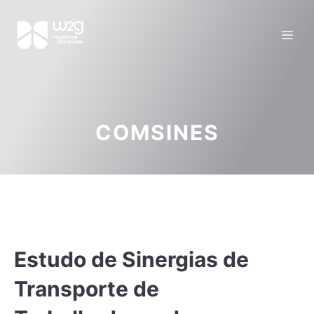
COMSINES
Estudo de Sinergias de
Transporte de