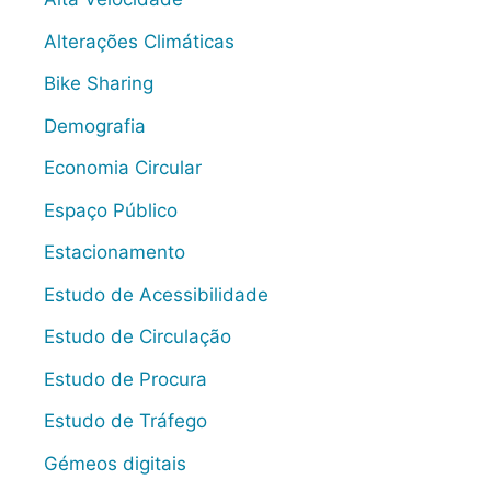
Alterações Climáticas
Bike Sharing
Demografia
Economia Circular
Espaço Público
Estacionamento
Estudo de Acessibilidade
Estudo de Circulação
Estudo de Procura
Estudo de Tráfego
Gémeos digitais