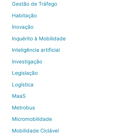
Gestão de Tráfego
Habitação
Inovação
Inquérito à Mobilidade
Inteligência artificial
Investigação
Legislação
Logística
MaaS
Metrobus
Micromobilidade
Mobilidade Ciclável