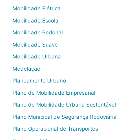
Mobilidade Elétrica
Mobilidade Escolar
Mobilidade Pedonal
Mobilidade Suave
Mobilidade Urbana
Modelação
Planeamento Urbano
Plano de Mobilidade Empresarial
Plano de Mobilidade Urbana Sustentável
Plano Municipal de Segurança Rodoviária
Plano Operacional de Transportes