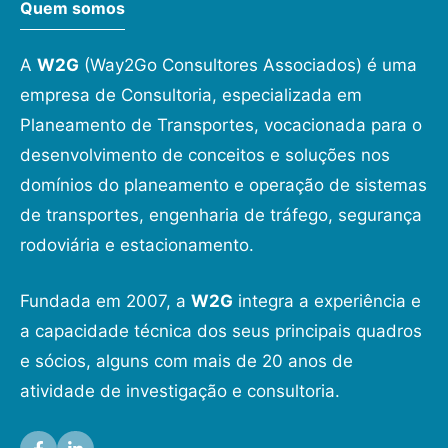
Quem somos
A
W2G
(Way2Go Consultores Associados) é uma
empresa de Consultoria, especializada em
Planeamento de Transportes, vocacionada para o
desenvolvimento de conceitos e soluções nos
domínios do planeamento e operação de sistemas
de transportes, engenharia de tráfego, segurança
rodoviária e estacionamento.
Fundada em 2007, a
W2G
integra a experiência e
a capacidade técnica dos seus principais quadros
e sócios, alguns com mais de 20 anos de
atividade de investigação e consultoria.