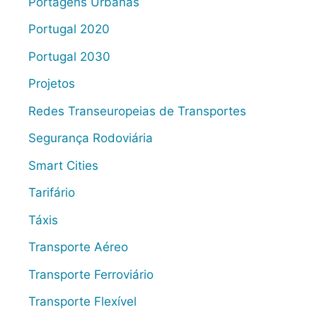
Portagens Urbanas
Portugal 2020
Portugal 2030
Projetos
Redes Transeuropeias de Transportes
Segurança Rodoviária
Smart Cities
Tarifário
Táxis
Transporte Aéreo
Transporte Ferroviário
Transporte Flexível