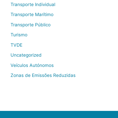
Transporte Individual
Transporte Marítimo
Transporte Público
Turismo
TVDE
Uncategorized
Veículos Autónomos
Zonas de Emissões Reduzidas