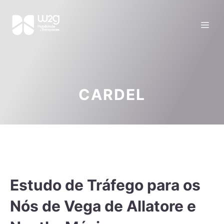
CARDEL
Estudo de Tráfego para os
Nós de Vega de Allatore e