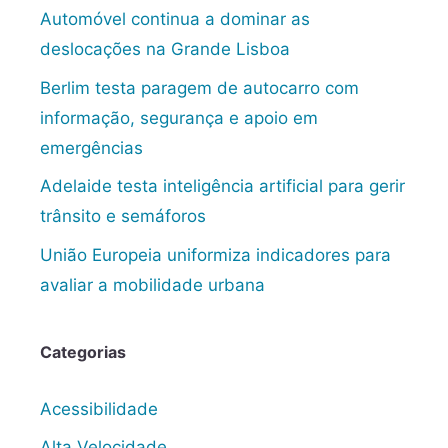
Automóvel continua a dominar as
deslocações na Grande Lisboa
Berlim testa paragem de autocarro com
informação, segurança e apoio em
emergências
Adelaide testa inteligência artificial para gerir
trânsito e semáforos
União Europeia uniformiza indicadores para
avaliar a mobilidade urbana
Categorias
Acessibilidade
Alta Velocidade