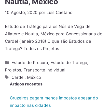
Nautla, México
10 Agosto, 2020
por
Luís Caetano
Estudo de Tráfego para os Nós de Vega de
Allatore e Nautla, México para Concessionária de
Cardel (janeiro 2018) O que são Estudos de
Tráfego? Todos os Projetos
Estudo de Procura
,
Estudo de Tráfego
,
Projetos
,
Transporte Individual
Cardel
,
México
Artigos recentes
Cruzeiros pagam menos impostos apesar do
impacto nas cidades