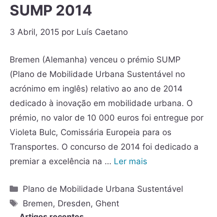
SUMP 2014
3 Abril, 2015
por
Luís Caetano
Bremen (Alemanha) venceu o prémio SUMP
(Plano de Mobilidade Urbana Sustentável no
acrónimo em inglês) relativo ao ano de 2014
dedicado à inovação em mobilidade urbana. O
prémio, no valor de 10 000 euros foi entregue por
Violeta Bulc, Comissária Europeia para os
Transportes. O concurso de 2014 foi dedicado a
premiar a excelência na …
Ler mais
Plano de Mobilidade Urbana Sustentável
Bremen
,
Dresden
,
Ghent
Artigos recentes