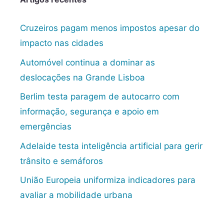
Cruzeiros pagam menos impostos apesar do
impacto nas cidades
Automóvel continua a dominar as
deslocações na Grande Lisboa
Berlim testa paragem de autocarro com
informação, segurança e apoio em
emergências
Adelaide testa inteligência artificial para gerir
trânsito e semáforos
União Europeia uniformiza indicadores para
avaliar a mobilidade urbana