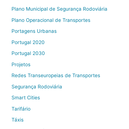
Plano Municipal de Segurança Rodoviária
Plano Operacional de Transportes
Portagens Urbanas
Portugal 2020
Portugal 2030
Projetos
Redes Transeuropeias de Transportes
Segurança Rodoviária
Smart Cities
Tarifário
Táxis