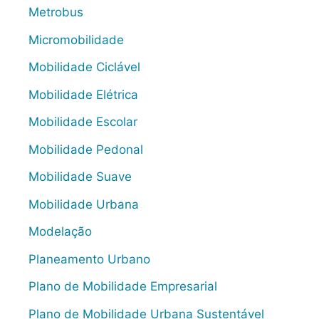
Metrobus
Micromobilidade
Mobilidade Ciclável
Mobilidade Elétrica
Mobilidade Escolar
Mobilidade Pedonal
Mobilidade Suave
Mobilidade Urbana
Modelação
Planeamento Urbano
Plano de Mobilidade Empresarial
Plano de Mobilidade Urbana Sustentável