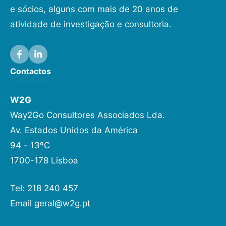
e sócios, alguns com mais de 20 anos de
atividade de investigação e consultoria.
Contactos
W2G
Way2Go Consultores Associados Lda.
Av. Estados Unidos da América
94 - 13ºC
1700-178 Lisboa
Tel: 218 240 457
Email
geral@w2g.pt