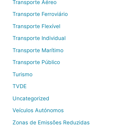
Transporte Aéreo
Transporte Ferroviário
Transporte Flexível
Transporte Individual
Transporte Marítimo
Transporte Público
Turismo
TVDE
Uncategorized
Veículos Autónomos
Zonas de Emissões Reduzidas