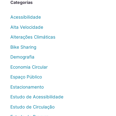
Categorias
Acessibilidade
Alta Velocidade
Alterações Climáticas
Bike Sharing
Demografia
Economia Circular
Espaço Público
Estacionamento
Estudo de Acessibilidade
Estudo de Circulação