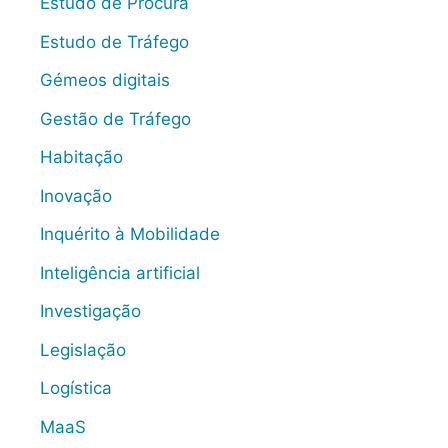
Estudo de Procura
Estudo de Tráfego
Gémeos digitais
Gestão de Tráfego
Habitação
Inovação
Inquérito à Mobilidade
Inteligência artificial
Investigação
Legislação
Logística
MaaS