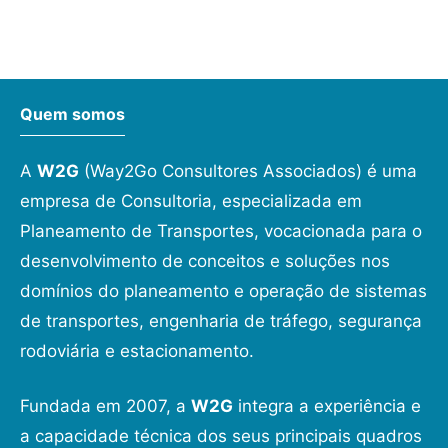
Quem somos
A
W2G
(Way2Go Consultores Associados) é uma
empresa de Consultoria, especializada em
Planeamento de Transportes, vocacionada para o
desenvolvimento de conceitos e soluções nos
domínios do planeamento e operação de sistemas
de transportes, engenharia de tráfego, segurança
rodoviária e estacionamento.
Fundada em 2007, a
W2G
integra a experiência e
a capacidade técnica dos seus principais quadros