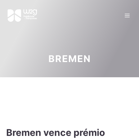
BREMEN
Bremen vence prémio