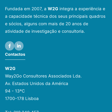
Fundada em 2007, a
W2G
integra a experiência e
a capacidade técnica dos seus principais quadros
e sócios, alguns com mais de 20 anos de
atividade de investigação e consultoria.
Contactos
W2G
Way2Go Consultores Associados Lda.
Av. Estados Unidos da América
94 - 13ºC
1700-178 Lisboa