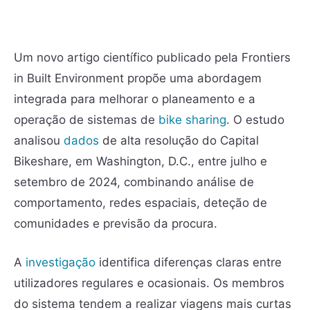
Um novo artigo científico publicado pela Frontiers
in Built Environment propõe uma abordagem
integrada para melhorar o planeamento e a
operação de sistemas de
bike sharing
. O estudo
analisou
dados
de alta resolução do Capital
Bikeshare, em Washington, D.C., entre julho e
setembro de 2024, combinando análise de
comportamento, redes espaciais, deteção de
comunidades e previsão da procura.
A
investigação
identifica diferenças claras entre
utilizadores regulares e ocasionais. Os membros
do sistema tendem a realizar viagens mais curtas