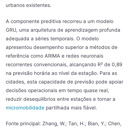
urbanos existentes.
A componente preditiva recorreu a um modelo
GRU, uma arquitetura de aprendizagem profunda
adequada a séries temporais. O modelo
apresentou desempenho superior a métodos de
referência como ARIMA e redes neuronais
recorrentes convencionais, alcançando R² de 0,89
na previsão horária ao nível da estação. Para as
cidades, esta capacidade de previsão pode apoiar
decisões operacionais em tempo quase real,
reduzir desequilíbrios entre estações e tornar a
micromobilidade
partilhada mais fiável.
Fonte principal: Zhang, W.; Tan, H.; Bian, Y.; Chen,