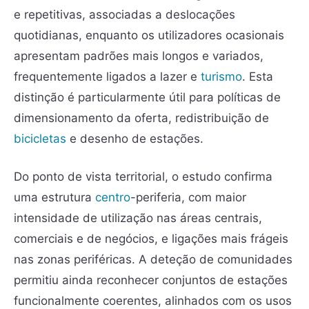
e repetitivas, associadas a deslocações
quotidianas, enquanto os utilizadores ocasionais
apresentam padrões mais longos e variados,
frequentemente ligados a lazer e
turismo
. Esta
distinção é particularmente útil para políticas de
dimensionamento da oferta, redistribuição de
bicicletas
e desenho de estações.
Do ponto de vista territorial, o estudo confirma
uma estrutura
centro
-periferia, com maior
intensidade de utilização nas áreas centrais,
comerciais e de negócios, e ligações mais frágeis
nas zonas periféricas. A deteção de comunidades
permitiu ainda reconhecer conjuntos de estações
funcionalmente coerentes, alinhados com os usos