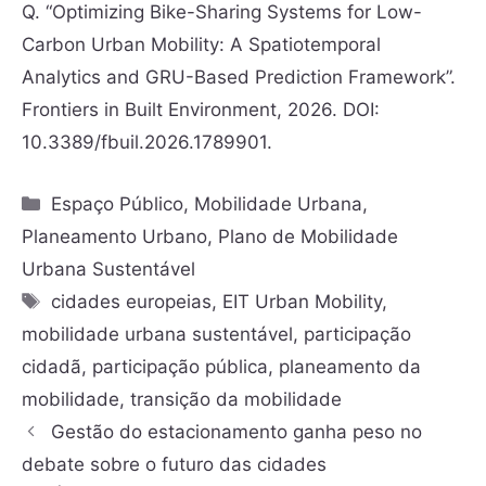
Q. “Optimizing Bike-Sharing Systems for Low-
Carbon Urban Mobility: A Spatiotemporal
Analytics and GRU-Based Prediction Framework”.
Frontiers in Built Environment, 2026. DOI:
10.3389/fbuil.2026.1789901.
Espaço Público
,
Mobilidade Urbana
,
Planeamento Urbano
,
Plano de Mobilidade
Urbana Sustentável
cidades europeias
,
EIT Urban Mobility
,
mobilidade urbana sustentável
,
participação
cidadã
,
participação pública
,
planeamento da
mobilidade
,
transição da mobilidade
Gestão do estacionamento ganha peso no
debate sobre o futuro das cidades