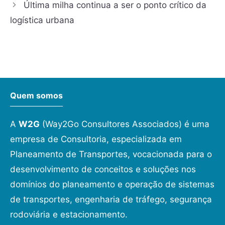
Última milha continua a ser o ponto crítico da
logística urbana
Quem somos
A
W2G
(Way2Go Consultores Associados) é uma
empresa de Consultoria, especializada em
Planeamento de Transportes, vocacionada para o
desenvolvimento de conceitos e soluções nos
domínios do planeamento e operação de sistemas
de transportes, engenharia de tráfego, segurança
rodoviária e estacionamento.