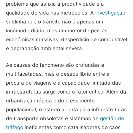
problema que asfixia a produtividade e a
qualidade de vida nas metrópoles. A
investigação
sublinha que o trânsito não é apenas um
incómodo diário, mas um motor de perdas
económicas massivas, desperdício de combustível
e degradação ambiental severa.
As causas do fenómeno são profundas e
multifacetadas, mas o desequilíbrio entre a
procura de viagens e a capacidade limitada das
infraestruturas surge como o fator crítico. Além da
urbanização rápida e do crescimento
populacional, o estudo aponta para infraestruturas
de transporte obsoletas e sistemas de
gestão de
tráfego
ineficientes como catalisadores do caos