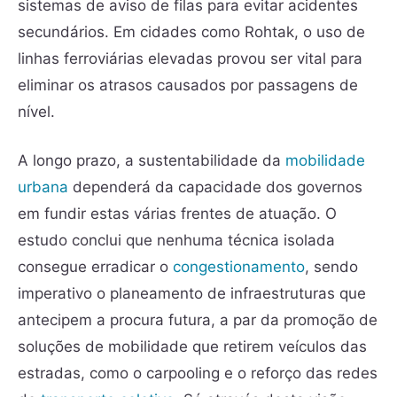
sistemas de aviso de filas para evitar acidentes
secundários. Em cidades como Rohtak, o uso de
linhas ferroviárias elevadas provou ser vital para
eliminar os atrasos causados por passagens de
nível.
A longo prazo, a sustentabilidade da
mobilidade
urbana
dependerá da capacidade dos governos
em fundir estas várias frentes de atuação. O
estudo conclui que nenhuma técnica isolada
consegue erradicar o
congestionamento
, sendo
imperativo o planeamento de infraestruturas que
antecipem a procura futura, a par da promoção de
soluções de mobilidade que retirem veículos das
estradas, como o carpooling e o reforço das redes