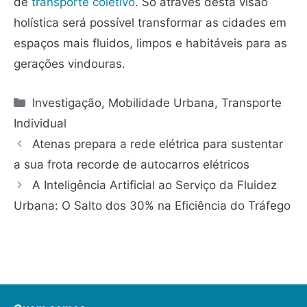
de
transporte coletivo
. Só através desta visão
holística será possível transformar as cidades em
espaços mais fluidos, limpos e habitáveis para as
gerações vindouras.
Investigação
,
Mobilidade Urbana
,
Transporte
Individual
Atenas prepara a rede elétrica para sustentar
a sua frota recorde de autocarros elétricos
A Inteligência Artificial ao Serviço da Fluidez
Urbana: O Salto dos 30% na Eficiência do Tráfego