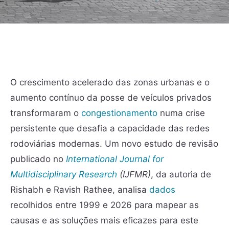
O crescimento acelerado das zonas urbanas e o
aumento contínuo da posse de veículos privados
transformaram o
congestionamento
numa crise
persistente que desafia a capacidade das redes
rodoviárias modernas. Um novo estudo de revisão
publicado no
International Journal for
Multidisciplinary Research
(IJFMR)
, da autoria de
Rishabh e Ravish Rathee, analisa
dados
recolhidos entre 1999 e 2026 para mapear as
causas e as soluções mais eficazes para este