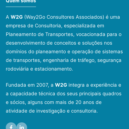
Quem somos
A
W2G
(Way2Go Consultores Associados) é uma
empresa de Consultoria, especializada em
Planeamento de Transportes, vocacionada para o
desenvolvimento de conceitos e soluções nos
domínios do planeamento e operação de sistemas
de transportes, engenharia de tráfego, segurança
rodoviária e estacionamento.
Fundada em 2007, a
W2G
integra a experiência e
a capacidade técnica dos seus principais quadros
e sócios, alguns com mais de 20 anos de
atividade de investigação e consultoria.