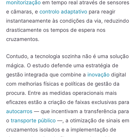
monitorização
em tempo real através de sensores
e câmaras, e
controlo adaptativo
para reagir
instantaneamente às condições da via, reduzindo
drasticamente os tempos de espera nos
cruzamentos.
Contudo, a tecnologia sozinha não é uma solução
mágica. O estudo defende uma estratégia de
gestão integrada que combine a
inovação
digital
com melhorias físicas e políticas de gestão da
procura. Entre as medidas operacionais mais
eficazes estão a criação de faixas exclusivas para
autocarros
— que incentivam a transferência para
o
transporte público
—, a otimização de sinais em
cruzamentos isolados e a implementação de