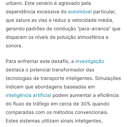
urbano. Este cenário é agravado pela
dependência excessiva do
automóvel
particular,
que satura as vias e reduz a velocidade média,
gerando padrões de condução “para-arranca” que
disparam os níveis de poluição atmosférica e
sonora.
Para enfrentar este desafio, a
investigação
destaca o potencial transformador das
tecnologias de transporte inteligentes. Simulações
indicam que abordagens baseadas em
inteligência artificial
podem aumentar a eficiência
do fluxo de tráfego em cerca de 30% quando
comparadas com os métodos convencionais.
Estes sistemas utilizam sinais inteligentes,