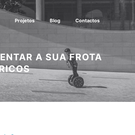
Projetos
Blog
Contactos
TENTAR A SUA FROTA
RICOS