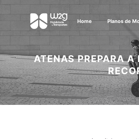
Home
Planos de Mo
ATENAS PREPARA A 
RECO