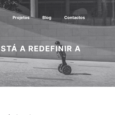
Projetos
Blog
Contactos
STÁ A REDEFINIR A