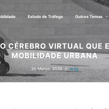
bilidade
Estudo de Tráfego
Outros Temas
 O CÉREBRO VIRTUAL QUE E
MOBILIDADE URBANA
30 Março, 2026
//
w2g