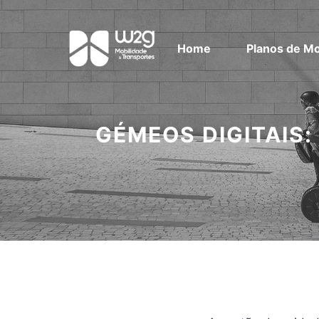
Home
Planos de Mo
GÉMEOS DIGITAIS: