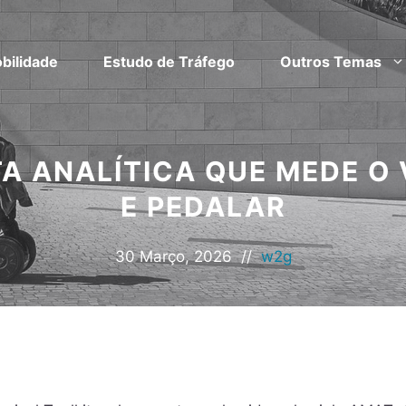
bilidade
Estudo de Tráfego
Outros Temas
A ANALÍTICA QUE MEDE O
E PEDALAR
30 Março, 2026
//
w2g