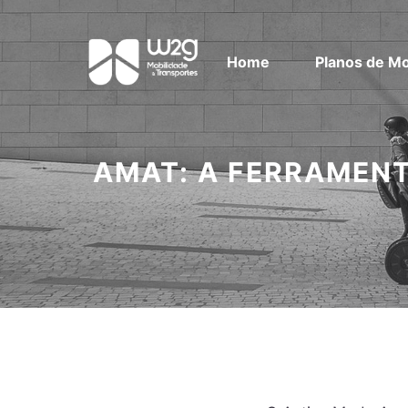
Home
Planos de Mo
AMAT: A FERRAMENT