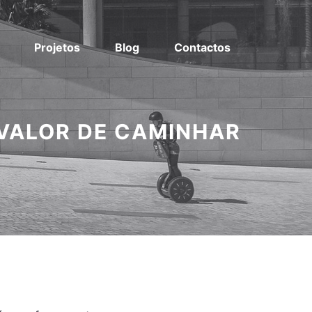
Projetos
Blog
Contactos
 VALOR DE CAMINHAR