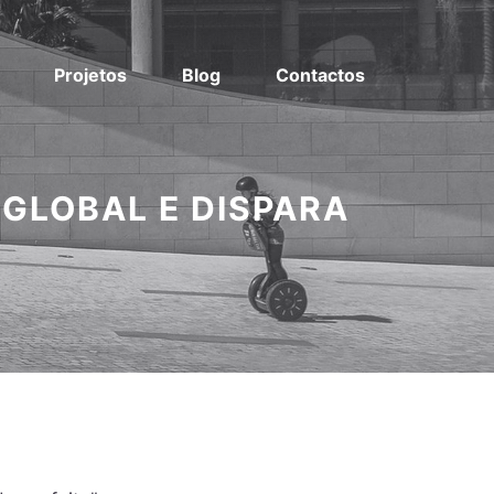
Projetos
Blog
Contactos
 GLOBAL E DISPARA