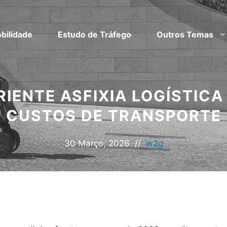
bilidade
Estudo de Tráfego
Outros Temas
RIENTE ASFIXIA LOGÍSTICA
CUSTOS DE TRANSPORTE
30 Março, 2026
//
w2g