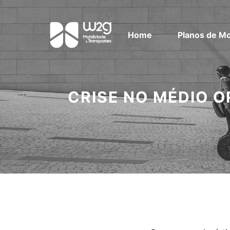
Home
Planos de Mo
CRISE NO MÉDIO O