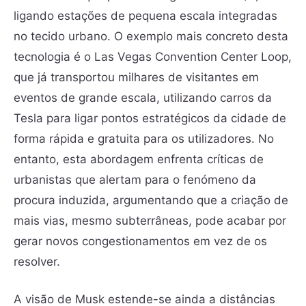
ligando estações de pequena escala integradas
no tecido urbano. O exemplo mais concreto desta
tecnologia é o Las Vegas Convention Center Loop,
que já transportou milhares de visitantes em
eventos de grande escala, utilizando carros da
Tesla para ligar pontos estratégicos da cidade de
forma rápida e gratuita para os utilizadores. No
entanto, esta abordagem enfrenta críticas de
urbanistas que alertam para o fenómeno da
procura induzida, argumentando que a criação de
mais vias, mesmo subterrâneas, pode acabar por
gerar novos congestionamentos em vez de os
resolver.
A visão de Musk estende-se ainda a distâncias