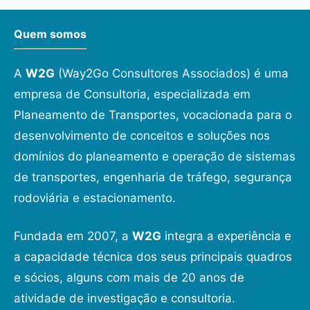
Quem somos
A
W2G
(Way2Go Consultores Associados) é uma
empresa de Consultoria, especializada em
Planeamento de Transportes, vocacionada para o
desenvolvimento de conceitos e soluções nos
domínios do planeamento e operação de sistemas
de transportes, engenharia de tráfego, segurança
rodoviária e estacionamento.
Fundada em 2007, a
W2G
integra a experiência e
a capacidade técnica dos seus principais quadros
e sócios, alguns com mais de 20 anos de
atividade de investigação e consultoria.