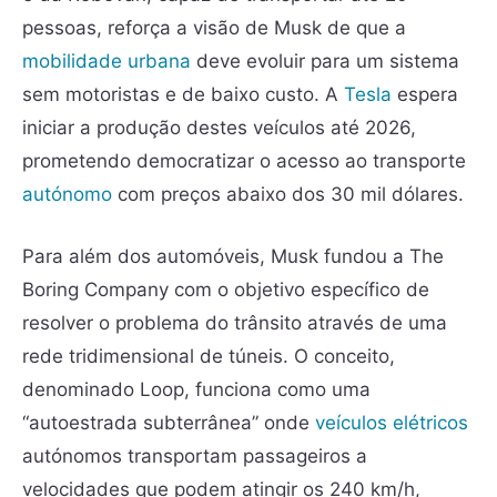
pessoas, reforça a visão de Musk de que a
mobilidade urbana
deve evoluir para um sistema
sem motoristas e de baixo custo. A
Tesla
espera
iniciar a produção destes veículos até 2026,
prometendo democratizar o acesso ao transporte
autónomo
com preços abaixo dos 30 mil dólares.
Para além dos automóveis, Musk fundou a The
Boring Company com o objetivo específico de
resolver o problema do trânsito através de uma
rede tridimensional de túneis. O conceito,
denominado Loop, funciona como uma
“autoestrada subterrânea” onde
veículos elétricos
autónomos transportam passageiros a
velocidades que podem atingir os 240 km/h,