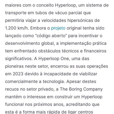
maiores com o conceito Hyperloop, um sistema de
transporte em tubos de vácuo parcial que
permitiria viajar a velocidades hipersónicas de
1.200 km/h. Embora o
projeto
original tenha sido
lançado como “código aberto” para incentivar o
desenvolvimento global, a implementação prática
tem enfrentado obstáculos técnicos e financeiros
significativos. A Hyperloop One, uma das
pioneiras neste setor, encerrou as suas operações
em 2023 devido à incapacidade de viabilizar
comercialmente a tecnologia. Apesar destes
recuos no setor privado, a The Boring Company
mantém o interesse em construir um Hyperloop
funcional nos próximos anos, acreditando que
esta é a forma mais rápida de ligar centros