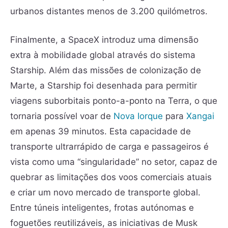
urbanos distantes menos de 3.200 quilómetros.
Finalmente, a SpaceX introduz uma dimensão
extra à mobilidade global através do sistema
Starship. Além das missões de colonização de
Marte, a Starship foi desenhada para permitir
viagens suborbitais ponto-a-ponto na Terra, o que
tornaria possível voar de
Nova Iorque
para
Xangai
em apenas 39 minutos. Esta capacidade de
transporte ultrarrápido de carga e passageiros é
vista como uma “singularidade” no setor, capaz de
quebrar as limitações dos voos comerciais atuais
e criar um novo mercado de transporte global.
Entre túneis inteligentes, frotas autónomas e
foguetões reutilizáveis, as iniciativas de Musk