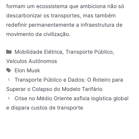
formam um ecossistema que ambiciona não só
descarbonizar os transportes, mas também
redefinir permanentemente a infraestrutura de
movimento da civilização.
Mobilidade Elétrica
,
Transporte Público
,
Veículos Autónomos
Elon Musk
Transporte Público e Dados: O Roteiro para
Superar o Colapso do Modelo Tarifário
Crise no Médio Oriente asfixia logística global
e dispara custos de transporte